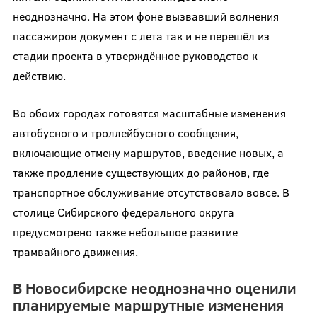
неоднозначно. На этом фоне вызвавший волнения
пассажиров документ с лета так и не перешёл из
стадии проекта в утверждённое руководство к
действию.
Во обоих городах готовятся масштабные изменения
автобусного и троллейбусного сообщения,
включающие отмену маршрутов, введение новых, а
также продление существующих до районов, где
транспортное обслуживание отсутствовало вовсе. В
столице Сибирского федерального округа
предусмотрено также небольшое развитие
трамвайного движения.
В Новосибирске неоднозначно оценили
планируемые маршрутные изменения