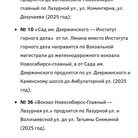
главный по Лазурной ул., ул. Коминтерна, ул.
Докучаева (2025 год);
№ 10
«Сад им. Дзержинского — Институт
горного дела» от пл. Ленина вместо Института
горного дела направится по Вокзальной
магистрали до железнодорожного вокзала
Новосибирск-главный, а от Сада им.
Дзержинского продлится по ул. Дзержинского и
Каменскому шоссе до Амбулаторной ул. (2025
год);
№ 36
«Вокзал Новосибирск-Главный —
Лазурная ул.» продлится по Лазурной ул. и
Волочаевской ул. до ул. Татьяны Снежиной
(2025 год).