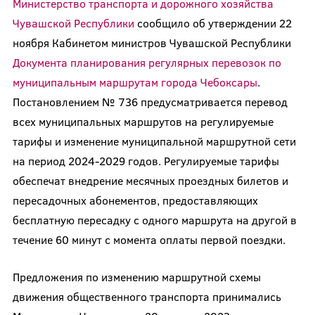
Министерство транспорта и дорожного хозяйства
Чувашской Республики
сообщило об утверждении 22
ноября Кабинетом министров Чувашской Республики
Документа планирования регулярных перевозок по
муниципальным маршрутам города Чебоксары
.
Постановлением № 736 предусматривается перевод
всех муниципальных маршрутов на регулируемые
тарифы и изменение муниципальной маршрутной сети
на период 2024-2029 годов. Регулируемые тарифы
обеспечат внедрение месячных проездных билетов и
пересадочных абонементов, предоставляющих
бесплатную пересадку с одного маршрута на другой в
течение 60 минут с момента оплаты первой поездки.
Предложения по изменению маршрутной схемы
движения общественного транспорта принимались