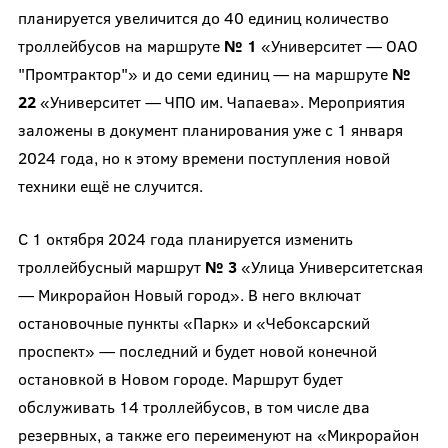
планируется увеличится до 40 единиц количество
троллейбусов на маршруте
№ 1
«Университет — ОАО
"Промтрактор"» и до семи единиц — на маршруте
№
22
«Университет — ЧПО им. Чапаева». Мероприятия
заложены в документ планирования уже с 1 января
2024 года, но к этому времени поступления новой
техники ещё не случится.
С 1 октября 2024 года планируется изменить
троллейбусный маршрут
№ 3
«Улица Университетская
— Микрорайон Новый город». В него включат
остановочные пункты «Парк» и «Чебоксарский
проспект» — последний и будет новой конечной
остановкой в Новом городе. Маршрут будет
обслуживать 14 троллейбусов, в том числе два
резервных, а также его переименуют на «Микрорайон