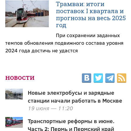
Трамваи: итоги
поставок I квартала и
прогнозы на весь 2025
год
При сохранении заданных
темпов обновления подвижного состава уровня
2024 года достичь не удастся
НОВОСТИ
Новые электробусы и зарядные
станции начали работать в Москве
19 июня — 11:20
Транспортные реформы в июне.
Часть 2: Пермь и Пермский край