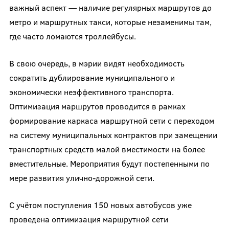
важный аспект — наличие регулярных маршрутов до
метро и маршрутных такси, которые незаменимы там,
где часто ломаются троллейбусы.
В свою очередь, в мэрии видят необходимость
сократить дублирование муниципального и
экономически неэффективного транспорта.
Оптимизация маршрутов проводится в рамках
формирование каркаса маршрутной сети с переходом
на систему муниципальных контрактов при замещении
транспортных средств малой вместимости на более
вместительные. Мероприятия будут постепенными по
мере развития улично-дорожной сети.
С учётом поступления 150 новых автобусов уже
проведена оптимизация маршрутной сети