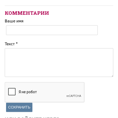
КОММЕНТАРИИ
Ваше имя
Текст
*