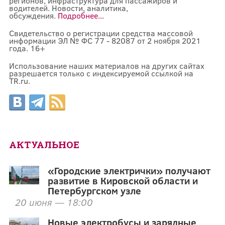
регионов, инфраструктура для пассажиров и
водителей. Новости, аналитика,
обсуждения.
Подробнее...
Свидетельство о регистрации средства массовой
информации ЭЛ № ФС 77 - 82087 от 2 ноября 2021
года. 16+
Использование наших материалов на других сайтах
разрешается только с индексируемой ссылкой на
TR.ru.
АКТУАЛЬНОЕ
«Городские электрички» получают
развитие в Кировской области и
Петербургском узле
20 июня — 18:00
Новые электробусы и зарядные