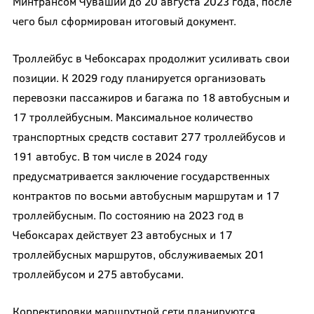
Минтрансом Чувашии до 20 августа 2023 года, после
чего был сформирован итоговый документ.
Троллейбус в Чебоксарах продолжит усиливать свои
позиции. К 2029 году планируется организовать
перевозки пассажиров и багажа по 18 автобусным и
17 троллейбусным. Максимальное количество
транспортных средств составит 277 троллейбусов и
191 автобус. В том числе в 2024 году
предусматривается заключение государственных
контрактов по восьми автобусным маршрутам и 17
троллейбусным. По состоянию на 2023 год в
Чебоксарах действует 23 автобусных и 17
троллейбусных маршрутов, обслуживаемых 201
троллейбусом и 275 автобусами.
Корректировки маршрутной сети планируются