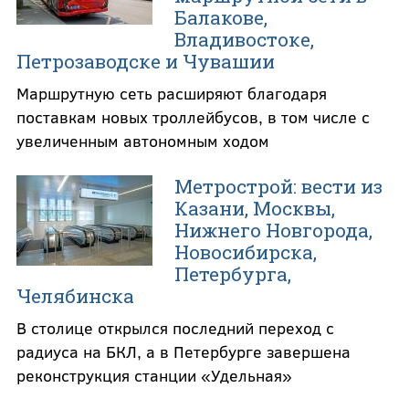
Балакове,
Владивостоке,
Петрозаводске и Чувашии
Маршрутную сеть расширяют благодаря
поставкам новых троллейбусов, в том числе с
увеличенным автономным ходом
Метрострой: вести из
Казани, Москвы,
Нижнего Новгорода,
Новосибирска,
Петербурга,
Челябинска
В столице открылся последний переход с
радиуса на БКЛ, а в Петербурге завершена
реконструкция станции «Удельная»