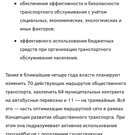
обеспечения эффективности и безопасности
транспортного обслуживания с учётом
социальных, экономических, экологических и
иных факторов;
эффективного использования бюджетных
средств при организации транспортного
обслуживания населения.
Также в ближайшие четыре года власти планируют
изменить 70 действующих маршрутов общественного
транспорта, заключить 64 муниципальных контракта
на автобусные перевозки и 11 — на трамвайные. Всё
это — часть оптимизации маршрутной сети в рамках
Концепции развития общественного транспорта. При
этом она подразумевает активное использование
троллейбусов с продлением существующих