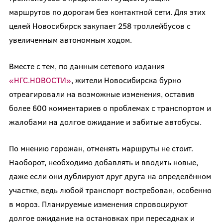
маршрутов по дорогам без контактной сети. Для этих
целей Новосибирск закупает 258 троллейбусов с
увеличенным автономным ходом.
Вместе с тем, по данным сетевого издания
«НГС.НОВОСТИ»
, жители Новосибирска бурно
отреагировали на возможные изменения, оставив
более 600 комментариев о проблемах с транспортом и
жалобами на долгое ожидание и забитые автобусы.
По мнению горожан, отменять маршруты не стоит.
Наоборот, необходимо добавлять и вводить новые,
даже если они дублируют друг друга на определённом
участке, ведь любой транспорт востребован, особенно
в мороз. Планируемые изменения спровоцируют
долгое ожидание на остановках при пересадках и