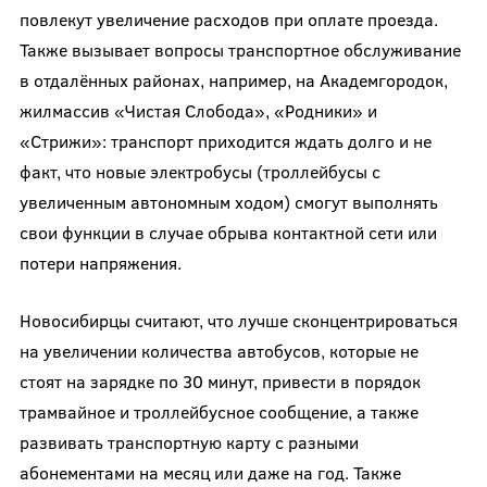
повлекут увеличение расходов при оплате проезда.
Также вызывает вопросы транспортное обслуживание
в отдалённых районах, например, на Академгородок,
жилмассив «Чистая Слобода», «Родники» и
«Стрижи»: транспорт приходится ждать долго и не
факт, что новые электробусы (троллейбусы с
увеличенным автономным ходом) смогут выполнять
свои функции в случае обрыва контактной сети или
потери напряжения.
Новосибирцы считают, что лучше сконцентрироваться
на увеличении количества автобусов, которые не
стоят на зарядке по 30 минут, привести в порядок
трамвайное и троллейбусное сообщение, а также
развивать транспортную карту с разными
абонементами на месяц или даже на год. Также