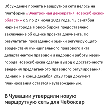
Обсуждение проекта маршрутной сети велось на
платформе
«Электронная демократия Новосибирской
области»
с 5 по 27 июля 2023 года. 13 сентября
мэрией города Новосибирска предоставлено
заключение об оценке проекта документа. По
результатам проведённой оценки регулирующего
воздействия муниципального правового акта
департаментом правовой и кадровой работы мэрии
города Новосибирска сделан вывод о достаточности
введения предлагаемого правового регулирования.
Однако и в конце декабря 2023 года документ
планирования остаётся неутверждённым.
В Чувашии утвердили новую
маршрутную сеть для Чебоксар