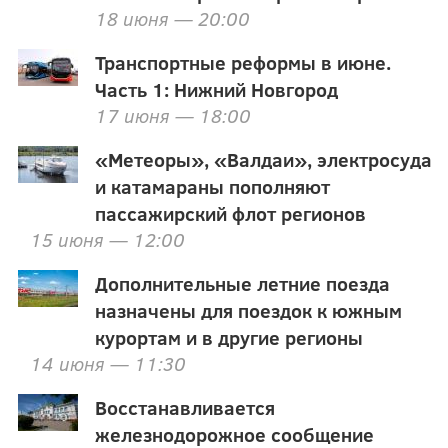
18 июня — 20:00
Транспортные реформы в июне.
Часть 1: Нижний Новгород
17 июня — 18:00
«Метеоры», «Валдаи», электросуда
и катамараны пополняют
пассажирский флот регионов
15 июня — 12:00
Дополнительные летние поезда
назначены для поездок к южным
курортам и в другие регионы
14 июня — 11:30
Восстанавливается
железнодорожное сообщение