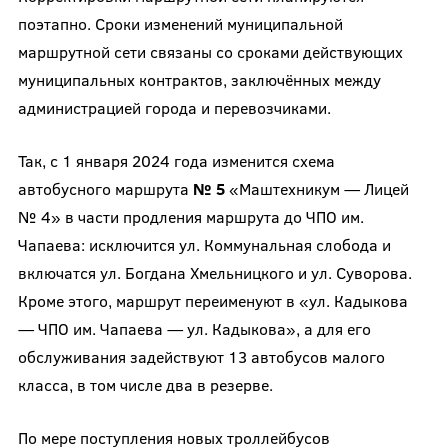
поэтапно. Сроки изменений муниципальной
маршрутной сети связаны со сроками действующих
муниципальных контрактов, заключённых между
администрацией города и перевозчиками.
Так, с 1 января 2024 года изменится схема
автобусного маршрута
№ 5
«Маштехникум — Лицей
№ 4» в части продления маршрута до ЧПО им.
Чапаева: исключится ул. Коммунальная слобода и
включатся ул. Богдана Хмельницкого и ул. Суворова.
Кроме этого, маршрут переименуют в «ул. Кадыкова
— ЧПО им. Чапаева — ул. Кадыкова», а для его
обслуживания задействуют 13 автобусов малого
класса, в том числе два в резерве.
По мере поступления новых троллейбусов