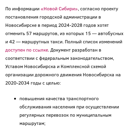
По информации
«Новой Сибири»
, согласно проекту
постановления городской администрации в
Новосибирске в период 2024-2028 годов хотят
отменить 57 маршрутов, из которых 15 — автобусных
и 42 — маршрутных такси. Полный список изменений
доступен по ссылке
. Документ разработан в
соответствии с федеральным законодательством,
Уставом Новосибирска и Комплексной схемой
организации дорожного движения Новосибирска на
2020-2034 годы с целью:
повышения качества транспортного
обслуживания населения при осуществлении
регулярных перевозок по муниципальным
маршрутам;