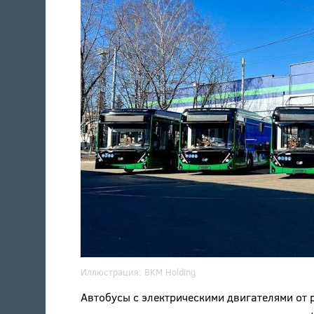
Иллюстрация:
BKM Holding
Автобусы с электрическими двигателями от 