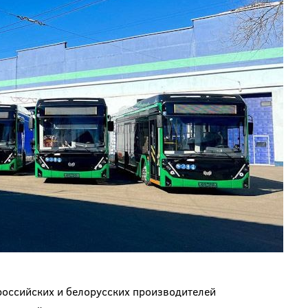
российских и белорусских производителей