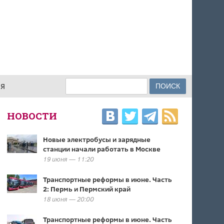
Поиск
ИЯ
ФОРМА ПОИСКА
НОВОСТИ
Новые электробусы и зарядные
станции начали работать в Москве
19 июня — 11:20
Транспортные реформы в июне. Часть
2: Пермь и Пермский край
18 июня — 20:00
Транспортные реформы в июне. Часть