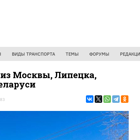
Ы
ВИДЫ ТРАНСПОРТА
ТЕМЫ
ФОРУМЫ
РЕДАКЦ
 из Москвы, Липецка,
Беларуси
83