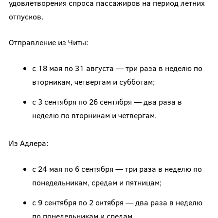
удовлетворения спроса пассажиров на период летних
отпусков.
Отправление из Читы:
с 18 мая по 31 августа — три раза в неделю по
вторникам, четвергам и субботам;
с 3 сентября по 26 сентября — два раза в
неделю по вторникам и четвергам.
Из Адлера:
с 24 мая по 6 сентября — три раза в неделю по
понедельникам, средам и пятницам;
с 9 сентября по 2 октября — два раза в неделю
по понедельникам и средам.