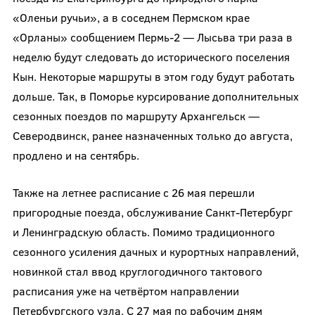
«Оленьи ручьи», а в соседнем Пермском крае
«Орланы» сообщением Пермь-2 — Лысьва три раза в
неделю будут следовать до исторического поселения
Кын. Некоторые маршруты в этом году будут работать
дольше. Так, в Поморье курсирование дополнительных
сезонных поездов по маршруту Архангельск —
Северодвинск, ранее назначенных только до августа,
продлено и на сентябрь.
Также на летнее расписание с 26 мая перешли
пригородные поезда, обслуживание Санкт-Петербург
и Ленинградскую область. Помимо традиционного
сезонного усиления дачных и курортных направлений,
новинкой стал ввод круглогодичного тактового
расписания уже на четвёртом направлении
Петербургского узла. С 27 мая по рабочим дням