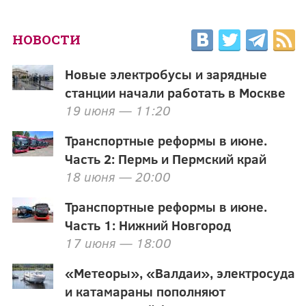
НОВОСТИ
Новые электробусы и зарядные
станции начали работать в Москве
19 июня — 11:20
Транспортные реформы в июне.
Часть 2: Пермь и Пермский край
18 июня — 20:00
Транспортные реформы в июне.
Часть 1: Нижний Новгород
17 июня — 18:00
«Метеоры», «Валдаи», электросуда
и катамараны пополняют