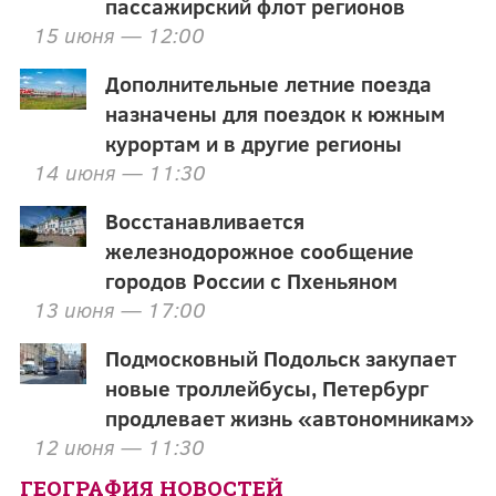
пассажирский флот регионов
15 июня — 12:00
Дополнительные летние поезда
назначены для поездок к южным
курортам и в другие регионы
14 июня — 11:30
Восстанавливается
железнодорожное сообщение
городов России с Пхеньяном
13 июня — 17:00
Подмосковный Подольск закупает
новые троллейбусы, Петербург
продлевает жизнь «автономникам»
12 июня — 11:30
ГЕОГРАФИЯ НОВОСТЕЙ