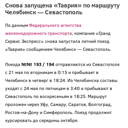
Снова запущена «Таврия» по маршруту
Челябинск — Севастополь
По данным
Федерального агентства
железнодорожного транспорта
, компания «Гранд
Сервис Экспресс» снова запустила летний поезд
«Таврия» сообщением Челябинск — Севастополь.
Поезда
№№ 193 / 194
отправляются из Севастополя
с 21 мая по вторникам в 0:15 и прибывает в
Челябинск в четверг в 18:24. Из Челябинска составы
уходят с 24 мая по пятницам в 3:40 и прибывают в
Севастополь по воскресеньям в 18:25. Маршрут
проложен через Уфу, Самару, Саратов, Волгоград,
Ростов-на-Дону и Симферополь. Поезд продолжит
курсировать до середины октября.