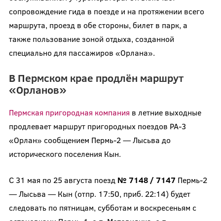
сопровождение гида в поезде и на протяжении всего
маршрута, проезд в обе стороны, билет в парк, а
также пользование зоной отдыха, созданной
специально для пассажиров «Орлана».
В Пермском крае продлён маршрут
«Орланов»
Пермская пригородная компания
в летние выходные
продлевает маршрут пригородных поездов РА-3
«Орлан» сообщением Пермь-2 — Лысьва до
исторического поселения Кын.
С 31 мая по 25 августа поезд
№ 7148 / 7147
Пермь-2
— Лысьва — Кын (отпр. 17:50, приб. 22:14) будет
следовать по пятницам, субботам и воскресеньям с