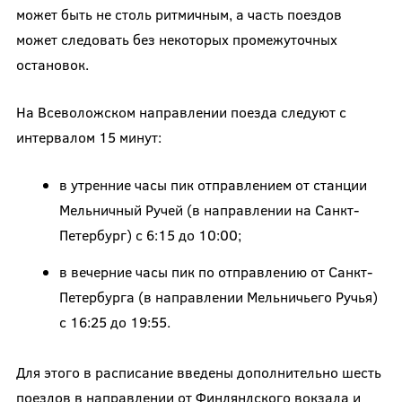
может быть не столь ритмичным, а часть поездов
может следовать без некоторых промежуточных
остановок.
На Всеволожском направлении поезда следуют с
интервалом 15 минут:
в утренние часы пик отправлением от станции
Мельничный Ручей (в направлении на Санкт-
Петербург) с 6:15 до 10:00;
в вечерние часы пик по отправлению от Санкт-
Петербурга (в направлении Мельничьего Ручья)
с 16:25 до 19:55.
Для этого в расписание введены дополнительно шесть
поездов в направлении от Финляндского вокзала и