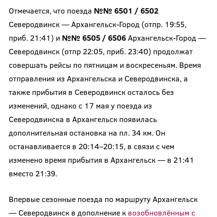
Отмечается, что поезда
№№ 6501 / 6502
Северодвинск — Архангельск-Город (отпр. 19:55,
приб. 21:41) и
№№ 6505 / 6506
Архангельск-Город —
Северодвинск (отпр 22:05, приб. 23:40) продолжат
совершать рейсы по пятницам и воскресеньям. Время
отправления из Архангельска и Северодвинска, а
также прибытия в Северодвинск осталось без
изменений, однако с 17 мая у поезда из
Северодвинска в Архангельск появилась
дополнительная остановка на пл. 34 км. Он
останавливается в 20:14–20:15, в связи с чем
изменено время прибытия в Архангельск — в 21:41
вместо 21:39.
Впервые сезонные поезда по маршруту Архангельск
— Северодвинск в дополнение к
возобновлённым с