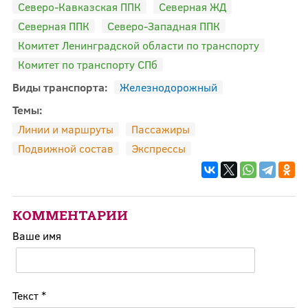
Северо-Кавказская ППК
Северная ЖД
Северная ППК
Северо-Западная ППК
Комитет Ленинградской области по транспорту
Комитет по транспорту СПб
Виды транспорта:
Железнодорожный
Темы:
Линии и маршруты
Пассажиры
Подвижной состав
Экспрессы
КОММЕНТАРИИ
Ваше имя
Текст
*