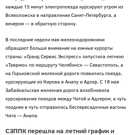
каждые 15 минут электропоезда курсируют утром из
Всеволожска в направлении Санкт-Петербурга, а
вечером — в обратную сторону.
В последние недели мая железнодорожники
обращают больше внимание на южные курорты
страны: «Гранд Сервис Экспресс» запустила летнюю
«Таврию» по маршруту Челябинск — Севастополь, а
на Горьковской железной дороге появились поезда,
курсирующие из Кирова в Анапу и Адлер. С 18 мая
Забайкальская железная дорога возобновила
курсирование поездов между Читой и Адлером, а чуть
позднее в путь отправились беспересадочные вагоны
Чита — Анапа.
СЗППК перешла на летний график и