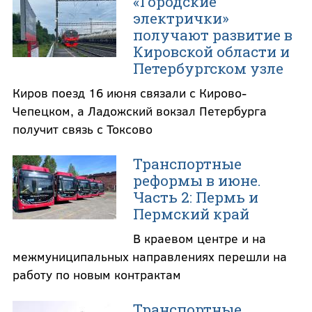
«Городские
электрички»
получают развитие в
Кировской области и
Петербургском узле
Киров поезд 16 июня связали с Кирово-
Чепецком, а Ладожский вокзал Петербурга
получит связь с Токсово
Транспортные
реформы в июне.
Часть 2: Пермь и
Пермский край
В краевом центре и на
межмуниципальных направлениях перешли на
работу по новым контрактам
Транспортные