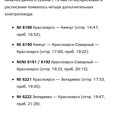
расписании появилось четыре дополнительных
электропоезда:
№ 6189
Красноярск — Кемчуг (отпр. 14:47,
приб. 16:52);
№ 6190
Кемчуг — Красноярск-Северный —
Красноярск (отпр. 17:00, приб. 19:22);
№№ 6191 / 6192
Красноярск-Северный —
Красноярск (отпр. 19:33, приб. 20:15);
№ 6221
Красноярск — Зеледеево (отпр. 17:53,
приб. 19:35);
№ 6222
Зеледеево — Красноярск (отпр. 19:47,
приб. 21:29).