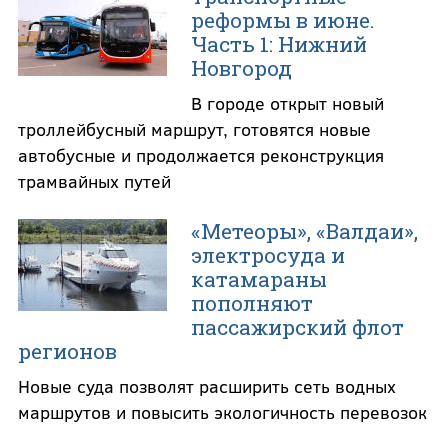
реформы в июне.
Часть 1: Нижний
Новгород
В городе открыт новый
троллейбусный маршрут, готовятся новые
автобусные и продолжается реконструкция
трамвайных путей
«Метеоры», «Валдаи»,
электросуда и
катамараны
пополняют
пассажирский флот
регионов
Новые суда позволят расширить сеть водных
маршрутов и повысить экологичность перевозок