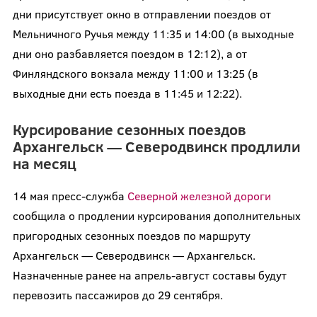
дни присутствует окно в отправлении поездов от
Мельничного Ручья между 11:35 и 14:00 (в выходные
дни оно разбавляется поездом в 12:12), а от
Финляндского вокзала между 11:00 и 13:25 (в
выходные дни есть поезда в 11:45 и 12:22).
Курсирование сезонных поездов
Архангельск — Северодвинск продлили
на месяц
14 мая пресс-служба
Северной железной дороги
сообщила о продлении курсирования дополнительных
пригородных сезонных поездов по маршруту
Архангельск — Северодвинск — Архангельск.
Назначенные ранее на апрель-август составы будут
перевозить пассажиров до 29 сентября.