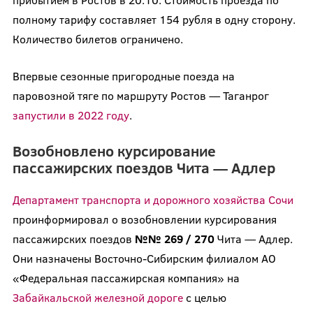
полному тарифу составляет 154 рубля в одну сторону.
Количество билетов ограничено.
Впервые сезонные пригородные поезда на
паровозной тяге по маршруту Ростов — Таганрог
запустили в 2022 году
.
Возобновлено курсирование
пассажирских поездов Чита — Адлер
Департамент транспорта и дорожного хозяйства Сочи
проинформировал о возобновлении курсирования
пассажирских поездов
№№ 269 / 270
Чита — Адлер.
Они назначены Восточно-Сибирским филиалом АО
«Федеральная пассажирская компания» на
Забайкальской железной дороге
с целью