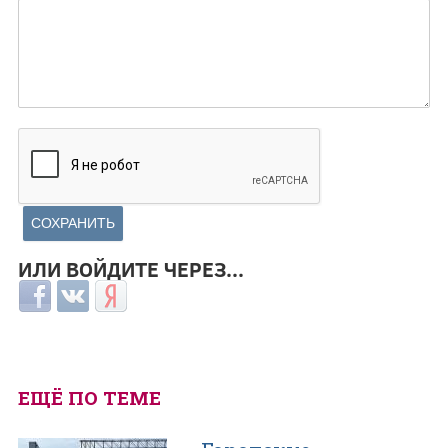
ИЛИ ВОЙДИТЕ ЧЕРЕЗ...
Login with Facebook
Login with ВКонтакте
Login with Яндекс
ЕЩЁ ПО ТЕМЕ