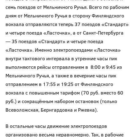
семь поездов от Мельничного Ручья. Всего по рабочим
дням от Мельничного Ручья в сторону Финляндского
вокзала отправляются теперь 37 поездов «Стандарт»
и четыре поезда «Ласточка», а от Санкт-Петербурга
— 35 поездов «Стандарт» и четыре поезда
«Ласточка». Именно электропоездами «Ласточка»
внутри тактового интервала в утренние часы пик
выполняются рейсы отправлением в 8:00 и 9:45 из
Мельничного Ручья, а также в вечерние часы пик
отправлением в 17:55 и 19:25 от Финляндского
вокзала с повышенным тарифом (70 руб. вместо 60
руб.) и сокращённым набором остановок (только
Всеволожская, Бернгардовка и Ржевка).
В остальные часы движение электропоездов
организовано весьма неравномерно. Так, в рабочие