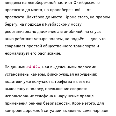
введены на левобережной части от Октябрьского
проспекта до моста, на правобережной — от
проспекта Шахтёров до моста. Кроме этого, на правом
берегу, на подходе к Кузбасскому мосту
реорганизовано движение автомобилей: на спуск
вниз работают четыре полосы, на подъём — две, что
сокращает простой общественного транспорта и
нормализует его расписание.
По данным
«А 42»
, над выделенными полосами
установлены камеры, фиксирующая нарушения:
водители уже получают штрафы за выезд на
выделенную полосу, превышение скорости,
использование телефона и нарушение правил
применения ремней безопасности. Кроме этого, для
контроля дорожной ситуации выделены семь нарядов