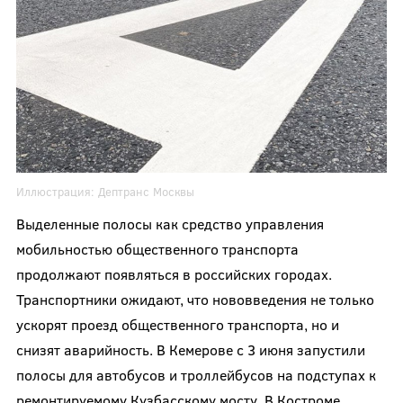
Иллюстрация:
Дептранс Москвы
Выделенные полосы как средство управления
мобильностью общественного транспорта
продолжают появляться в российских городах.
Транспортники ожидают, что нововведения не только
ускорят проезд общественного транспорта, но и
снизят аварийность. В Кемерове с 3 июня запустили
полосы для автобусов и троллейбусов на подступах к
ремонтируемому Кузбасскому мосту. В Костроме