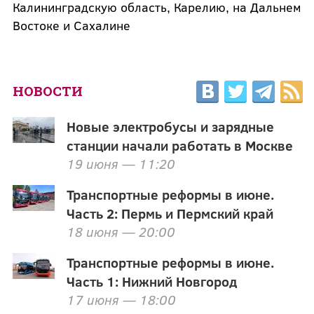
Калининградскую область, Карелию, на Дальнем
Востоке и Сахалине
НОВОСТИ
Новые электробусы и зарядные
станции начали работать в Москве
19 июня — 11:20
Транспортные реформы в июне.
Часть 2: Пермь и Пермский край
18 июня — 20:00
Транспортные реформы в июне.
Часть 1: Нижний Новгород
17 июня — 18:00