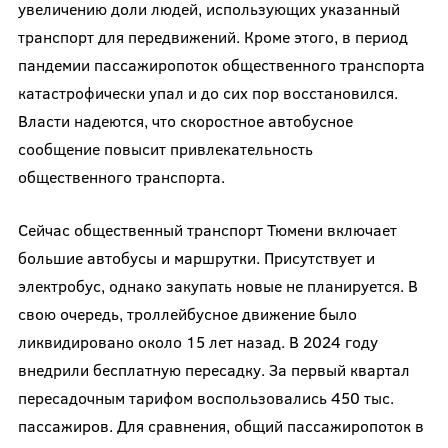
увеличению доли людей, использующих указанный
транспорт для передвижений. Кроме этого, в период
пандемии пассажиропоток общественного транспорта
катастрофически упал и до сих пор восстановился.
Власти надеются, что скоростное автобусное
сообщение повысит привлекательность
общественного транспорта.
Сейчас общественный транспорт Тюмени включает
большие автобусы и маршрутки. Присутствует и
электробус, однако закупать новые не планируется. В
свою очередь, троллейбусное движение было
ликвидировано около 15 лет назад. В 2024 году
внедрили бесплатную пересадку. За первый квартал
пересадочным тарифом воспользовались 450 тыс.
пассажиров. Для сравнения, общий пассажиропоток в