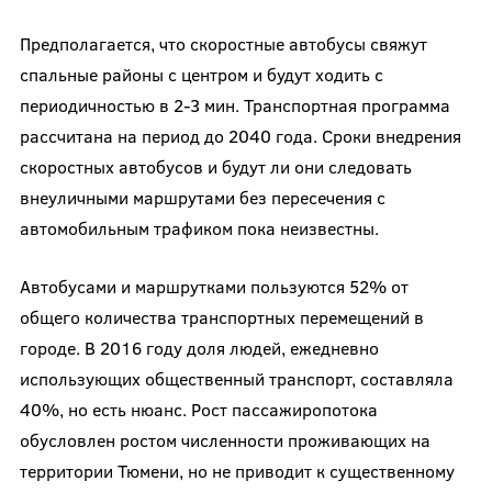
Предполагается, что скоростные автобусы свяжут
спальные районы с центром и будут ходить с
периодичностью в 2-3 мин. Транспортная программа
рассчитана на период до 2040 года. Сроки внедрения
скоростных автобусов и будут ли они следовать
внеуличными маршрутами без пересечения с
автомобильным трафиком пока неизвестны.
Автобусами и маршрутками пользуются 52% от
общего количества транспортных перемещений в
городе. В 2016 году доля людей, ежедневно
использующих общественный транспорт, составляла
40%, но есть нюанс. Рост пассажиропотока
обусловлен ростом численности проживающих на
территории Тюмени, но не приводит к существенному