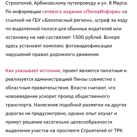
Строителей, Арбековскому путепроводу и ул. 8 Марта.
По информации
сетевого издания «ПензаИнформ»
со
ссылкой на ГБУ «Безопасный регион», штраф за езду
по выделенной полосе для обычных водителей или
остановку на ней составляет 1500 рублей. Вскоре
здесь установят комплекс фотовидеофиксации
нарушений правил дорожного движения.
Как указывает источник
, проект является пилотным и
реализуется администрацией Пензы совместно с
областным правительством. Власти считают, что
нововведение ускорит проезд общественного
транспорта. Нанесение подобной разметки на других
дорогах не предусмотрено, однако опыт изучат и
примут решение касательно целесообразности
выделения участка на проспекте Строителей от ТРК