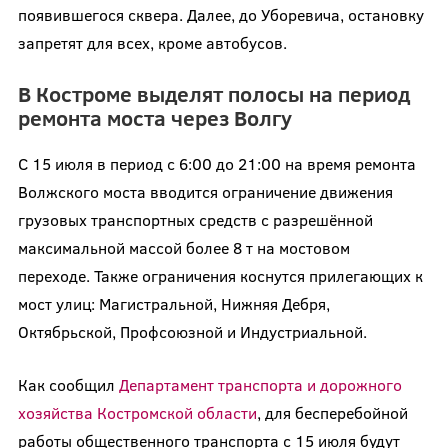
появившегося сквера. Далее, до Уборевича, остановку
запретят для всех, кроме автобусов.
В Костроме выделят полосы на период
ремонта моста через Волгу
С 15 июля в период с 6:00 до 21:00 на время ремонта
Волжского моста вводится ограничение движения
грузовых транспортных средств с разрешённой
максимальной массой более 8 т на мостовом
переходе. Также ограничения коснутся прилегающих к
мост улиц: Магистральной, Нижняя Дебря,
Октябрьской, Профсоюзной и Индустриальной.
Как сообщил
Департамент транспорта и дорожного
хозяйства Костромской области
, для бесперебойной
работы общественного транспорта с 15 июля будут