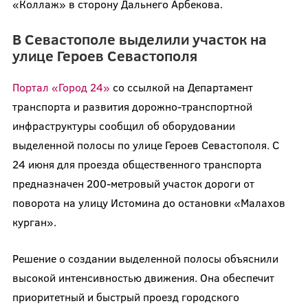
«Коллаж» в сторону Дальнего Арбекова.
В Севастополе выделили участок на
улице Героев Севастополя
Портал «Город 24»
со ссылкой на Департамент
транспорта и развития дорожно-транспортной
инфраструктуры сообщил об оборудовании
выделенной полосы по улице Героев Севастополя. С
24 июня для проезда общественного транспорта
предназначен 200-метровый участок дороги от
поворота на улицу Истомина до остановки «Малахов
курган».
Решение о создании выделенной полосы объяснили
высокой интенсивностью движения. Она обеспечит
приоритетный и быстрый проезд городского