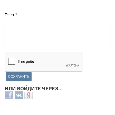
Текст
*
ИЛИ ВОЙДИТЕ ЧЕРЕЗ...
Login with Facebook
Login with ВКонтакте
Login with Яндекс