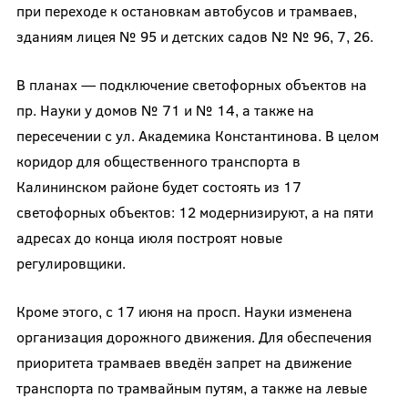
при переходе к остановкам автобусов и трамваев,
зданиям лицея № 95 и детских садов № № 96, 7, 26.
В планах — подключение светофорных объектов на
пр. Науки у домов № 71 и № 14, а также на
пересечении с ул. Академика Константинова. В целом
коридор для общественного транспорта в
Калининском районе будет состоять из 17
светофорных объектов: 12 модернизируют, а на пяти
адресах до конца июля построят новые
регулировщики.
Кроме этого, с 17 июня на просп. Науки изменена
организация дорожного движения. Для обеспечения
приоритета трамваев введён запрет на движение
транспорта по трамвайным путям, а также на левые