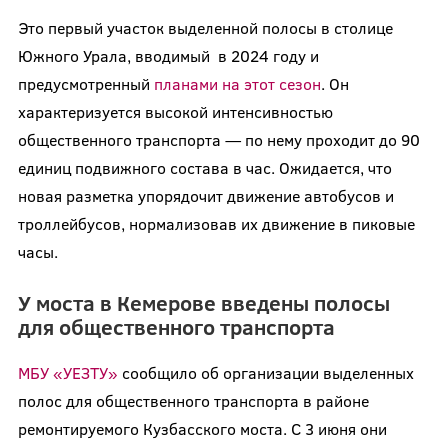
Это первый участок выделенной полосы в столице
Южного Урала, вводимый в 2024 году и
предусмотренный
планами на этот сезон
. Он
характеризуется высокой интенсивностью
общественного транспорта — по нему проходит до 90
единиц подвижного состава в час. Ожидается, что
новая разметка упорядочит движение автобусов и
троллейбусов, нормализовав их движение в пиковые
часы.
У моста в Кемерове введены полосы
для общественного транспорта
МБУ «УЕЗТУ»
сообщило об организации выделенных
полос для общественного транспорта в районе
ремонтируемого Кузбасского моста. С 3 июня они