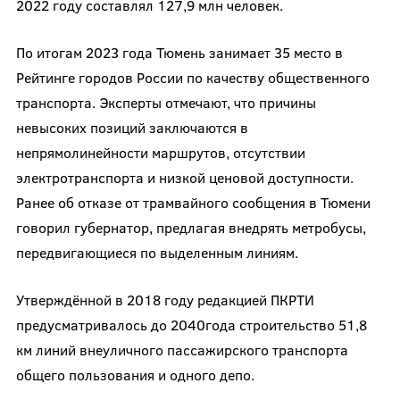
2022 году составлял 127,9 млн человек.
По итогам 2023 года Тюмень занимает 35 место в
Рейтинге городов России по качеству общественного
транспорта. Эксперты отмечают, что причины
невысоких позиций заключаются в
непрямолинейности маршрутов, отсутствии
электротранспорта и низкой ценовой доступности.
Ранее об отказе от трамвайного сообщения в Тюмени
говорил губернатор, предлагая внедрять метробусы,
передвигающиеся по выделенным линиям.
Утверждённой в 2018 году редакцией ПКРТИ
предусматривалось до 2040года строительство 51,8
км линий внеуличного пассажирского транспорта
общего пользования и одного депо.