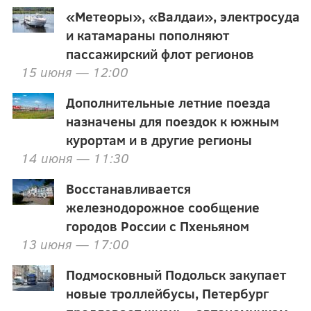
«Метеоры», «Валдаи», электросуда
и катамараны пополняют
пассажирский флот регионов
15 июня — 12:00
Дополнительные летние поезда
назначены для поездок к южным
курортам и в другие регионы
14 июня — 11:30
Восстанавливается
железнодорожное сообщение
городов России с Пхеньяном
13 июня — 17:00
Подмосковный Подольск закупает
новые троллейбусы, Петербург