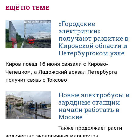
ЕЩЁ ПО ТЕМЕ
«Городские
электрички»
получают развитие в
Кировской области и
Петербургском узле
Киров поезд 16 июня связали с Кирово-
Чепецком, а Ладожский вокзал Петербурга
получит связь с Токсово
Новые электробусы и
зарядные станции
начали работать в
Москве
Также продолжает расти
количество экологичных маршрутов