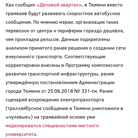
Как сообщил
«Деловой квартал»
, в Тюмени вместо
трамваев будут развивать скоростное автобусное
сообщение. По мнению мэрии, организация таких
перевозок от центра к периферии гораздо дешевле,
чем прокладка рельсов. Данные подкреплены
анализом принятого ранее решения о создании сети
внеуличного транспорта. Соответствующие
корректировки внесены в Программу комплексного
развития транспортной инфраструктуры, ранее
утверждённую постановлением Администрации
города Тюмени от 25.06.2018 № 331-пк. Ранее
сценарий возрождения электротранспорта
(троллейбусное сообщение в Тюмени уничтожили в
«нулевые») на трамвайной основе уже
моделировался специалистами местного
университета
.