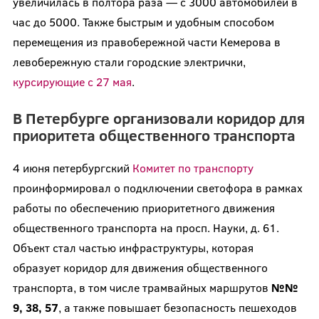
увеличилась в полтора раза — с 3000 автомобилей в
час до 5000. Также быстрым и удобным способом
перемещения из правобережной части Кемерова в
левобережную стали городские электрички,
курсирующие с 27 мая
.
В Петербурге организовали коридор для
приоритета общественного транспорта
4 июня петербургский
Комитет по транспорту
проинформировал о подключении светофора в рамках
работы по обеспечению приоритетного движения
общественного транспорта на просп. Науки, д. 61.
Объект стал частью инфраструктуры, которая
образует коридор для движения общественного
транспорта, в том числе трамвайных маршрутов
№№
9, 38, 57
, а также повышает безопасность пешеходов