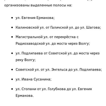
организованы выделенные полосы на:
ул. Евгения Ермакова;
Калиновской ул. от Галичской ул. до ул. Шагова;
Магистральной ул. от перекрёстка с
Радиозаводской ул. до моста через Волгу;
ул. Подлипаева от Советской ул. до моста через
реку Волгу;
Советской ул. от ул. Энгельса до ул. Подлипаева;
ул. Ивана Сусанина;
ул. Стопани от ул. Голубкова до ул. Евгения
Ермакова.