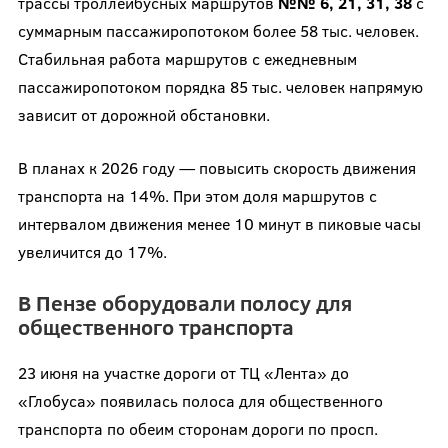
трассы троллейбусных маршрутов
№№ 6, 21, 31, 38
с
суммарным пассажиропотоком более 58 тыс. человек.
Стабильная работа маршрутов с ежедневным
пассажиропотоком порядка 85 тыс. человек напрямую
зависит от дорожной обстановки.
В планах к 2026 году — повысить скорость движения
транспорта на 14%. При этом доля маршрутов с
интервалом движения менее 10 минут в пиковые часы
увеличится до 17%.
В Пензе оборудовали полосу для
общественного транспорта
23 июня на участке дороги от ТЦ «Лента» до
«Глобуса» появилась полоса для общественного
транспорта по обеим сторонам дороги по просп.