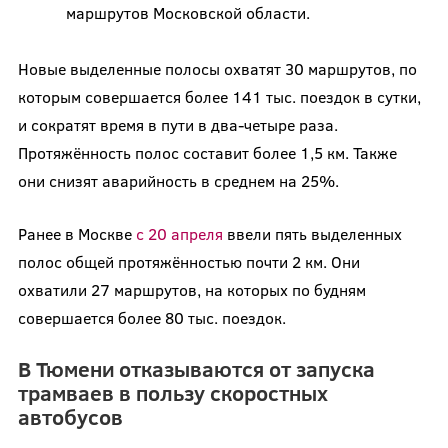
маршрутов Московской области.
Новые выделенные полосы охватят 30 маршрутов, по
которым совершается более 141 тыс. поездок в сутки,
и сократят время в пути в два-четыре раза.
Протяжённость полос составит более 1,5 км. Также
они снизят аварийность в среднем на 25%.
Ранее в Москве
с 20 апреля
ввели пять выделенных
полос общей протяжённостью почти 2 км. Они
охватили 27 маршрутов, на которых по будням
совершается более 80 тыс. поездок.
В Тюмени отказываются от запуска
трамваев в пользу скоростных
автобусов