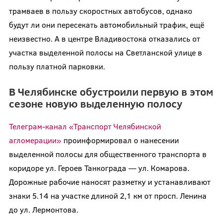
трамваев в пользу скоростных автобусов, однако
будут ли они пересекать автомобильный трафик, ещё
неизвестно. А в центре Владивостока отказались от
участка выделенной полосы на Светланской улице в
пользу платной парковки.
В Челябинске обустроили первую в этом
сезоне новую выделенную полосу
Телеграм-канал «Транспорт Челябинской
агломерации»
проинформировал о нанесении
выделенной полосы для общественного транспорта в
коридоре ул. Героев Танкограда — ул. Комарова.
Дорожные рабочие наносят разметку и устанавливают
знаки 5.14 на участке длиной 2,1 км от просп. Ленина
до ул. Лермонтова.