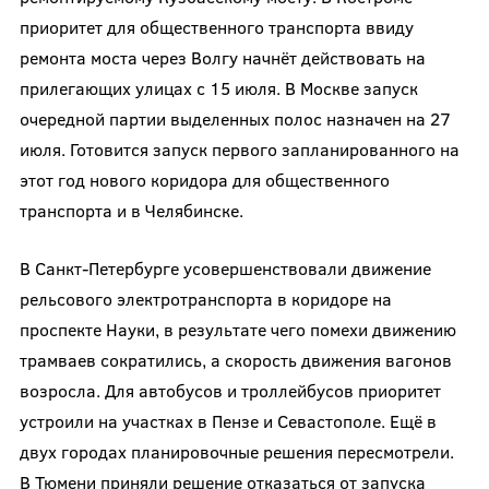
приоритет для общественного транспорта ввиду
ремонта моста через Волгу начнёт действовать на
прилегающих улицах с 15 июля. В Москве запуск
очередной партии выделенных полос назначен на 27
июля. Готовится запуск первого запланированного на
этот год нового коридора для общественного
транспорта и в Челябинске.
В Санкт-Петербурге усовершенствовали движение
рельсового электротранспорта в коридоре на
проспекте Науки, в результате чего помехи движению
трамваев сократились, а скорость движения вагонов
возросла. Для автобусов и троллейбусов приоритет
устроили на участках в Пензе и Севастополе. Ещё в
двух городах планировочные решения пересмотрели.
В Тюмени приняли решение отказаться от запуска