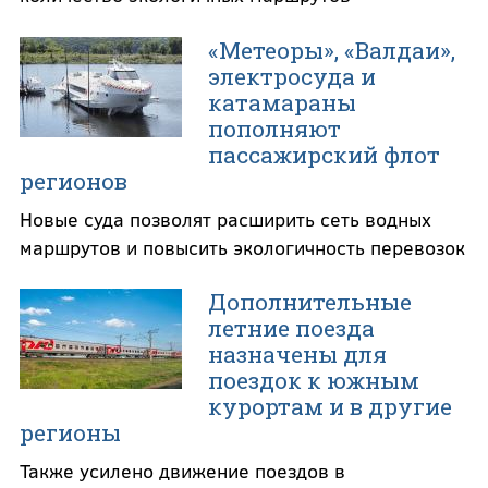
«Метеоры», «Валдаи»,
электросуда и
катамараны
пополняют
пассажирский флот
регионов
Новые суда позволят расширить сеть водных
маршрутов и повысить экологичность перевозок
Дополнительные
летние поезда
назначены для
поездок к южным
курортам и в другие
регионы
Также усилено движение поездов в