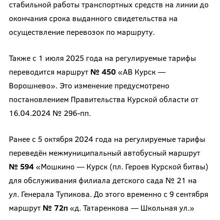
стабильной работы транспортных средств на линии до
окончания срока выданного свидетельства на
осуществление перевозок по маршруту.
Также с 1 июля 2025 года на регулируемые тарифы
переводится маршрут
№ 450
«АВ Курск —
Ворошнево». Это изменение предусмотрено
постановлением Правительства Курской области от
16.04.2024 № 296-пп.
Ранее с 5 октября 2024 года на регулируемые тарифы
переведён межмуниципальный автобусный маршрут
№ 594
«Мошкино — Курск (пл. Героев Курской битвы)
для обслуживания филиала детского сада № 21 на
ул. Генерала Тупикова. До этого временно с 9 сентября
маршрут
№ 72п
«д. Татаренкова — Школьная ул.»