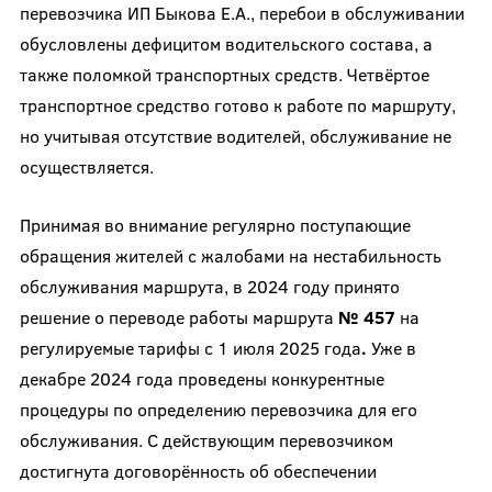
перевозчика ИП Быкова Е.А., перебои в обслуживании
обусловлены дефицитом водительского состава, а
также поломкой транспортных средств. Четвёртое
транспортное средство готово к работе по маршруту,
но учитывая отсутствие водителей, обслуживание не
осуществляется.
Принимая во внимание регулярно поступающие
обращения жителей с жалобами на нестабильность
обслуживания маршрута, в 2024 году принято
решение о переводе работы маршрута
№ 457
на
регулируемые тарифы с
1 июля 2025 года
.
Уже в
декабре 2024 года проведены конкурентные
процедуры по определению перевозчика для его
обслуживания. С действующим перевозчиком
достигнута договорённость об обеспечении