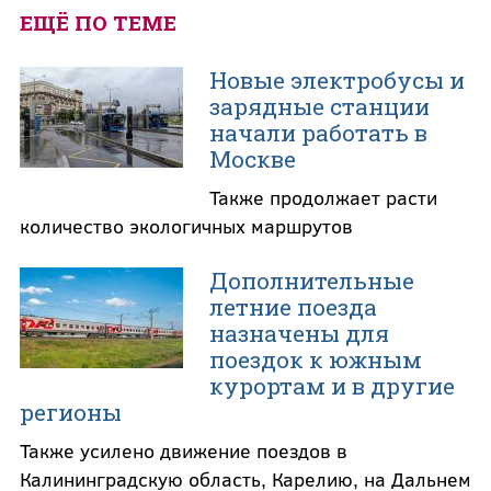
ЕЩЁ ПО ТЕМЕ
Новые электробусы и
зарядные станции
начали работать в
Москве
Также продолжает расти
количество экологичных маршрутов
Дополнительные
летние поезда
назначены для
поездок к южным
курортам и в другие
регионы
Также усилено движение поездов в
Калининградскую область, Карелию, на Дальнем