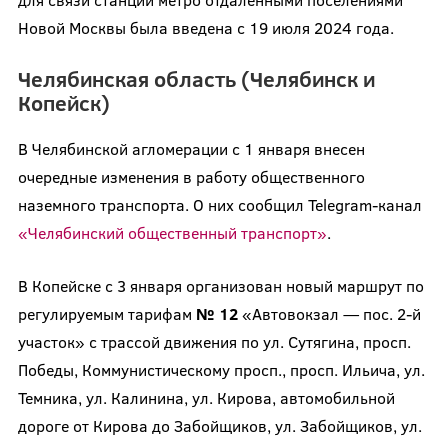
Новой Москвы была введена с 19 июля 2024 года.
Челябинская область (Челябинск и
Копейск)
В Челябинской агломерации с 1 января внесен
очередные изменения в работу общественного
наземного транспорта. О них сообщил Telegram-канал
«Челябинский общественный транспорт»
.
В Копейске с 3 января организован новый маршрут по
регулируемым тарифам
№ 12
«Автовокзал — пос. 2-й
участок» с трассой движения по ул. Сутягина, просп.
Победы, Коммунистическому просп., просп. Ильича, ул.
Темника, ул. Калинина, ул. Кирова, автомобильной
дороге от Кирова до Забойщиков, ул. Забойщиков, ул.