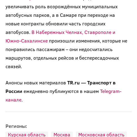
увеличивать роль возрождённых муниципальных
автобусных парков, а в Самаре при переходе на
новые контракты обновили часть городских
автобусов.
В Набережных Челнах, Ставрополе и
Южно-Сахалинске
произошли изменения, которые не
понравились пассажирам – они недосчитались
маршрутов, отдельных рейсов и беспересадочных
связей.
Анонсы новых материалов
TR.ru — Транспорт в
России
ежедневно публикуются в нашем
Telegram-
канале
.
Регионы:
Курская область
Москва
Московская область