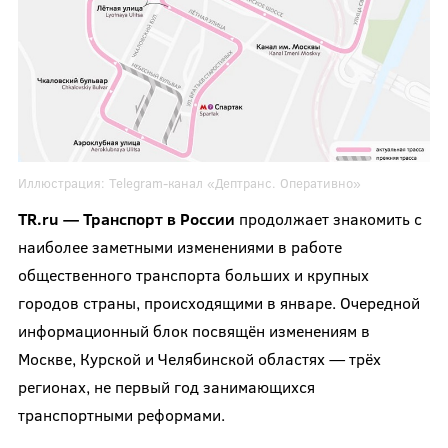
Иллюстрация:
Telegram-канал
«Дептранс. Оперативно»
TR.ru — Транспорт в России
продолжает знакомить с
наиболее заметными изменениями в работе
общественного транспорта больших и крупных
городов страны, происходящими в январе. Очередной
информационный блок посвящён изменениям в
Москве, Курской и Челябинской областях — трёх
регионах, не первый год занимающихся
транспортными реформами.