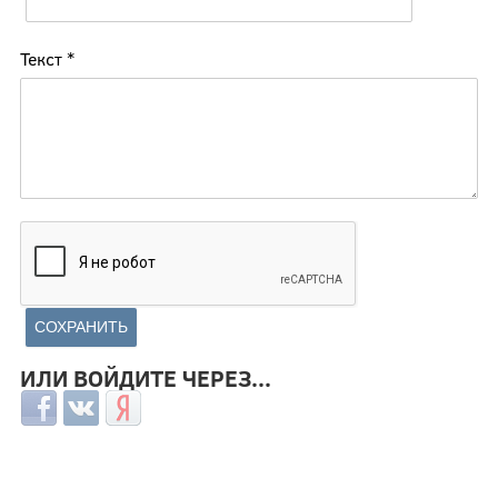
Текст
*
ИЛИ ВОЙДИТЕ ЧЕРЕЗ...
Login with Facebook
Login with ВКонтакте
Login with Яндекс