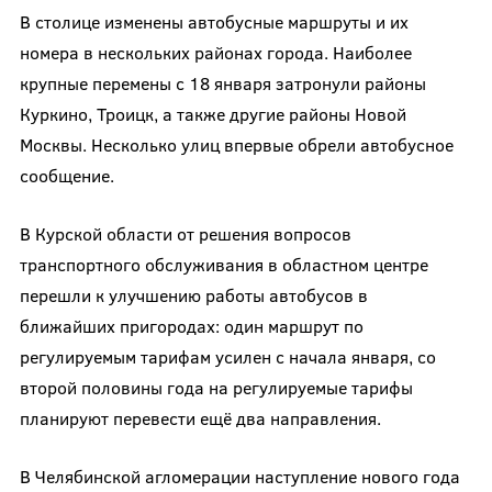
В столице изменены автобусные маршруты и их
номера в нескольких районах города. Наиболее
крупные перемены с 18 января затронули районы
Куркино, Троицк, а также другие районы Новой
Москвы. Несколько улиц впервые обрели автобусное
сообщение.
В Курской области от решения вопросов
транспортного обслуживания в областном центре
перешли к улучшению работы автобусов в
ближайших пригородах: один маршрут по
регулируемым тарифам усилен с начала января, со
второй половины года на регулируемые тарифы
планируют перевести ещё два направления.
В Челябинской агломерации наступление нового года