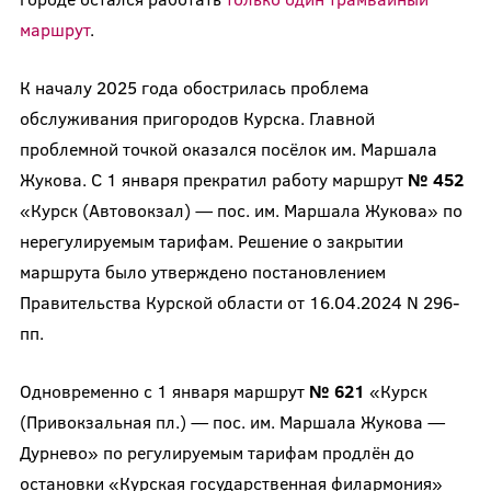
маршрут
.
К началу 2025 года обострилась проблема
обслуживания пригородов Курска. Главной
проблемной точкой оказался посёлок им. Маршала
Жукова. С 1 января прекратил работу маршрут
№ 452
«Курск (Автовокзал) — пос. им. Маршала Жукова» по
нерегулируемым тарифам. Решение о закрытии
маршрута было утверждено постановлением
Правительства Курской области от 16.04.2024 N 296-
пп.
Одновременно с 1 января маршрут
№ 621
«Курск
(Привокзальная пл.) — пос. им. Маршала Жукова —
Дурнево» по регулируемым тарифам продлён до
остановки «Курская государственная филармония»