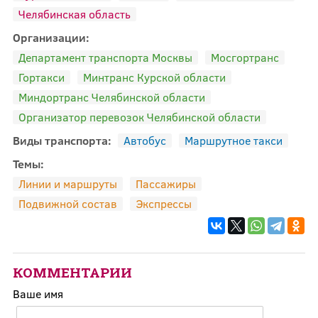
Челябинская область
Организации:
Департамент транспорта Москвы
Мосгортранс
Гортакси
Минтранс Курской области
Миндортранс Челябинской области
Организатор перевозок Челябинской области
Виды транспорта:
Автобус
Маршрутное такси
Темы:
Линии и маршруты
Пассажиры
Подвижной состав
Экспрессы
КОММЕНТАРИИ
Ваше имя