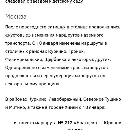
следовал с заездом к детскому саду
Москва
После новогоднего затишья в столице продолжились
«кустовые» изменения маршрутов наземного
транспорта. С 18 января изменены маршруты в
столичных районах Куркино, Троицк,
Филимонковский, Щербинка и некоторых других.
Одновременно с изменениями трасс маршрутов
продолжается и перенумерация маршрутов по
секторальному принципу.
В районах Куркино, Левобережный, Северное Тушино
и Митино, а также в городе Химки с 18 января:
вместо маршрута
№ 212
«Братцево — Юрово»