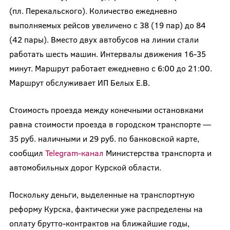
(пл. Перекальского). Количество ежедневно
выполняемых рейсов увеличено с 38 (19 пар) до 84
(42 пары). Вместо двух автобусов на линии стали
работать шесть машин. Интервалы движения 16-35
минут. Маршрут работает ежедневно с 6:00 до 21:00.
Маршрут обслуживает ИП Белых Е.В.
Стоимость проезда между конечными остановками
равна стоимости проезда в городском транспорте —
35 руб. наличными и 29 руб. по банковской карте,
сообщил
Telegram-канал
Министерства транспорта и
автомобильных дорог Курской области.
Поскольку деньги, выделенные на транспортную
реформу Курска, фактически уже распределены на
оплату брутто-контрактов на ближайшие годы,