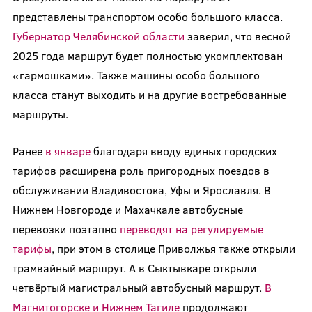
представлены транспортом особо большого класса.
Губернатор Челябинской области
заверил, что весной
2025 года маршрут будет полностью укомплектован
«гармошками». Также машины особо большого
класса станут выходить и на другие востребованные
маршруты.
Ранее
в январе
благодаря вводу единых городских
тарифов расширена роль пригородных поездов в
обслуживании Владивостока, Уфы и Ярославля. В
Нижнем Новгороде и Махачкале автобусные
перевозки поэтапно
переводят на регулируемые
тарифы
, при этом в столице Приволжья также открыли
трамвайный маршрут. А в Сыктывкаре открыли
четвёртый магистральный автобусный маршрут.
В
Магнитогорске и Нижнем Тагиле
продолжают