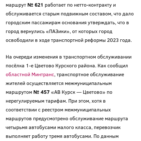
маршрут
№ 621
работает по нетто-контракту и
обслуживается старым подвижным составом, что дало
городским пассажирам основания утверждать, что в
город вернулись «ПАЗики», от которых город
освободили в ходе транспортной реформы 2023 года.
На очереди изменения в транспортном обслуживании
посёлка 1-е Цветово Курского района. Как сообщил
областной Минтранс
, транспортное обслуживание
жителей осуществляется межмуниципальным
маршрутом
№ 457
«АВ Курск — Цветово» по
нерегулируемым тарифам. При этом, хотя в
соответствии с реестром межмуниципальных
маршрутов предусмотрено обслуживание маршрута
четырьмя автобусами малого класса, перевозчик
выполняет работу тремя автобусами. По данным