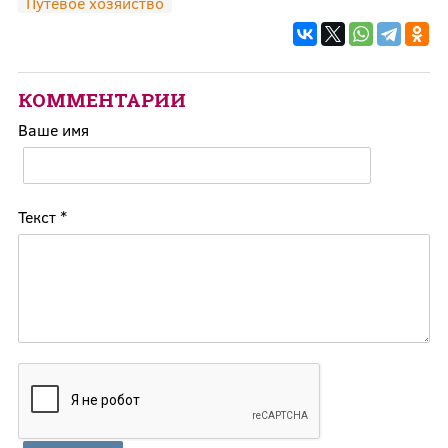
Путевое хозяйство
КОММЕНТАРИИ
Ваше имя
Текст
*