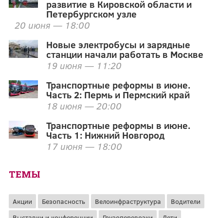
развитие в Кировской области и
Петербургском узле
20 июня — 18:00
Новые электробусы и зарядные
станции начали работать в Москве
19 июня — 11:20
Транспортные реформы в июне.
Часть 2: Пермь и Пермский край
18 июня — 20:00
Транспортные реформы в июне.
Часть 1: Нижний Новгород
17 июня — 18:00
ТЕМЫ
Акции
Безопасность
Велоинфраструктура
Водители
Выставки и конференции
Грузоперевозки
Дети