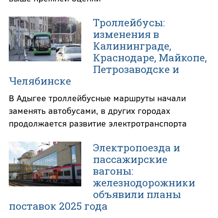
Троллейбусы:
изменения в
Калининграде,
Краснодаре, Майкопе,
Петрозаводске и
Челябинске
В Адыгее троллейбусные маршруты начали
заменять автобусами, в других городах
продолжается развитие электротранспорта
Электропоезда и
пассажирские
вагоны:
железнодорожники
объявили планы
поставок 2025 года