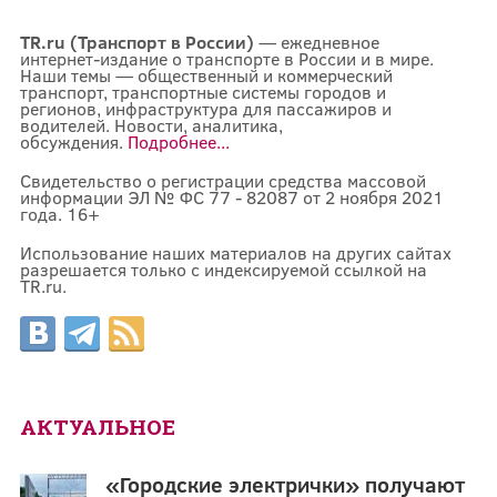
TR.ru (Транспорт в России)
— ежедневное
интернет-издание о транспорте в России и в мире.
Наши темы — общественный и коммерческий
транспорт, транспортные системы городов и
регионов, инфраструктура для пассажиров и
водителей. Новости, аналитика,
обсуждения.
Подробнее...
Свидетельство о регистрации средства массовой
информации ЭЛ № ФС 77 - 82087 от 2 ноября 2021
года. 16+
Использование наших материалов на других сайтах
разрешается только с индексируемой ссылкой на
TR.ru.
АКТУАЛЬНОЕ
«Городские электрички» получают