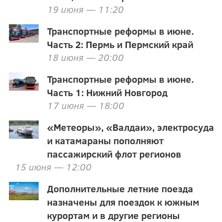
19 июня — 11:20
Транспортные реформы в июне.
Часть 2: Пермь и Пермский край
18 июня — 20:00
Транспортные реформы в июне.
Часть 1: Нижний Новгород
17 июня — 18:00
«Метеоры», «Валдаи», электросуда
и катамараны пополняют
пассажирский флот регионов
15 июня — 12:00
Дополнительные летние поезда
назначены для поездок к южным
курортам и в другие регионы