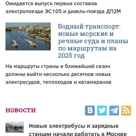
Ожидается выпуск первых составов
электропоезда ЭС105 и дизель-поезда ДП2М
Водный транспорт:
новые морские и
речные суда и планы
по маршрутам на
2025 год
На маршруты страны в ближайший сезон
должны выйти несколько десятков новых
электросудов, теплоходов и катамаранов
НОВОСТИ
Новые электробусы и зарядные
станции начали работать в Москве