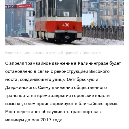
Иллюстрация:
Калининградский трамвай
/ ВКонтакте
С апреля трамвайное движение в Калининграде будет
остановлено в связи с реконструкцией Высокого
моста, соединяющего улицы Октябрьскую и
Дзержинского. Схему движения общественного
транспорта на время закрытия городские власти
изменят, о чем проинформируют в ближайшее время.
Мост перестанет обслуживать транспорт как
минимум до мая 2017 года.