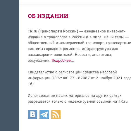
ОБ ИЗДАНИИ
TR.ru (Транспорт в России)
— ежедневное интернет-
издание о транспорте в России и в мире. Наши темы —
общественный и коммерческий транспорт, транспортные
системы городов и регионов, инфраструктура для
пассажиров и водителей. Новости, аналитика,
обсуждения.
Подробнее...
Свидетельство о регистрации средства массовой
информации ЭЛ № ФС 77 - 82087 от 2 ноября 2021 года
16+
Использование наших материалов на других сайтах
разрешается только с индексируемой ссылкой на TR.ru.