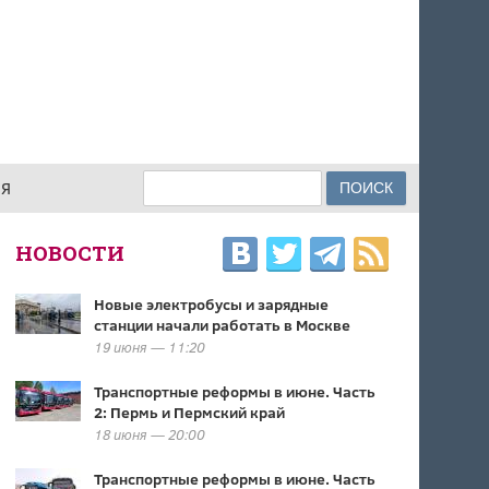
Поиск
ИЯ
ФОРМА ПОИСКА
НОВОСТИ
Новые электробусы и зарядные
станции начали работать в Москве
19 июня — 11:20
Транспортные реформы в июне. Часть
2: Пермь и Пермский край
18 июня — 20:00
Транспортные реформы в июне. Часть