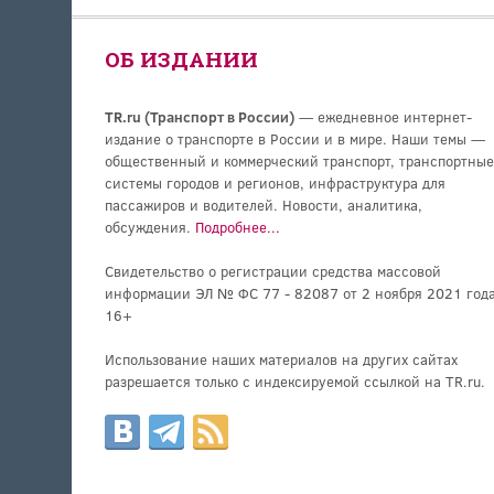
ОБ ИЗДАНИИ
TR.ru (Транспорт в России)
— ежедневное интернет-
издание о транспорте в России и в мире. Наши темы —
общественный и коммерческий транспорт, транспортные
системы городов и регионов, инфраструктура для
пассажиров и водителей. Новости, аналитика,
обсуждения.
Подробнее...
Свидетельство о регистрации средства массовой
информации ЭЛ № ФС 77 - 82087 от 2 ноября 2021 года
16+
Использование наших материалов на других сайтах
разрешается только с индексируемой ссылкой на TR.ru.