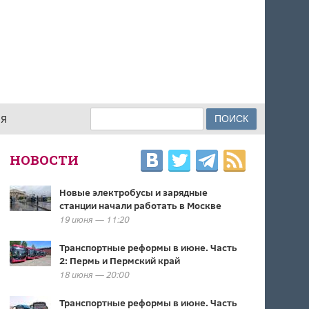
Поиск
ИЯ
ФОРМА ПОИСКА
НОВОСТИ
Новые электробусы и зарядные
станции начали работать в Москве
19 июня — 11:20
Транспортные реформы в июне. Часть
2: Пермь и Пермский край
18 июня — 20:00
Транспортные реформы в июне. Часть