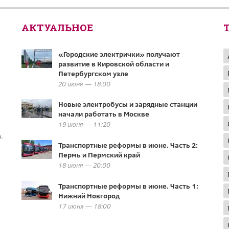
АКТУАЛЬНОЕ
«Городские электрички» получают
развитие в Кировской области и
Петербургском узле
20 июня — 18:00
Новые электробусы и зарядные станции
начали работать в Москве
19 июня — 11:20
.
Транспортные реформы в июне. Часть 2:
Пермь и Пермский край
18 июня — 20:00
Транспортные реформы в июне. Часть 1:
Нижний Новгород
17 июня — 18:00