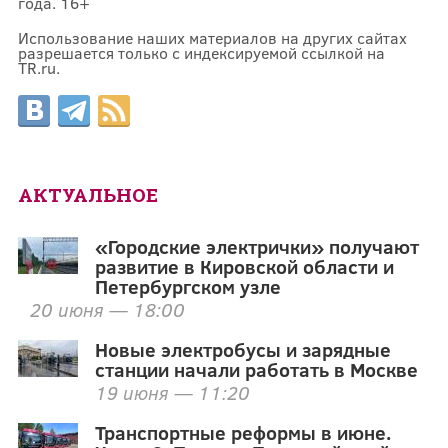
года. 16+
Использование наших материалов на других сайтах
разрешается только с индексируемой ссылкой на
TR.ru.
АКТУАЛЬНОЕ
«Городские электрички» получают
развитие в Кировской области и
Петербургском узле
20 июня — 18:00
Новые электробусы и зарядные
станции начали работать в Москве
19 июня — 11:20
Транспортные реформы в июне.