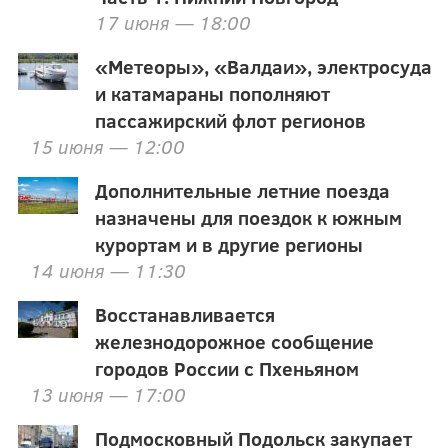
17 июня — 18:00
«Метеоры», «Валдаи», электросуда
и катамараны пополняют
пассажирский флот регионов
15 июня — 12:00
Дополнительные летние поезда
назначены для поездок к южным
курортам и в другие регионы
14 июня — 11:30
Восстанавливается
железнодорожное сообщение
городов России с Пхеньяном
13 июня — 17:00
Подмосковный Подольск закупает