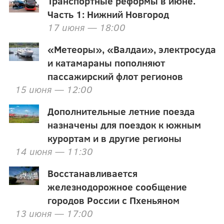
Транспортные реформы в июне.
Часть 1: Нижний Новгород
17 июня — 18:00
«Метеоры», «Валдаи», электросуда
и катамараны пополняют
пассажирский флот регионов
15 июня — 12:00
Дополнительные летние поезда
назначены для поездок к южным
курортам и в другие регионы
14 июня — 11:30
Восстанавливается
железнодорожное сообщение
городов России с Пхеньяном
13 июня — 17:00