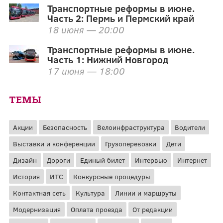
Транспортные реформы в июне.
Часть 2: Пермь и Пермский край
18 июня — 20:00
Транспортные реформы в июне.
Часть 1: Нижний Новгород
17 июня — 18:00
ТЕМЫ
Акции
Безопасность
Велоинфраструктура
Водители
Выставки и конференции
Грузоперевозки
Дети
Дизайн
Дороги
Единый билет
Интервью
Интернет
История
ИТС
Конкурсные процедуры
Контактная сеть
Культура
Линии и маршруты
Модернизация
Оплата проезда
От редакции