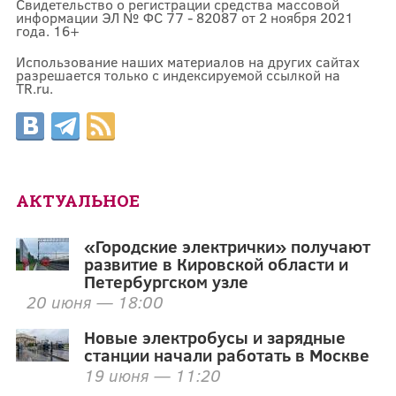
Свидетельство о регистрации средства массовой
информации ЭЛ № ФС 77 - 82087 от 2 ноября 2021
года. 16+
Использование наших материалов на других сайтах
разрешается только с индексируемой ссылкой на
TR.ru.
АКТУАЛЬНОЕ
«Городские электрички» получают
развитие в Кировской области и
Петербургском узле
20 июня — 18:00
Новые электробусы и зарядные
станции начали работать в Москве
19 июня — 11:20