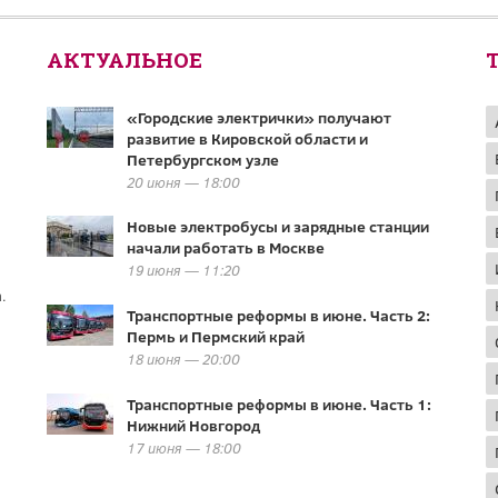
АКТУАЛЬНОЕ
«Городские электрички» получают
развитие в Кировской области и
Петербургском узле
20 июня — 18:00
Новые электробусы и зарядные станции
начали работать в Москве
19 июня — 11:20
.
Транспортные реформы в июне. Часть 2:
Пермь и Пермский край
18 июня — 20:00
Транспортные реформы в июне. Часть 1:
Нижний Новгород
17 июня — 18:00