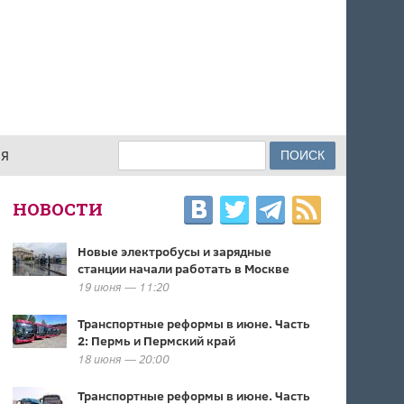
Поиск
ИЯ
ФОРМА ПОИСКА
НОВОСТИ
Новые электробусы и зарядные
станции начали работать в Москве
19 июня — 11:20
Транспортные реформы в июне. Часть
2: Пермь и Пермский край
18 июня — 20:00
Транспортные реформы в июне. Часть