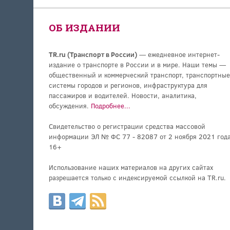
ОБ ИЗДАНИИ
TR.ru (Транспорт в России)
— ежедневное интернет-
издание о транспорте в России и в мире. Наши темы —
общественный и коммерческий транспорт, транспортные
системы городов и регионов, инфраструктура для
пассажиров и водителей. Новости, аналитика,
обсуждения.
Подробнее...
Свидетельство о регистрации средства массовой
информации ЭЛ № ФС 77 - 82087 от 2 ноября 2021 года
16+
Использование наших материалов на других сайтах
разрешается только с индексируемой ссылкой на TR.ru.