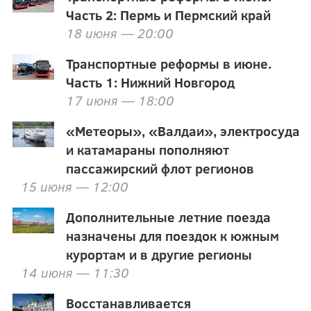
Часть 2: Пермь и Пермский край
18 июня — 20:00
Транспортные реформы в июне.
Часть 1: Нижний Новгород
17 июня — 18:00
«Метеоры», «Валдаи», электросуда
и катамараны пополняют
пассажирский флот регионов
15 июня — 12:00
Дополнительные летние поезда
назначены для поездок к южным
курортам и в другие регионы
14 июня — 11:30
Восстанавливается