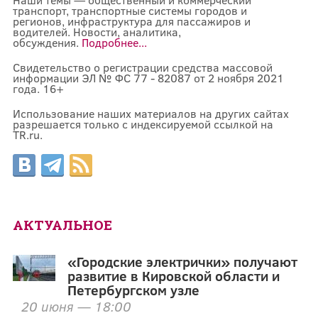
транспорт, транспортные системы городов и
регионов, инфраструктура для пассажиров и
водителей. Новости, аналитика,
обсуждения.
Подробнее...
Свидетельство о регистрации средства массовой
информации ЭЛ № ФС 77 - 82087 от 2 ноября 2021
года. 16+
Использование наших материалов на других сайтах
разрешается только с индексируемой ссылкой на
TR.ru.
АКТУАЛЬНОЕ
«Городские электрички» получают
развитие в Кировской области и
Петербургском узле
20 июня — 18:00