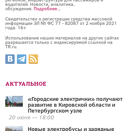
водителей. Новости, аналитика,
обсуждения.
Подробнее...
Свидетельство о регистрации средства массовой
информации ЭЛ № ФС 77 - 82087 от 2 ноября 2021
года. 16+
Использование наших материалов на других сайтах
разрешается только с индексируемой ссылкой на
TR.ru.
АКТУАЛЬНОЕ
«Городские электрички» получают
развитие в Кировской области и
Петербургском узле
20 июня — 18:00
Новые электробусы и зарядные