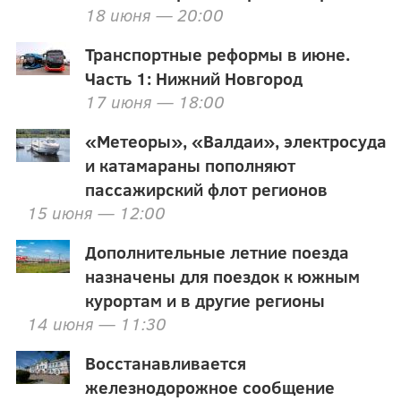
18 июня — 20:00
Транспортные реформы в июне.
Часть 1: Нижний Новгород
17 июня — 18:00
«Метеоры», «Валдаи», электросуда
и катамараны пополняют
пассажирский флот регионов
15 июня — 12:00
Дополнительные летние поезда
назначены для поездок к южным
курортам и в другие регионы
14 июня — 11:30
Восстанавливается
железнодорожное сообщение