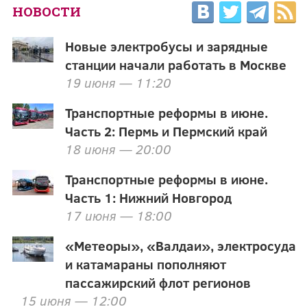
НОВОСТИ
Новые электробусы и зарядные
станции начали работать в Москве
19 июня — 11:20
Транспортные реформы в июне.
Часть 2: Пермь и Пермский край
18 июня — 20:00
Транспортные реформы в июне.
Часть 1: Нижний Новгород
17 июня — 18:00
«Метеоры», «Валдаи», электросуда
и катамараны пополняют
пассажирский флот регионов
15 июня — 12:00