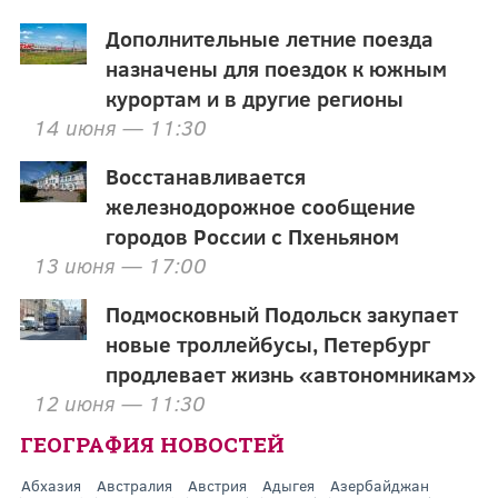
Дополнительные летние поезда
назначены для поездок к южным
курортам и в другие регионы
14 июня — 11:30
Восстанавливается
железнодорожное сообщение
городов России с Пхеньяном
13 июня — 17:00
Подмосковный Подольск закупает
новые троллейбусы, Петербург
продлевает жизнь «автономникам»
12 июня — 11:30
ГЕОГРАФИЯ НОВОСТЕЙ
Абхазия
Австралия
Австрия
Адыгея
Азербайджан