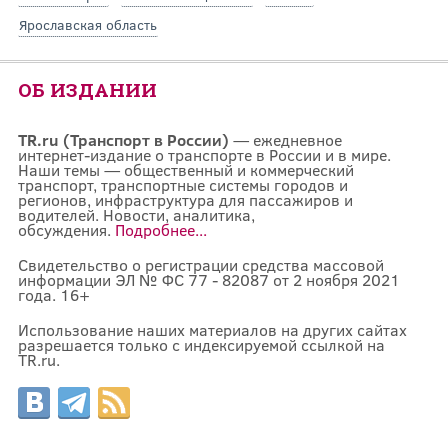
Ярославская область
ОБ ИЗДАНИИ
TR.ru (Транспорт в России)
— ежедневное
интернет-издание о транспорте в России и в мире.
Наши темы — общественный и коммерческий
транспорт, транспортные системы городов и
регионов, инфраструктура для пассажиров и
водителей. Новости, аналитика,
обсуждения.
Подробнее...
Свидетельство о регистрации средства массовой
информации ЭЛ № ФС 77 - 82087 от 2 ноября 2021
года. 16+
Использование наших материалов на других сайтах
разрешается только с индексируемой ссылкой на
TR.ru.