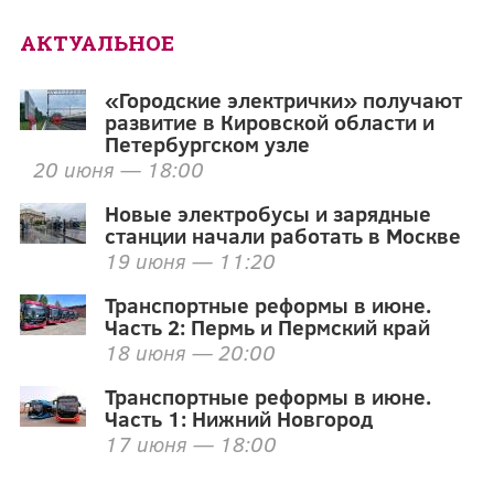
АКТУАЛЬНОЕ
«Городские электрички» получают
развитие в Кировской области и
Петербургском узле
20 июня — 18:00
Новые электробусы и зарядные
станции начали работать в Москве
19 июня — 11:20
Транспортные реформы в июне.
Часть 2: Пермь и Пермский край
18 июня — 20:00
Транспортные реформы в июне.
Часть 1: Нижний Новгород
17 июня — 18:00