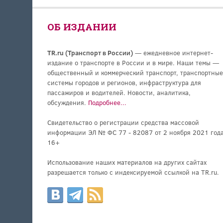
ОБ ИЗДАНИИ
TR.ru (Транспорт в России)
— ежедневное интернет-
издание о транспорте в России и в мире. Наши темы —
общественный и коммерческий транспорт, транспортные
системы городов и регионов, инфраструктура для
пассажиров и водителей. Новости, аналитика,
обсуждения.
Подробнее...
Свидетельство о регистрации средства массовой
информации ЭЛ № ФС 77 - 82087 от 2 ноября 2021 года
16+
Использование наших материалов на других сайтах
разрешается только с индексируемой ссылкой на TR.ru.