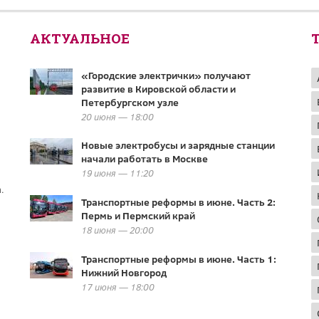
АКТУАЛЬНОЕ
«Городские электрички» получают
развитие в Кировской области и
Петербургском узле
20 июня — 18:00
Новые электробусы и зарядные станции
начали работать в Москве
19 июня — 11:20
.
Транспортные реформы в июне. Часть 2:
Пермь и Пермский край
18 июня — 20:00
Транспортные реформы в июне. Часть 1:
Нижний Новгород
17 июня — 18:00