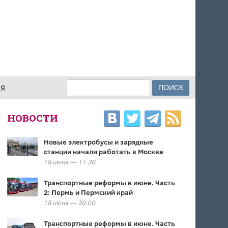
Поиск
ИЯ
ФОРМА ПОИСКА
НОВОСТИ
Новые электробусы и зарядные
станции начали работать в Москве
19 июня — 11:20
Транспортные реформы в июне. Часть
2: Пермь и Пермский край
18 июня — 20:00
Транспортные реформы в июне. Часть