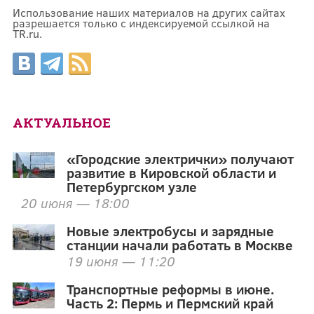
Использование наших материалов на других сайтах
разрешается только с индексируемой ссылкой на
TR.ru.
АКТУАЛЬНОЕ
«Городские электрички» получают
развитие в Кировской области и
Петербургском узле
20 июня — 18:00
Новые электробусы и зарядные
станции начали работать в Москве
19 июня — 11:20
Транспортные реформы в июне.
Часть 2: Пермь и Пермский край