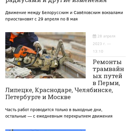
Движение между Белорусским и Савёловским вокзалами
приостановят с 29 апреля по 8 мая
28 апреля
2023 г. —
13:10
Ремонты
трамвайн
ых путей
в Перми,
Липецке, Краснодаре, Челябинске,
Петербурге и Москве
Часть работ проводится только в выходные дни,
остальные — с ежедневным перекрытием движения