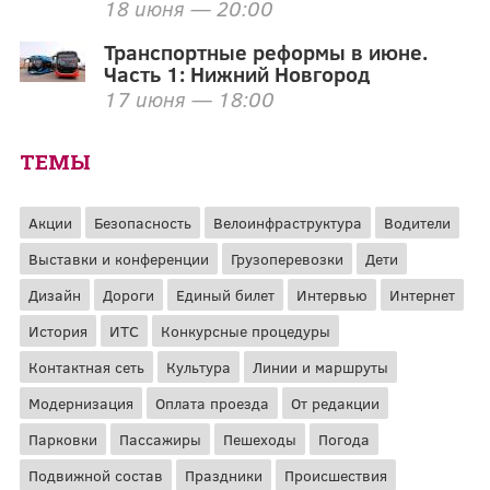
18 июня — 20:00
Транспортные реформы в июне.
Часть 1: Нижний Новгород
17 июня — 18:00
ТЕМЫ
Акции
Безопасность
Велоинфраструктура
Водители
Выставки и конференции
Грузоперевозки
Дети
Дизайн
Дороги
Единый билет
Интервью
Интернет
История
ИТС
Конкурсные процедуры
Контактная сеть
Культура
Линии и маршруты
Модернизация
Оплата проезда
От редакции
Парковки
Пассажиры
Пешеходы
Погода
Подвижной состав
Праздники
Происшествия