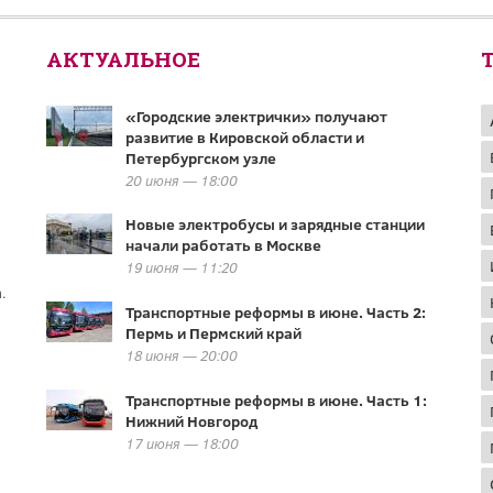
АКТУАЛЬНОЕ
«Городские электрички» получают
развитие в Кировской области и
Петербургском узле
20 июня — 18:00
Новые электробусы и зарядные станции
начали работать в Москве
19 июня — 11:20
.
Транспортные реформы в июне. Часть 2:
Пермь и Пермский край
18 июня — 20:00
Транспортные реформы в июне. Часть 1:
Нижний Новгород
17 июня — 18:00