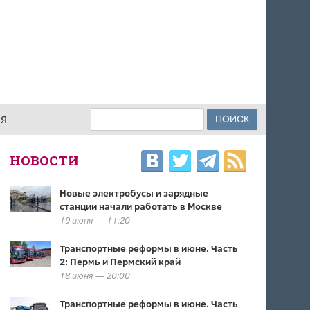
Поиск
ИЯ
ФОРМА ПОИСКА
НОВОСТИ
Новые электробусы и зарядные
станции начали работать в Москве
19 июня — 11:20
Транспортные реформы в июне. Часть
2: Пермь и Пермский край
18 июня — 20:00
Транспортные реформы в июне. Часть