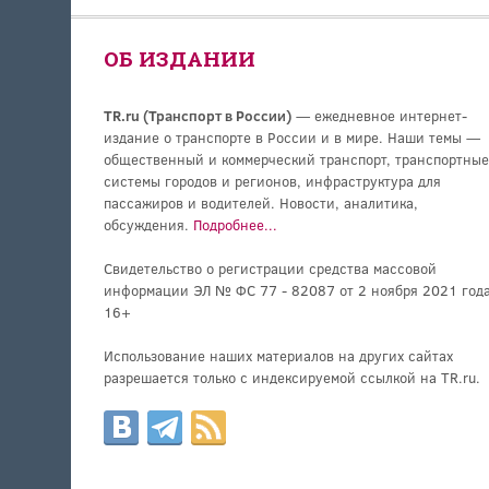
ОБ ИЗДАНИИ
TR.ru (Транспорт в России)
— ежедневное интернет-
издание о транспорте в России и в мире. Наши темы —
общественный и коммерческий транспорт, транспортные
системы городов и регионов, инфраструктура для
пассажиров и водителей. Новости, аналитика,
обсуждения.
Подробнее...
Свидетельство о регистрации средства массовой
информации ЭЛ № ФС 77 - 82087 от 2 ноября 2021 года
16+
Использование наших материалов на других сайтах
разрешается только с индексируемой ссылкой на TR.ru.