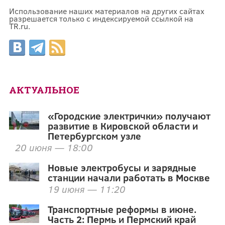
Использование наших материалов на других сайтах
разрешается только с индексируемой ссылкой на
TR.ru.
АКТУАЛЬНОЕ
«Городские электрички» получают
развитие в Кировской области и
Петербургском узле
20 июня — 18:00
Новые электробусы и зарядные
станции начали работать в Москве
19 июня — 11:20
Транспортные реформы в июне.
Часть 2: Пермь и Пермский край