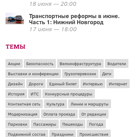
18 июня — 20:00
Транспортные реформы в июне.
Часть 1: Нижний Новгород
17 июня — 18:00
ТЕМЫ
Акции
Безопасность
Велоинфраструктура
Водители
Выставки и конференции
Грузоперевозки
Дети
Дизайн
Дороги
Единый билет
Интервью
Интернет
История
ИТС
Конкурсные процедуры
Контактная сеть
Культура
Линии и маршруты
Модернизация
Оплата проезда
От редакции
Парковки
Пассажиры
Пешеходы
Погода
Подвижной состав
Праздники
Происшествия