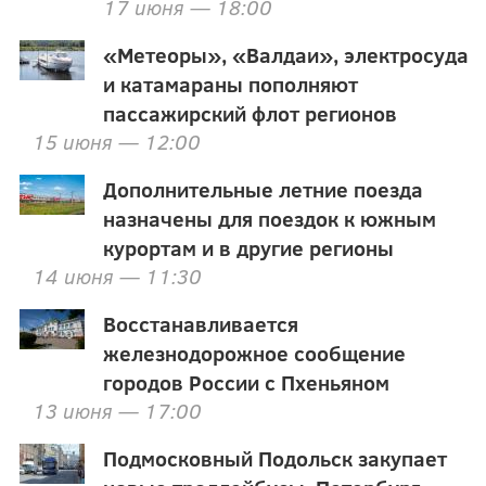
17 июня — 18:00
«Метеоры», «Валдаи», электросуда
и катамараны пополняют
пассажирский флот регионов
15 июня — 12:00
Дополнительные летние поезда
назначены для поездок к южным
курортам и в другие регионы
14 июня — 11:30
Восстанавливается
железнодорожное сообщение
городов России с Пхеньяном
13 июня — 17:00
Подмосковный Подольск закупает