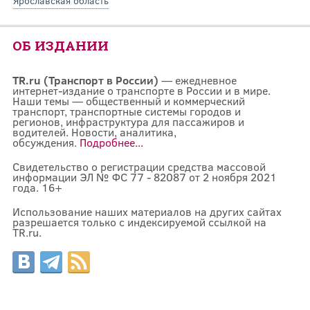
Ярославская область
ОБ ИЗДАНИИ
TR.ru (Транспорт в России)
— ежедневное
интернет-издание о транспорте в России и в мире.
Наши темы — общественный и коммерческий
транспорт, транспортные системы городов и
регионов, инфраструктура для пассажиров и
водителей. Новости, аналитика,
обсуждения.
Подробнее...
Свидетельство о регистрации средства массовой
информации ЭЛ № ФС 77 - 82087 от 2 ноября 2021
года. 16+
Использование наших материалов на других сайтах
разрешается только с индексируемой ссылкой на
TR.ru.