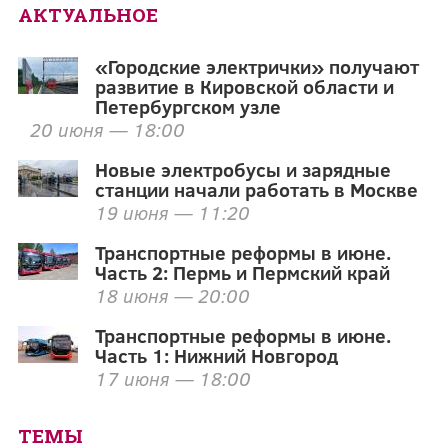
АКТУАЛЬНОЕ
«Городские электрички» получают
развитие в Кировской области и
Петербургском узле
20 июня — 18:00
Новые электробусы и зарядные
станции начали работать в Москве
19 июня — 11:20
Транспортные реформы в июне.
Часть 2: Пермь и Пермский край
18 июня — 20:00
Транспортные реформы в июне.
Часть 1: Нижний Новгород
17 июня — 18:00
ТЕМЫ