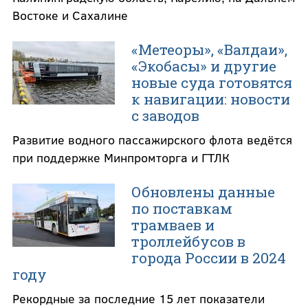
Востоке и Сахалине
«Метеоры», «Валдаи»,
«Экобасы» и другие
новые суда готовятся
к навигации: новости
с заводов
Развитие водного пассажирского флота ведётся
при поддержке Минпромторга и ГТЛК
Обновлены данные
по поставкам
трамваев и
троллейбусов в
города России в 2024
году
Рекордные за последние 15 лет показатели