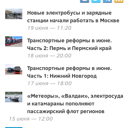
Новые электробусы и зарядные
станции начали работать в Москве
19 июня — 11:20
Транспортные реформы в июне.
Часть 2: Пермь и Пермский край
18 июня — 20:00
Транспортные реформы в июне.
Часть 1: Нижний Новгород
17 июня — 18:00
«Метеоры», «Валдаи», электросуда
и катамараны пополняют
пассажирский флот регионов
15 июня — 12:00