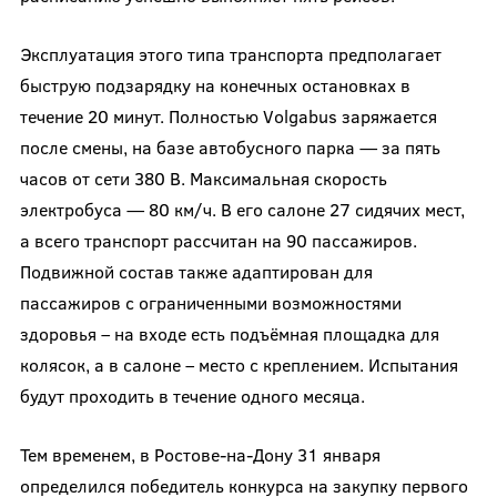
Эксплуатация этого типа транспорта предполагает
быструю подзарядку на конечных остановках в
течение 20 минут. Полностью Volgabus заряжается
после смены, на базе автобусного парка — за пять
часов от сети 380 В. Максимальная скорость
электробуса — 80 км/ч. В его салоне 27 сидячих мест,
а всего транспорт рассчитан на 90 пассажиров.
Подвижной состав также адаптирован для
пассажиров с ограниченными возможностями
здоровья – на входе есть подъёмная площадка для
колясок, а в салоне – место с креплением. Испытания
будут проходить в течение одного месяца.
Тем временем, в Ростове-на-Дону 31 января
определился победитель конкурса на закупку первого