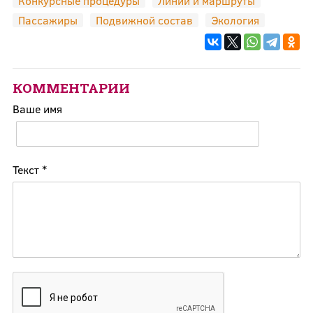
Конкурсные процедуры
Линии и маршруты
Пассажиры
Подвижной состав
Экология
КОММЕНТАРИИ
Ваше имя
Текст
*