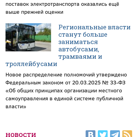
поставок электротранспорта оказались ещё
выше прежней оценки
Региональные власти
станут больше
заниматься
автобусами,
трамваями и
троллейбусами
Новое распределение полномочий утверждено
Федеральным законом от 20.03.2025 № 33-ФЗ
«Об общих принципах организации местного
самоуправления в единой системе публичной
власти»
НОВОСТИ