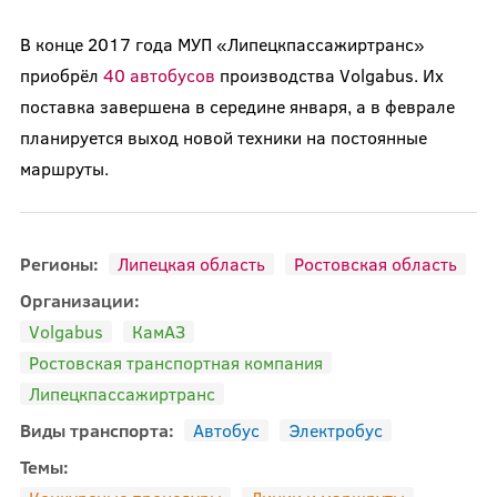
В конце 2017 года МУП «Липецкпассажиртранс»
приобрёл
40 автобусов
производства Volgabus. Их
поставка завершена в середине января, а в феврале
планируется выход новой техники на постоянные
маршруты.
Регионы:
Липецкая область
Ростовская область
Организации:
Volgabus
КамАЗ
Ростовская транспортная компания
Липецкпассажиртранс
Виды транспорта:
Автобус
Электробус
Темы: