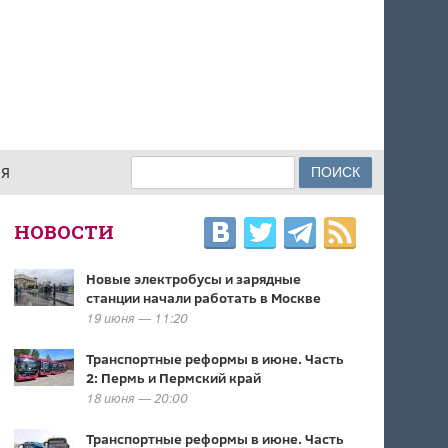
Поиск
ИЯ
ФОРМА ПОИСКА
НОВОСТИ
Новые электробусы и зарядные
станции начали работать в Москве
19 июня — 11:20
Транспортные реформы в июне. Часть
2: Пермь и Пермский край
18 июня — 20:00
Транспортные реформы в июне. Часть