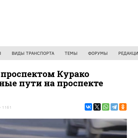
Ы
ВИДЫ ТРАНСПОРТА
ТЕМЫ
ФОРУМЫ
РЕДАКЦ
а проспектом Курако
ные пути на проспекте
1161