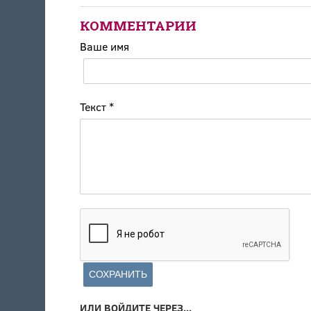
КОММЕНТАРИИ
Ваше имя
Текст
*
ИЛИ ВОЙДИТЕ ЧЕРЕЗ...