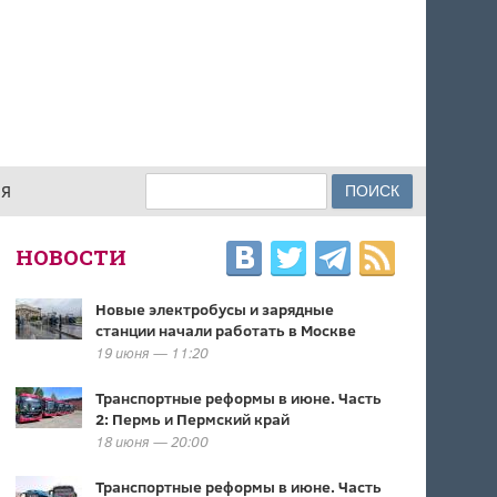
Поиск
ИЯ
ФОРМА ПОИСКА
НОВОСТИ
Новые электробусы и зарядные
станции начали работать в Москве
19 июня — 11:20
Транспортные реформы в июне. Часть
2: Пермь и Пермский край
18 июня — 20:00
Транспортные реформы в июне. Часть