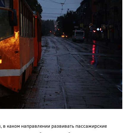
ом, в каком направлении развивать пассажирские