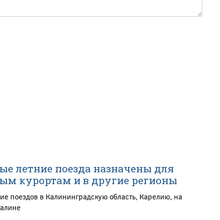
е летние поезда назначены для
ым курортам и в другие регионы
ие поездов в Калининградскую область, Карелию, на
халине