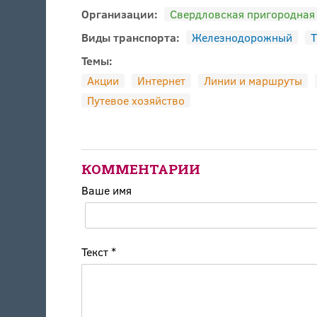
Организации:
Свердловская пригородная
Виды транспорта:
Железнодорожный
Т
Темы:
Акции
Интернет
Линии и маршруты
Путевое хозяйство
КОММЕНТАРИИ
Ваше имя
Текст
*