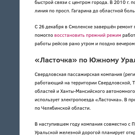
быстрой связи с центром города. В 2010 г.
линия по просп. Гагарина до областной бол
С 26 декабря в Смоленске завершён ремонт 
помогло
восстановить прежний режим
работ
работы рейсов рано утром и поздно вечером
«Ласточка» по Южному Урал
Свердловская пассажирская компания (рег
работающий на территории Свердловской, Т
областей и Ханты-Мансийского автономного 
использует электропоезда «Ласточка». В п
по Челябинской области.
В наступившем году компания совместно с 
Уральской железной дорогой планирует отк