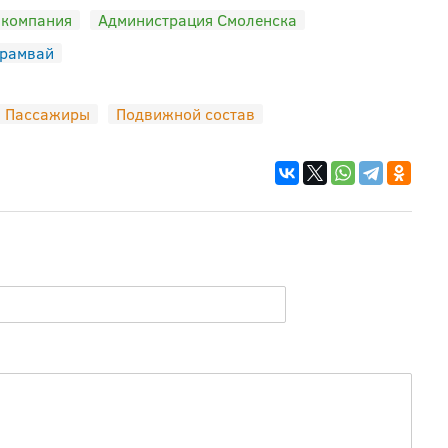
 компания
Администрация Смоленска
рамвай
Пассажиры
Подвижной состав