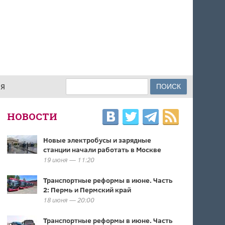
Поиск
ИЯ
ФОРМА ПОИСКА
НОВОСТИ
Новые электробусы и зарядные
станции начали работать в Москве
19 июня — 11:20
Транспортные реформы в июне. Часть
2: Пермь и Пермский край
18 июня — 20:00
Транспортные реформы в июне. Часть