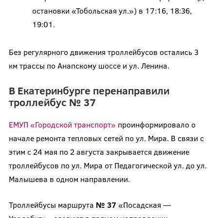
остановки «Тобольская ул.») в 17:16, 18:36,
19:01.
Без регулярного движения троллейбусов остались 3
км трассы по Анапскому шоссе и ул. Ленина.
В Екатеринбурге перенаправили
троллейбус № 37
ЕМУП «Городской транспорт»
проинформировало о
начале ремонта тепловых сетей по ул. Мира. В связи с
этим с 24 мая по 2 августа закрывается движение
троллейбусов по ул. Мира от Педагогической ул. до ул.
Малышева в одном направлении.
Троллейбусы маршрута
№ 37
«Посадская —