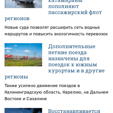
катамараны
пополняют
пассажирский флот
регионов
Новые суда позволят расширить сеть водных
маршрутов и повысить экологичность перевозок
Дополнительные
летние поезда
назначены для
поездок к южным
курортам и в другие
регионы
Также усилено движение поездов в
Калининградскую область, Карелию, на Дальнем
Востоке и Сахалине
Восстанавливается