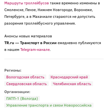
Маршруты троллейбусов
также временно изменены в
Смоленске, Пензе, Нижнем Новгороде, Воронеже,
Петербурге, а в Махачкале стараются не допустить
разорения троллейбусного управления.
Анонсы новых материалов
TR.ru
—
Транспорт
в
России
ежедневно публикуются
в нашем
Telegram-канале
.
Регионы:
Вологодская область
Краснодарский край
Свердловская область
Челябинская область
Организации:
ПАТП-1 (Вологда)
Управление транспорта и связи Новороссийска