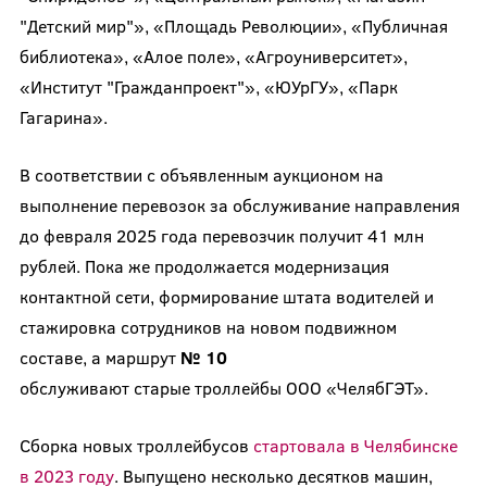
"Детский мир"», «Площадь Революции», «Публичная
библиотека», «Алое поле», «Агроуниверситет»,
«Институт "Гражданпроект"», «ЮУрГУ», «Парк
Гагарина».
В соответствии с объявленным аукционом на
выполнение перевозок за обслуживание направления
до февраля 2025 года перевозчик получит 41 млн
рублей. Пока же продолжается модернизация
контактной сети, формирование штата водителей и
стажировка сотрудников на новом подвижном
составе, а маршрут
№ 10
обслуживают старые троллейбы ООО «ЧелябГЭТ».
Сборка новых троллейбусов
стартовала в Челябинске
в 2023 году
. Выпущено несколько десятков машин,