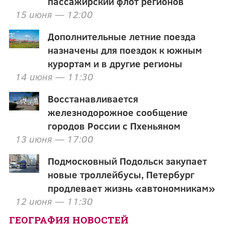
пассажирский флот регионов
15 июня — 12:00
Дополнительные летние поезда
назначены для поездок к южным
курортам и в другие регионы
14 июня — 11:30
Восстанавливается
железнодорожное сообщение
городов России с Пхеньяном
13 июня — 17:00
Подмосковный Подольск закупает
новые троллейбусы, Петербург
продлевает жизнь «автономникам»
12 июня — 11:30
ГЕОГРАФИЯ НОВОСТЕЙ