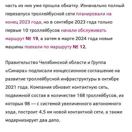
часть из них уже прошла обкатку. Изначально полный
перезапуск троллейбусной сети
планировали на
конец 2023 года
, но в сентябре 2023 года только
первые 10 троллейбусов
начали обслуживать
маршрут
№ 19
, а затем в марте 2024 года новые
машины
поехали по маршруту
№ 12
.
Правительство Челябинской области и Группа
«Синара» подписали концессионное соглашение на
развитие троллейбусной инфраструктуры в октябре
2021 года. Компания обновит контактную сеть,
подвижной состав в количестве 168 троллейбусов, из
которых 98 — с системой увеличенного автономного
хода, построит 4,5 км новой контактной сети, а также
модернизирует два депо.