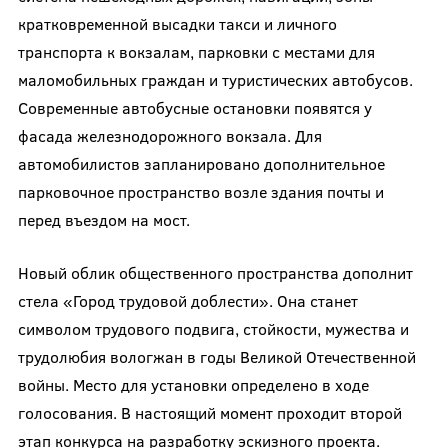
кратковременной высадки такси и личного
транспорта к вокзалам, парковки с местами для
маломобильных граждан и туристических автобусов.
Современные автобусные остановки появятся у
фасада железнодорожного вокзала. Для
автомобилистов запланировано дополнительное
парковочное пространство возле здания почты и
перед въездом на мост.
Новый облик общественного пространства дополнит
стела «Город трудовой доблести». Она станет
символом трудового подвига, стойкости, мужества и
трудолюбия вологжан в годы Великой Отечественной
войны. Место для установки определено в ходе
голосования. В настоящий момент проходит второй
этап конкурса на разработку эскизного проекта.