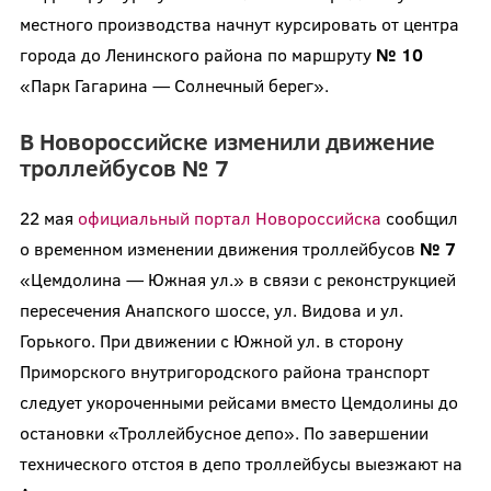
местного производства начнут курсировать от центра
города до Ленинского района по маршруту
№ 10
«Парк Гагарина — Солнечный берег».
В Новороссийске изменили движение
троллейбусов № 7
22 мая
официальный портал Новороссийска
сообщил
о временном изменении движения троллейбусов
№ 7
«Цемдолина — Южная ул.» в связи с реконструкцией
пересечения Анапского шоссе, ул. Видова и ул.
Горького. При движении с Южной ул. в сторону
Приморского внутригородского района транспорт
следует укороченными рейсами вместо Цемдолины до
остановки «Троллейбусное депо». По завершении
технического отстоя в депо троллейбусы выезжают на