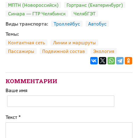
МПТН (Новороссийск)
Гортранс (Екатеринбург)
Синара — ГТР Челябинск
ЧелябГЭТ
Виды транспорта:
Троллейбус
Автобус
Темы:
Контактная сеть
Линии и маршруты
Пассажиры
Подвижной состав
Экология
КОММЕНТАРИИ
Ваше имя
Текст
*