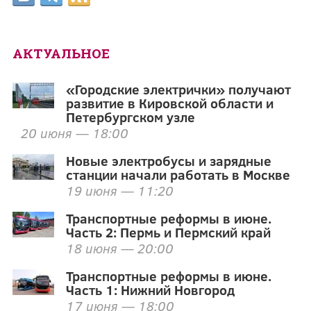
АКТУАЛЬНОЕ
«Городские электрички» получают
развитие в Кировской области и
Петербургском узле
20 июня — 18:00
Новые электробусы и зарядные
станции начали работать в Москве
19 июня — 11:20
Транспортные реформы в июне.
Часть 2: Пермь и Пермский край
18 июня — 20:00
Транспортные реформы в июне.
Часть 1: Нижний Новгород
17 июня — 18:00