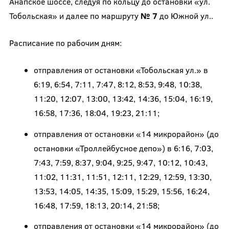
Анапское шоссе, следуя по кольцу до остановки «ул.
Тобольская» и далее по маршруту
№ 7
до Южной ул..
Расписание по рабочим дням:
отправления от остановки «Тобольская ул.» в
6:19, 6:54, 7:11, 7:47, 8:12, 8:53, 9:48, 10:38,
11:20, 12:07, 13:00, 13:42, 14:36, 15:04, 16:19,
16:58, 17:36, 18:04, 19:23, 21:11;
отправления от остановки «14 микрорайон» (до
остановки «Троллейбусное депо») в 6:16, 7:03,
7:43, 7:59, 8:37, 9:04, 9:25, 9:47, 10:12, 10:43,
11:02, 11:31, 11:51, 12:11, 12:29, 12:59, 13:30,
13:53, 14:05, 14:35, 15:09, 15:29, 15:56, 16:24,
16:48, 17:59, 18:13, 20:14, 21:58;
отправления от остановки «14 микрорайон» (до