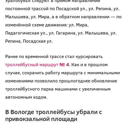
Уралобувь» следуют в прямом направлении
постоянной трассой по Посадской ул., ул. Репина, ул.
Малышева, ул. Мира, а в обратном направлении — по
изменённой схеме движения: ул. Мира,
Педагогическая ул., ул. Гагарина, ул. Малышева, ул.
Репина, Посадская ул.
Ранее по временной трассе стал курсировать
троллейбусный маршрут
№ 4
. Как и в прошлом
случае, сохранить работу маршрута с минимальными
изменениями позволило прошлогоднее обновление
троллейбусного парка машинами с увеличенным
автономным ходом.
В Вологде троллейбусы убрали с
привокзальной площади