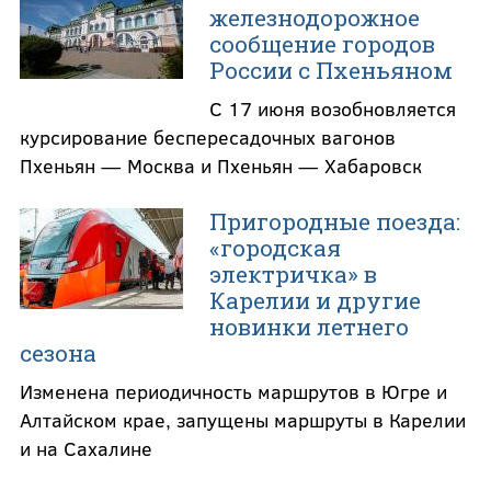
железнодорожное
сообщение городов
России с Пхеньяном
С 17 июня возобновляется
курсирование беспересадочных вагонов
Пхеньян — Москва и Пхеньян — Хабаровск
Пригородные поезда:
«городская
электричка» в
Карелии и другие
новинки летнего
сезона
Изменена периодичность маршрутов в Югре и
Алтайском крае, запущены маршруты в Карелии
и на Сахалине