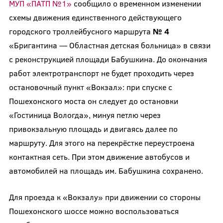
МУП «ПАТП №1»
сообщило о временном изменении
схемы движения единственного действующего
городского троллейбусного маршрута
№ 4
«Бригантина — Областная детская больница» в связи
с реконструкцией площади Бабушкина. До окончания
работ электротранспорт не будет проходить через
остановочный пункт «Вокзал»: при спуске с
Пошехонского моста он следует до остановки
«Гостиница Вологда», минуя петлю через
привокзальную площадь и двигаясь далее по
маршруту. Для этого на перекрёстке переустроена
контактная сеть. При этом движение автобусов и
автомобилей на площадь им. Бабушкина сохранено.
Для проезда к «Вокзалу» при движении со стороны
Пошехонского шоссе можно воспользоваться