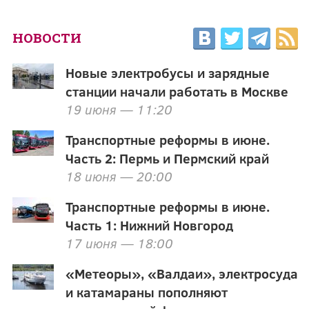
НОВОСТИ
Новые электробусы и зарядные
станции начали работать в Москве
19 июня — 11:20
Транспортные реформы в июне.
Часть 2: Пермь и Пермский край
18 июня — 20:00
Транспортные реформы в июне.
Часть 1: Нижний Новгород
17 июня — 18:00
«Метеоры», «Валдаи», электросуда
и катамараны пополняют