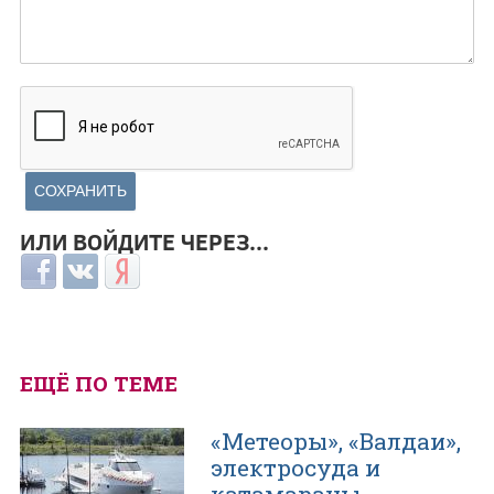
ИЛИ ВОЙДИТЕ ЧЕРЕЗ...
Login with Facebook
Login with ВКонтакте
Login with Яндекс
ЕЩЁ ПО ТЕМЕ
«Метеоры», «Валдаи»,
электросуда и