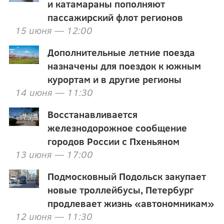
и катамараны пополняют
пассажирский флот регионов
15 июня — 12:00
Дополнительные летние поезда
назначены для поездок к южным
курортам и в другие регионы
14 июня — 11:30
Восстанавливается
железнодорожное сообщение
городов России с Пхеньяном
13 июня — 17:00
Подмосковный Подольск закупает
новые троллейбусы, Петербург
продлевает жизнь «автономникам»
12 июня — 11:30