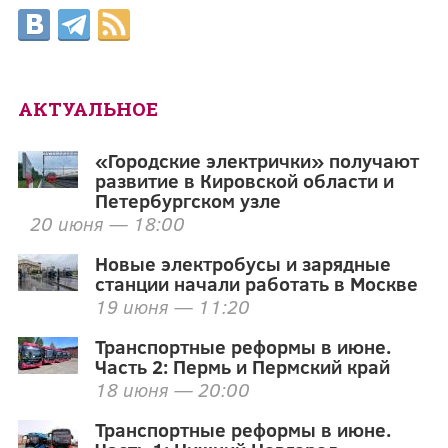
АКТУАЛЬНОЕ
«Городские электрички» получают
развитие в Кировской области и
Петербургском узле
20 июня — 18:00
Новые электробусы и зарядные
станции начали работать в Москве
19 июня — 11:20
Транспортные реформы в июне.
Часть 2: Пермь и Пермский край
18 июня — 20:00
Транспортные реформы в июне.