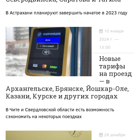
В Астрахани планируют завершить начатое в 2023 году
10 января
2024 г. —
13:00
Новые
тарифы
на проезд
— в
Архангельске, Брянске, Йошкар-Оле,
Казани, Курске и других городах
В Чите и Свердловской области есть возможность
сэкономить на некоторых поездках
28 декабря