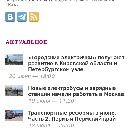
TR.ru.
АКТУАЛЬНОЕ
«Городские электрички» получают
развитие в Кировской области и
Петербургском узле
20 июня — 18:00
Новые электробусы и зарядные
станции начали работать в Москве
19 июня — 11:20
Транспортные реформы в июне.
Часть 2: Пермь и Пермский край
18 июня — 20:00