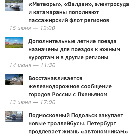
«Метеоры», «Валдаи», электросуда
и катамараны пополняют
пассажирский флот регионов
15 июня — 12:00
Дополнительные летние поезда
назначены для поездок к южным
курортам и в другие регионы
14 июня — 11:30
Восстанавливается
железнодорожное сообщение
городов России с Пхеньяном
13 июня — 17:00
Подмосковный Подольск закупает
новые троллейбусы, Петербург
продлевает жизнь «автономникам»