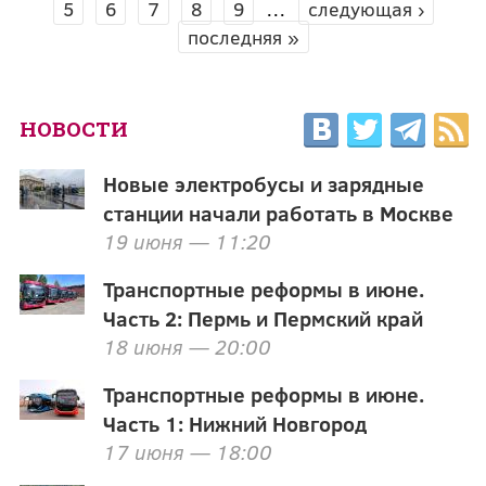
5
6
7
8
9
…
следующая ›
последняя »
НОВОСТИ
Новые электробусы и зарядные
станции начали работать в Москве
19 июня — 11:20
Транспортные реформы в июне.
Часть 2: Пермь и Пермский край
18 июня — 20:00
Транспортные реформы в июне.
Часть 1: Нижний Новгород
17 июня — 18:00