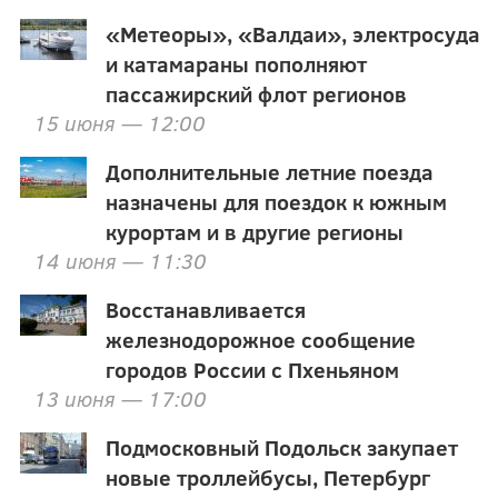
«Метеоры», «Валдаи», электросуда
и катамараны пополняют
пассажирский флот регионов
15 июня — 12:00
Дополнительные летние поезда
назначены для поездок к южным
курортам и в другие регионы
14 июня — 11:30
Восстанавливается
железнодорожное сообщение
городов России с Пхеньяном
13 июня — 17:00
Подмосковный Подольск закупает
новые троллейбусы, Петербург