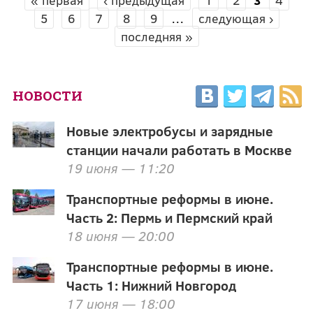
СТРАНИЦЫ
5
6
7
8
9
…
следующая ›
последняя »
НОВОСТИ
Новые электробусы и зарядные
станции начали работать в Москве
19 июня — 11:20
Транспортные реформы в июне.
Часть 2: Пермь и Пермский край
18 июня — 20:00
Транспортные реформы в июне.
Часть 1: Нижний Новгород
17 июня — 18:00