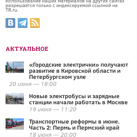
Использование наших материалов на других сайтах
разрешается только с индексируемой ссылкой на
TR.ru.
АКТУАЛЬНОЕ
«Городские электрички» получают
развитие в Кировской области и
Петербургском узле
20 июня — 18:00
Новые электробусы и зарядные
станции начали работать в Москве
19 июня — 11:20
Транспортные реформы в июне.
Часть 2: Пермь и Пермский край
18 июня — 20:00