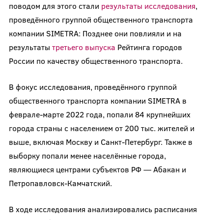
поводом для этого стали
результаты исследования
,
проведённого группой общественного транспорта
компании SIMETRA: Позднее они повлияли и на
результаты
третьего выпуска
Рейтинга городов
России по качеству общественного транспорта.
В фокус исследования, проведённого группой
общественного транспорта компании SIMETRA в
феврале-марте 2022 года, попали 84 крупнейших
города страны с населением от 200 тыс. жителей и
выше, включая Москву и Санкт-Петербург. Также в
выборку попали менее населённые города,
являющиеся центрами субъектов РФ — Абакан и
Петропавловск-Камчатский.
В ходе исследования анализировались расписания