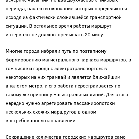
периода, начало и окончание которых определяются
исходя из фактически сложившейся транспортной
ситуации. В остальное время работы маршрут
интервалы не должны превышать 20 минут.
Многие города избрали путь по поэтапному
формированию магистрального каркаса маршрутов, в
том числе и города с электротранспортом: в
некоторых из них трамвай и является ближайшим
аналогом метро, и его работа перестраивается по
такому же принципу магистральных линий. Для этого
нередко нужно агрегировать пассажиропотоки
нескольких схожих маршрутов в одном
востребованном направлении.
Сокращение количества городских маршрутов само