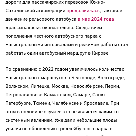
дороги для пассажирских перевозок Южно-
Сахалинской агломерации
продолжилась
, тактовое
движение рельсового автобуса
в мае 2024 года
«рассыпалось» окончательно. Следствием
пополнения местного автобусного парка с
магистральными интервалами и режимом работы стал
работать один автобусный маршрут в Кирове.
По сравнению с 2022 годом увеличилось количество
магистральных маршрутов в Белгороде, Волгограде,
Волжском, Липецке, Москве, Новосибирске, Перми,
Петропавловске-Камчатском, Самаре, Санкт-
Петербурге, Тюмени, Челябинске и Ярославле. При
этом в половине случаев это не является каким-то
системным явлением. Уже дали небольшие плоды
усилия по обновлению троллейбусного парка с