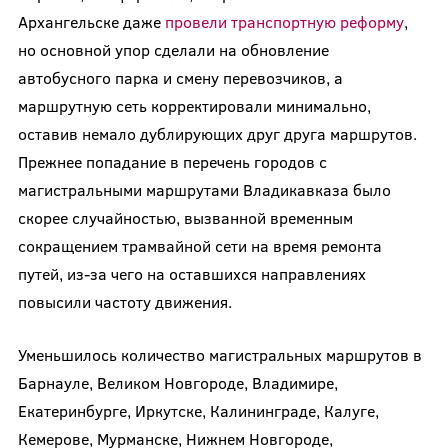
Архангельске даже
провели транспортную реформу
,
но основной упор сделали на обновление
автобусного парка и смену перевозчиков, а
маршрутную сеть корректировали минимально,
оставив немало дублирующих друг друга маршрутов.
Прежнее попадание в перечень городов с
магистральными маршрутами Владикавказа было
скорее случайностью, вызванной временным
сокращением трамвайной сети на время ремонта
путей, из-за чего на оставшихся направлениях
повысили частоту движения.
Уменьшилось количество магистральных маршрутов в
Барнауле, Великом Новгороде, Владимире,
Екатеринбурге, Иркутске, Калининграде, Калуге,
Кемерове, Мурманске, Нижнем Новгороде,