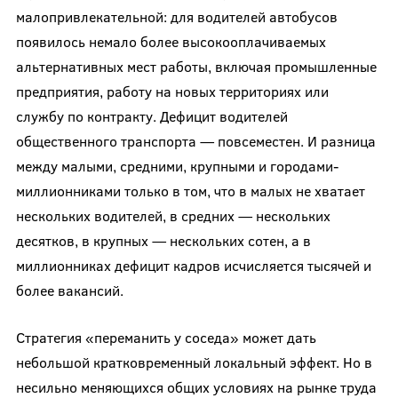
малопривлекательной: для водителей автобусов
появилось немало более высокооплачиваемых
альтернативных мест работы, включая промышленные
предприятия, работу на новых территориях или
службу по контракту. Дефицит водителей
общественного транспорта — повсеместен. И разница
между малыми, средними, крупными и городами-
миллионниками только в том, что в малых не хватает
нескольких водителей, в средних — нескольких
десятков, в крупных — нескольких сотен, а в
миллионниках дефицит кадров исчисляется тысячей и
более вакансий.
Стратегия «переманить у соседа» может дать
небольшой кратковременный локальный эффект. Но в
несильно меняющихся общих условиях на рынке труда