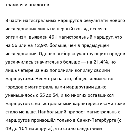
трамвая и аналогов.
В части магистральных маршрутов результаты нового
исследования лишь на первый взгляд вселяют
оптимизм: выявлен 491 магистральный маршрут, что
на 56 или на 12,9% больше, чем в предыдущем
исследовании. Однако выборка участвующих городов
увеличилась значительно больше — на 21,4%, но
лишь четыре из них пополнили копилку своими
маршрутами. Несмотря на это, общее количество
городов с магистральными маршрутами даже
уменьшилось с 55 до 54, и во многих оставшихся
маршрутов с магистральными характеристиками тоже
стало меньше. Наибольший прирост магистральных
маршрутов произошёл только в Санкт-Петербурге (с
49 до 101 маршрута), что стало следствием