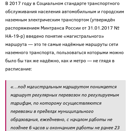
В 2017 году в Социальном стандарте транспортного
обслуживания населения автомобильным и городским
наземным электрическим транспортом (утверждён
распоряжением Минтранса России от 31.01.2017 №
НА-19-р) введено понятие «магистрального»
маршрута — это те самые надёжные маршруты сети
наземного транспорта, пользоваться которыми можно
было бы так же надёжно, как и метро — не глядя в
расписание:
«…под магистральным маршрутом понимается
маршрут регулярных перевозок по регулируемым
тарифам, по которому осуществляются
перевозки в пределах муниципального
образования, ежедневно, с началом работы не
позднее 6 часов и окончанием работы не ранее 23