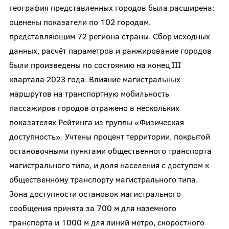
география представленных городов была расширена:
оценены показатели по 102 городам,
представляющим 72 региона страны. Сбор исходных
данных, расчёт параметров и ранжирование городов
были произведены по состоянию на конец III
квартала 2023 года. Влияние магистральных
маршрутов на транспортную мобильность
пассажиров городов отражено в нескольких
показателях Рейтинга из группы «Физическая
доступность». Учтены процент территории, покрытой
остановочными пунктами общественного транспорта
магистрального типа, и доля населения с доступом к
общественному транспорту магистрального типа.
Зона доступности остановок магистрального
сообщения принята за 700 м для наземного
транспорта и 1000 м для линий метро, скоростного