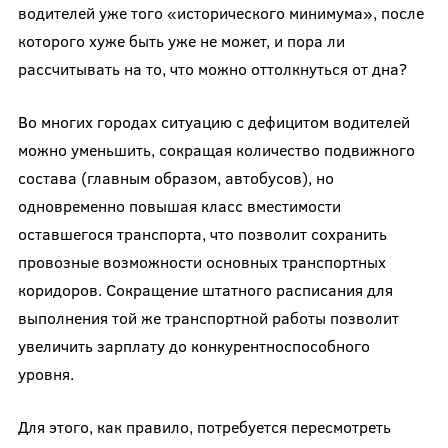
водителей уже того «исторического минимума», после
которого хуже быть уже не может, и пора ли
рассчитывать на то, что можно оттолкнуться от дна?
Во многих городах ситуацию с дефицитом водителей
можно уменьшить, сокращая количество подвижного
состава (главным образом, автобусов), но
одновременно повышая класс вместимости
оставшегося транспорта, что позволит сохранить
провозные возможности основных транспортных
коридоров. Сокращение штатного расписания для
выполнения той же транспортной работы позволит
увеличить зарплату до конкурентноспособного
уровня.
Для этого, как правило, потребуется пересмотреть