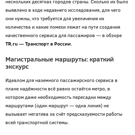
нескольких десятках городов страны. Сколько их было
выявлено в ходе недавнего исследования, для чего
они нужны, что требуется для увеличения их
количества и какие помехи лежат на пути создания
качественного сервиса для пассажиров — в обзоре
TR
.
ru
— Транспорт в России
.
Магистральные маршруты: краткий
экскурс
Идеалом для наземного пассажирского сервиса в
плане надёжности всё равно остаётся метро, в
котором даже необходимость пересадки между
маршрутами (один маршрут — одна линия) не
вызывает негатива за счёт предсказуемости работы
всей транспортной системы.