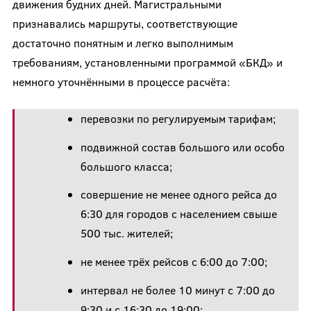
движения будних дней. Магистральными
признавались маршруты, соответствующие
достаточно понятным и легко выполнимым
требованиям, установленными программой «БКД» и
немного уточнёнными в процессе расчёта:
перевозки по регулируемым тарифам;
подвижной состав большого или особо
большого класса;
совершение не менее одного рейса до
6:30 для городов с населением свыше
500 тыс. жителей;
не менее трёх рейсов с 6:00 до 7:00;
интервал не более 10 минут с 7:00 до
9:30 и с 16:30 до 19:00;