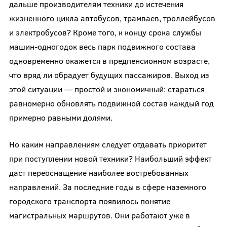
дальше производителям техники до истечения
жизненного цикла автобусов, трамваев, троллейбусов
и электробусов? Кроме того, к концу срока службы
машин-одногодок весь парк подвижного состава
одновременно окажется в предпенсионном возрасте,
что вряд ли обрадует будущих пассажиров. Выход из
этой ситуации — простой и экономичный: стараться
равномерно обновлять подвижной состав каждый год
примерно равными долями.
Но каким направлениям следует отдавать приоритет
при поступлении новой техники? Наибольший эффект
даст переоснащение наиболее востребованных
направлений. За последние годы в сфере наземного
городского транспорта появилось понятие
магистральных маршрутов. Они работают уже в