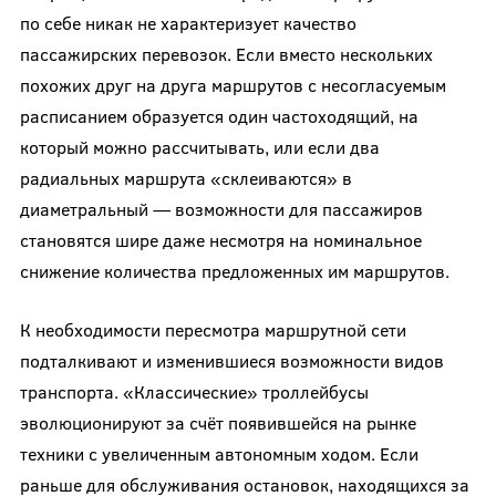
по себе никак не характеризует качество
пассажирских перевозок. Если вместо нескольких
похожих друг на друга маршрутов с несогласуемым
расписанием образуется один частоходящий, на
который можно рассчитывать, или если два
радиальных маршрута «склеиваются» в
диаметральный — возможности для пассажиров
становятся шире даже несмотря на номинальное
снижение количества предложенных им маршрутов.
К необходимости пересмотра маршрутной сети
подталкивают и изменившиеся возможности видов
транспорта. «Классические» троллейбусы
эволюционируют за счёт появившейся на рынке
техники с увеличенным автономным ходом. Если
раньше для обслуживания остановок, находящихся за