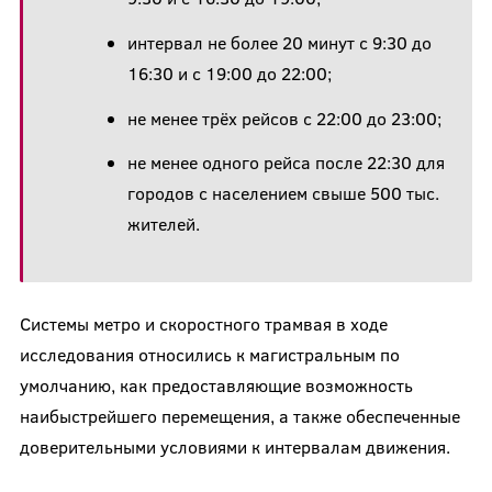
интервал не более 20 минут с 9:30 до
16:30 и с 19:00 до 22:00;
не менее трёх рейсов с 22:00 до 23:00;
не менее одного рейса после 22:30 для
городов с населением свыше 500 тыс.
жителей.
Системы метро и скоростного трамвая в ходе
исследования относились к магистральным по
умолчанию, как предоставляющие возможность
наибыстрейшего перемещения, а также обеспеченные
доверительными условиями к интервалам движения.