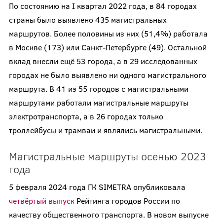
По состоянию на I квартал 2022 года, в 84 городах
страны было выявлено 435 магистральных
маршрутов. Более половины из них (51,4%) работала
в Москве (173) или Санкт-Петербурге (49). Остальной
вклад внесли ещё 53 города, а в 29 исследованных
городах не было выявлено ни одного магистрального
маршрута. В 41 из 55 городов с магистральными
маршрутами работали магистральные маршруты
электротранспорта, а в 26 городах только
троллейбусы и трамваи и являлись магистральными.
Магистральные маршруты осенью 2023
года
5 февраля 2024 года ГК SIMETRA опубликовала
четвёртый выпуск
Рейтинга городов России по
качеству общественного транспорта. В новом выпуске