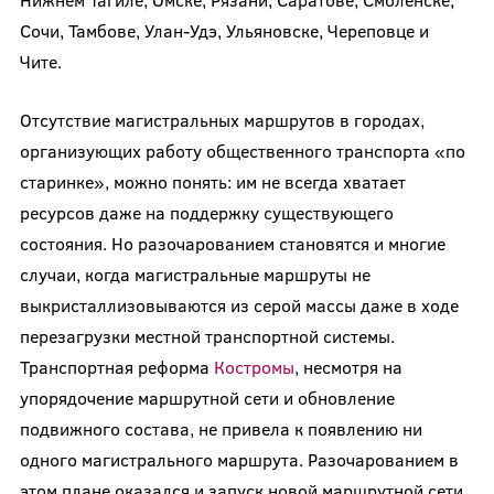
Сочи, Тамбове, Улан-Удэ, Ульяновске, Череповце и
Чите.
Отсутствие магистральных маршрутов в городах,
организующих работу общественного транспорта «по
старинке», можно понять: им не всегда хватает
ресурсов даже на поддержку существующего
состояния. Но разочарованием становятся и многие
случаи, когда магистральные маршруты не
выкристаллизовываются из серой массы даже в ходе
перезагрузки местной транспортной системы.
Транспортная реформа
Костромы
, несмотря на
упорядочение маршрутной сети и обновление
подвижного состава, не привела к появлению ни
одного магистрального маршрута. Разочарованием в
этом плане оказался и запуск новой маршрутной сети