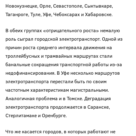
Новокузнецке, Орле, Севастополе, Сыктывкаре,
Таганроге, Туле, Уфе, Чебоксарах и Хабаровске.
В обеих группах «отрицательного роста» немалую
роль сыграл городской электротранспорт. Одной из
причин роста среднего интервала движения на
троллейбусных и трамвайных маршрутах стали
банальные сокращения транспортной работы из-за
недофинансирования. В Уфе несколько маршрутов
электротранспорта перестали быть по своим
частотным характеристикам магистральными.
Аналогичная проблема и в Томске. Деградация
электротранспорта продолжается в Саранске,
Стерлитамаке и Оренбурге.
Что же касается городов, в которых работают не