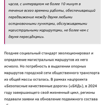
часов, с интервалом не более 10 минут в
течение всего времени работы, обеспечивающий
передвижение между двумя любыми
остановочными пунктами, обслуживаемыми
магистральными маршрутами, не более чем с
двумя пересадками».
Позднее социальный стандарт эволюционировал и
определение магистральных маршрутов из него
исчезло. Но потребность в выделении опорных
маршрутов городской сети общественного транспорта
из общей массы осталась. В рамках нацпроекта
«Безопасные качественные дороги» («БКД»), в 2024
году завершающего свой жизненный цикл, регионы
подавали заявки на обновление подвижного состава