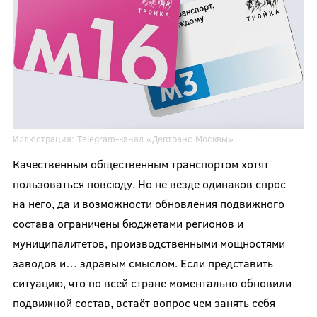
Иллюстрация:
Telegram-канал
«Дептранс Москвы»
Качественным общественным транспортом хотят
пользоваться повсюду. Но не везде одинаков спрос
на него, да и возможности обновления подвижного
состава ограничены бюджетами регионов и
муниципалитетов, производственными мощностями
заводов и… здравым смыслом. Если представить
ситуацию, что по всей стране моментально обновили
подвижной состав, встаёт вопрос чем занять себя