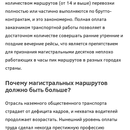
количеством маршрутов (от 14 и выше) перевозки
полностью или частично выполняются по брутто-
контрактам, и это закономерно. Полная оплата
заказчиком транспортной работы позволяет в
достаточном количестве совершать ранние утренние и
поздние вечерние рейсы, что является препятствием
для признания магистральными десятков неплохо
работающих в часы пик маршрутов в разных городах
страны.
Почему магистральных маршрутов
должно быть больше?
Отрасль наземного общественного транспорта
страдает от дефицита кадров, и нехватка водителей
продолжает возрастать. Нынешний уровень оплаты
труда сделал некогда престижную профессию