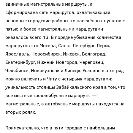
единичные магистральные маршруты, а
сформирована сеть маршрутов, охватывающая
основные городские районы, то населённых пунктов с
пятью и более магистральными маршрутами
оказалось всего 13. В порядке убывания количества
маршрутов это Москва, Санкт-Петербург, Пермь,
Ярославль, Новосибирск, Ижевск, Волгоград,
Екатеринбург, Нижний Новгород, Череповец,
Челябинск, Новокузнецк и Липецк. Условно в этот ряд
можно включить и Читу с четырьмя маршрутами:
уникальность столицы Забайкальского края в том, что
все местные троллейбусные маршруты —
магистральные, а автобусные маршруты находятся на
вторых ролях.
Примечательно, что в пяти городах с наибольшим