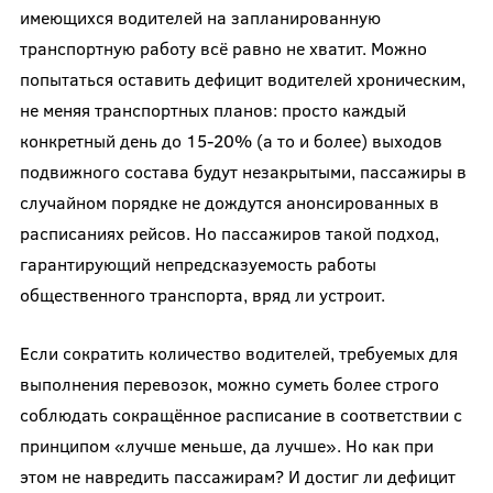
имеющихся водителей на запланированную
транспортную работу всё равно не хватит. Можно
попытаться оставить дефицит водителей хроническим,
не меняя транспортных планов: просто каждый
конкретный день до 15-20% (а то и более) выходов
подвижного состава будут незакрытыми, пассажиры в
случайном порядке не дождутся анонсированных в
расписаниях рейсов. Но пассажиров такой подход,
гарантирующий непредсказуемость работы
общественного транспорта, вряд ли устроит.
Если сократить количество водителей, требуемых для
выполнения перевозок, можно суметь более строго
соблюдать сокращённое расписание в соответствии с
принципом «лучше меньше, да лучше». Но как при
этом не навредить пассажирам? И достиг ли дефицит