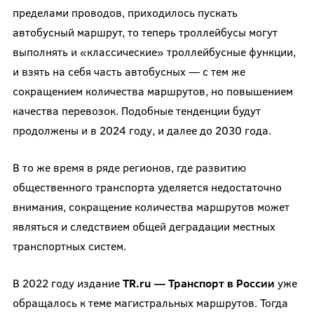
пределами проводов, приходилось пускать
автобусный маршрут, то теперь троллейбусы могут
выполнять и «классические» троллейбусные функции,
и взять на себя часть автобусных — с тем же
сокращением количества маршрутов, но повышением
качества перевозок. Подобные тенденции будут
продолжены и в 2024 году, и далее до 2030 года.
В то же время в ряде регионов, где развитию
общественного транспорта уделяется недостаточно
внимания, сокращение количества маршрутов может
являться и следствием общей деградации местных
транспортных систем.
В 2022 году издание
TR
.
ru
— Транспорт в России
уже
обращалось к теме магистральных маршрутов. Тогда