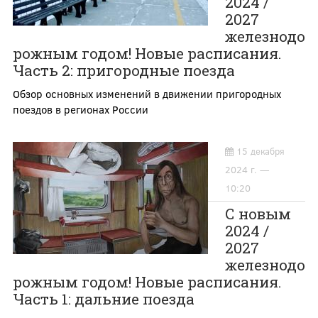
2024 /
2027
железнодо
рожным годом! Новые расписания.
Часть 2: пригородные поезда
Обзор основных изменений в движении пригородных
поездов в регионах России
15 декабря
2024 г. —
10:20
С новым
2024 /
2027
железнодо
рожным годом! Новые расписания.
Часть 1: дальние поезда