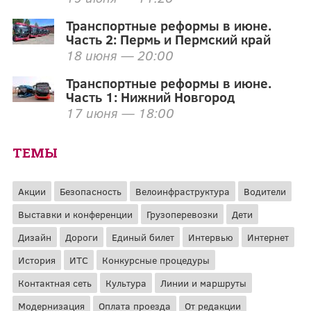
Транспортные реформы в июне.
Часть 2: Пермь и Пермский край
18 июня — 20:00
Транспортные реформы в июне.
Часть 1: Нижний Новгород
17 июня — 18:00
ТЕМЫ
Акции
Безопасность
Велоинфраструктура
Водители
Выставки и конференции
Грузоперевозки
Дети
Дизайн
Дороги
Единый билет
Интервью
Интернет
История
ИТС
Конкурсные процедуры
Контактная сеть
Культура
Линии и маршруты
Модернизация
Оплата проезда
От редакции