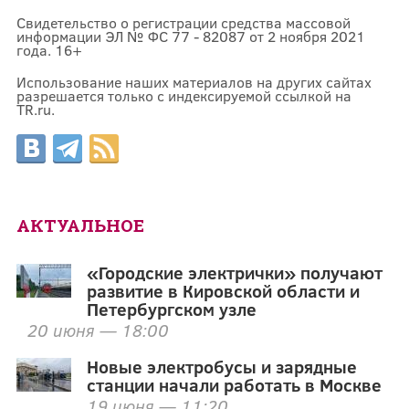
Свидетельство о регистрации средства массовой
информации ЭЛ № ФС 77 - 82087 от 2 ноября 2021
года. 16+
Использование наших материалов на других сайтах
разрешается только с индексируемой ссылкой на
TR.ru.
АКТУАЛЬНОЕ
«Городские электрички» получают
развитие в Кировской области и
Петербургском узле
20 июня — 18:00
Новые электробусы и зарядные
станции начали работать в Москве
19 июня — 11:20