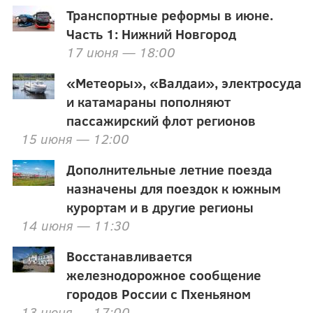
Транспортные реформы в июне.
Часть 1: Нижний Новгород
17 июня — 18:00
«Метеоры», «Валдаи», электросуда
и катамараны пополняют
пассажирский флот регионов
15 июня — 12:00
Дополнительные летние поезда
назначены для поездок к южным
курортам и в другие регионы
14 июня — 11:30
Восстанавливается
железнодорожное сообщение
городов России с Пхеньяном
13 июня — 17:00