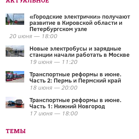
АКТУАЛЬНОЕ
«Городские электрички» получают
развитие в Кировской области и
Петербургском узле
20 июня — 18:00
Новые электробусы и зарядные
станции начали работать в Москве
19 июня — 11:20
Транспортные реформы в июне.
Часть 2: Пермь и Пермский край
18 июня — 20:00
Транспортные реформы в июне.
Часть 1: Нижний Новгород
17 июня — 18:00
ТЕМЫ