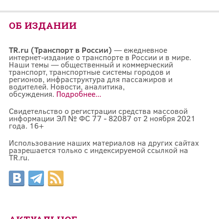
ОБ ИЗДАНИИ
TR.ru (Транспорт в России)
— ежедневное
интернет-издание о транспорте в России и в мире.
Наши темы — общественный и коммерческий
транспорт, транспортные системы городов и
регионов, инфраструктура для пассажиров и
водителей. Новости, аналитика,
обсуждения.
Подробнее...
Свидетельство о регистрации средства массовой
информации ЭЛ № ФС 77 - 82087 от 2 ноября 2021
года. 16+
Использование наших материалов на других сайтах
разрешается только с индексируемой ссылкой на
TR.ru.