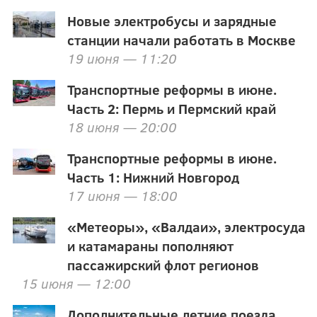
Новые электробусы и зарядные
станции начали работать в Москве
19 июня — 11:20
Транспортные реформы в июне.
Часть 2: Пермь и Пермский край
18 июня — 20:00
Транспортные реформы в июне.
Часть 1: Нижний Новгород
17 июня — 18:00
«Метеоры», «Валдаи», электросуда
и катамараны пополняют
пассажирский флот регионов
15 июня — 12:00
Дополнительные летние поезда