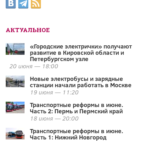
АКТУАЛЬНОЕ
«Городские электрички» получают
развитие в Кировской области и
Петербургском узле
20 июня — 18:00
Новые электробусы и зарядные
станции начали работать в Москве
19 июня — 11:20
Транспортные реформы в июне.
Часть 2: Пермь и Пермский край
18 июня — 20:00
Транспортные реформы в июне.
Часть 1: Нижний Новгород