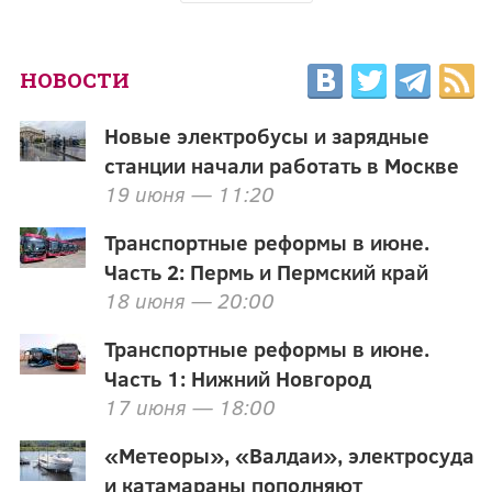
НОВОСТИ
Новые электробусы и зарядные
станции начали работать в Москве
19 июня — 11:20
Транспортные реформы в июне.
Часть 2: Пермь и Пермский край
18 июня — 20:00
Транспортные реформы в июне.
Часть 1: Нижний Новгород
17 июня — 18:00
«Метеоры», «Валдаи», электросуда
и катамараны пополняют