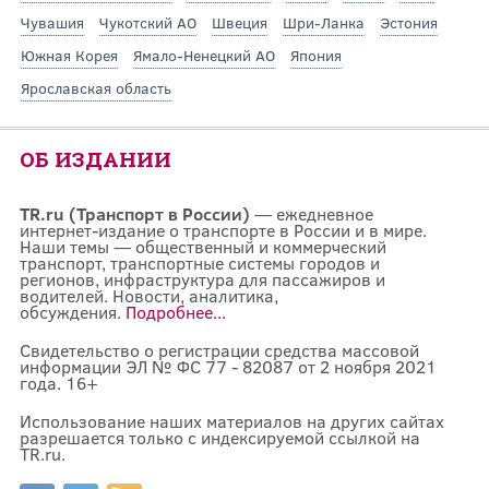
Чувашия
Чукотский АО
Швеция
Шри-Ланка
Эстония
Южная Корея
Ямало-Ненецкий АО
Япония
Ярославская область
ОБ ИЗДАНИИ
TR.ru (Транспорт в России)
— ежедневное
интернет-издание о транспорте в России и в мире.
Наши темы — общественный и коммерческий
транспорт, транспортные системы городов и
регионов, инфраструктура для пассажиров и
водителей. Новости, аналитика,
обсуждения.
Подробнее...
Свидетельство о регистрации средства массовой
информации ЭЛ № ФС 77 - 82087 от 2 ноября 2021
года. 16+
Использование наших материалов на других сайтах
разрешается только с индексируемой ссылкой на
TR.ru.