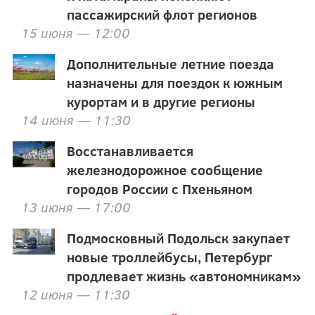
пассажирский флот регионов
15 июня — 12:00
Дополнительные летние поезда
назначены для поездок к южным
курортам и в другие регионы
14 июня — 11:30
Восстанавливается
железнодорожное сообщение
городов России с Пхеньяном
13 июня — 17:00
Подмосковный Подольск закупает
новые троллейбусы, Петербург
продлевает жизнь «автономникам»
12 июня — 11:30