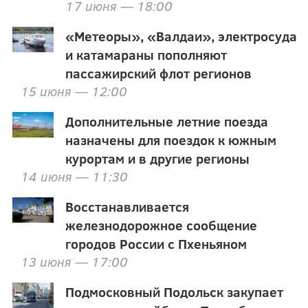
17 июня — 18:00
«Метеоры», «Валдаи», электросуда
и катамараны пополняют
пассажирский флот регионов
15 июня — 12:00
Дополнительные летние поезда
назначены для поездок к южным
курортам и в другие регионы
14 июня — 11:30
Восстанавливается
железнодорожное сообщение
городов России с Пхеньяном
13 июня — 17:00
Подмосковный Подольск закупает