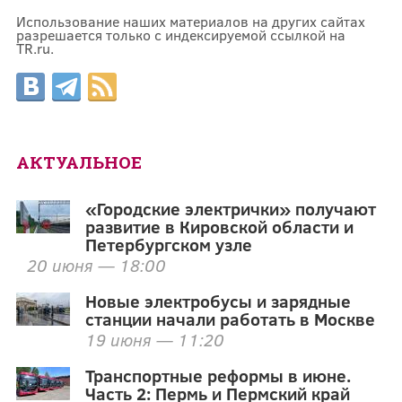
Использование наших материалов на других сайтах
разрешается только с индексируемой ссылкой на
TR.ru.
АКТУАЛЬНОЕ
«Городские электрички» получают
развитие в Кировской области и
Петербургском узле
20 июня — 18:00
Новые электробусы и зарядные
станции начали работать в Москве
19 июня — 11:20
Транспортные реформы в июне.
Часть 2: Пермь и Пермский край