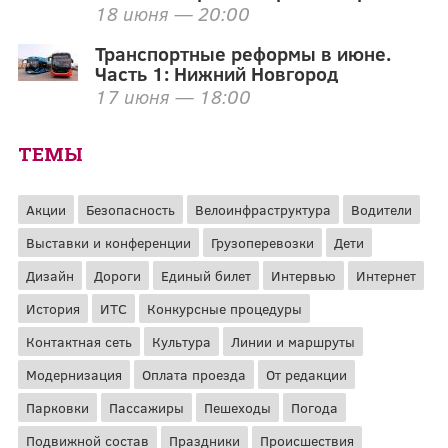
18 июня — 20:00
Транспортные реформы в июне.
Часть 1: Нижний Новгород
17 июня — 18:00
ТЕМЫ
Акции
Безопасность
Велоинфраструктура
Водители
Выставки и конференции
Грузоперевозки
Дети
Дизайн
Дороги
Единый билет
Интервью
Интернет
История
ИТС
Конкурсные процедуры
Контактная сеть
Культура
Линии и маршруты
Модернизация
Оплата проезда
От редакции
Парковки
Пассажиры
Пешеходы
Погода
Подвижной состав
Праздники
Происшествия