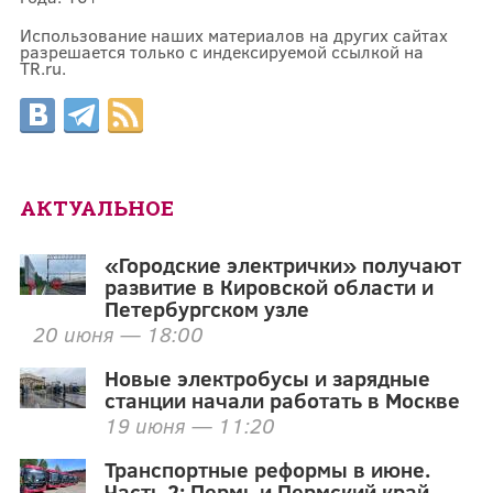
Использование наших материалов на других сайтах
разрешается только с индексируемой ссылкой на
TR.ru.
АКТУАЛЬНОЕ
«Городские электрички» получают
развитие в Кировской области и
Петербургском узле
20 июня — 18:00
Новые электробусы и зарядные
станции начали работать в Москве
19 июня — 11:20
Транспортные реформы в июне.
Часть 2: Пермь и Пермский край