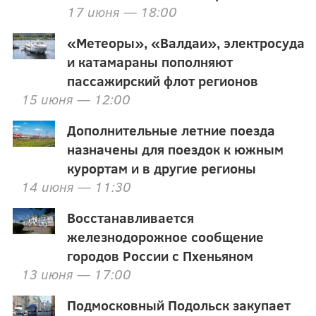
17 июня — 18:00
«Метеоры», «Валдаи», электросуда
и катамараны пополняют
пассажирский флот регионов
15 июня — 12:00
Дополнительные летние поезда
назначены для поездок к южным
курортам и в другие регионы
14 июня — 11:30
Восстанавливается
железнодорожное сообщение
городов России с Пхеньяном
13 июня — 17:00
Подмосковный Подольск закупает