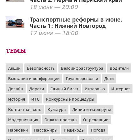
18 июня — 20:00
Транспортные реформы в июне.
Часть 1: Нижний Новгород
17 июня — 18:00
ТЕМЫ
Акции
Безопасность
Велоинфраструктура
Водители
Выставки и конференции
Грузоперевозки
Дети
Дизайн
Дороги
Единый билет
Интервью
Интернет
История
ИТС
Конкурсные процедуры
Контактная сеть
Культура
Линии и маршруты
Модернизация
Оплата проезда
От редакции
Парковки
Пассажиры
Пешеходы
Погода