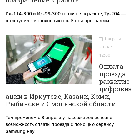
Ил-114-300 и Ил-96-300 готовятся к работе, Ту-204 —
приступил к выполнению полётной программы
1 апреля
2024 г. —
12:00
Оплата
проезда:
развитие
цифровиз
ации в Иркутске, Казани, Коми,
Рыбинске и Смоленской области
Тем временем с 3 апреля у пассажиров исчезнет
возможность оплаты проезда с помощью сервису
Samsung Pay