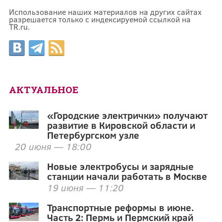
Использование наших материалов на других сайтах
разрешается только с индексируемой ссылкой на
TR.ru.
АКТУАЛЬНОЕ
«Городские электрички» получают
развитие в Кировской области и
Петербургском узле
20 июня — 18:00
Новые электробусы и зарядные
станции начали работать в Москве
19 июня — 11:20
Транспортные реформы в июне.
Часть 2: Пермь и Пермский край