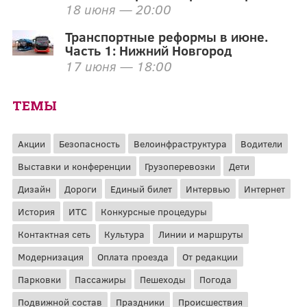
18 июня — 20:00
Транспортные реформы в июне.
Часть 1: Нижний Новгород
17 июня — 18:00
ТЕМЫ
Акции
Безопасность
Велоинфраструктура
Водители
Выставки и конференции
Грузоперевозки
Дети
Дизайн
Дороги
Единый билет
Интервью
Интернет
История
ИТС
Конкурсные процедуры
Контактная сеть
Культура
Линии и маршруты
Модернизация
Оплата проезда
От редакции
Парковки
Пассажиры
Пешеходы
Погода
Подвижной состав
Праздники
Происшествия