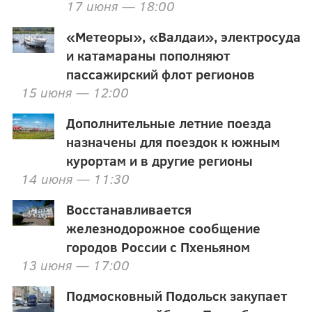
17 июня — 18:00
«Метеоры», «Валдаи», электросуда
и катамараны пополняют
пассажирский флот регионов
15 июня — 12:00
Дополнительные летние поезда
назначены для поездок к южным
курортам и в другие регионы
14 июня — 11:30
Восстанавливается
железнодорожное сообщение
городов России с Пхеньяном
13 июня — 17:00
Подмосковный Подольск закупает