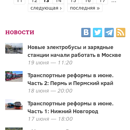
следующая ›
последняя »
НОВОСТИ
Новые электробусы и зарядные
станции начали работать в Москве
19 июня — 11:20
Транспортные реформы в июне.
Часть 2: Пермь и Пермский край
18 июня — 20:00
Транспортные реформы в июне.
Часть 1: Нижний Новгород
17 июня — 18:00