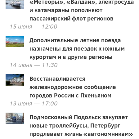
«Метеоры», «Валдаи», электросуда
и катамараны пополняют
пассажирский флот регионов
15 июня — 12:00
Дополнительные летние поезда
назначены для поездок к южным
курортам и в другие регионы
14 июня — 11:30
Восстанавливается
железнодорожное сообщение
городов России с Пхеньяном
13 июня — 17:00
Подмосковный Подольск закупает
новые троллейбусы, Петербург
продлевает жизнь «автономникам»