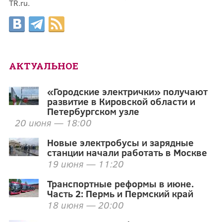
TR.ru.
АКТУАЛЬНОЕ
«Городские электрички» получают
развитие в Кировской области и
Петербургском узле
20 июня — 18:00
Новые электробусы и зарядные
станции начали работать в Москве
19 июня — 11:20
Транспортные реформы в июне.
Часть 2: Пермь и Пермский край
18 июня — 20:00