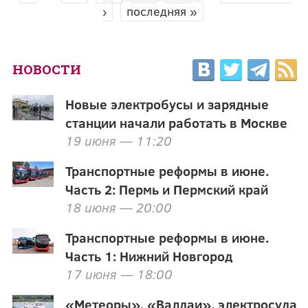
›
последняя »
НОВОСТИ
Новые электробусы и зарядные
станции начали работать в Москве
19 июня — 11:20
Транспортные реформы в июне.
Часть 2: Пермь и Пермский край
18 июня — 20:00
Транспортные реформы в июне.
Часть 1: Нижний Новгород
17 июня — 18:00
«Метеоры», «Валдаи», электросуда