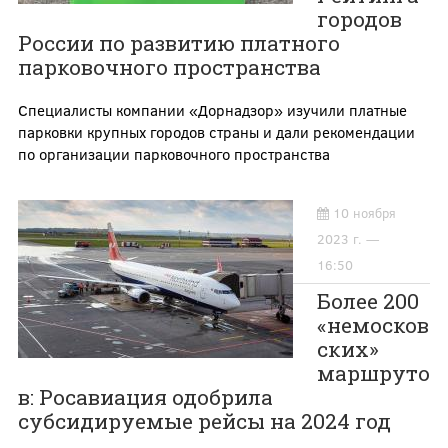
городов
России по развитию платного
парковочного пространства
Специалисты компании «Дорнадзор» изучили платные
парковки крупных городов страны и дали рекомендации
по организации парковочного пространства
10 ноября
2023 г. —
16:50
Более 200
«немосков
ских»
маршруто
в: Росавиация одобрила
субсидируемые рейсы на 2024 год