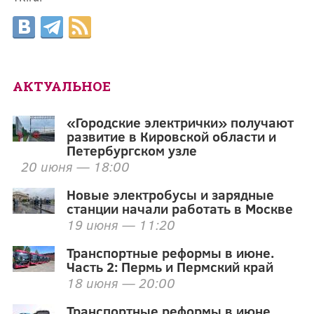
АКТУАЛЬНОЕ
«Городские электрички» получают
развитие в Кировской области и
Петербургском узле
20 июня — 18:00
Новые электробусы и зарядные
станции начали работать в Москве
19 июня — 11:20
Транспортные реформы в июне.
Часть 2: Пермь и Пермский край
18 июня — 20:00
Транспортные реформы в июне.