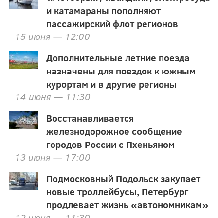
и катамараны пополняют
пассажирский флот регионов
15 июня — 12:00
Дополнительные летние поезда
назначены для поездок к южным
курортам и в другие регионы
14 июня — 11:30
Восстанавливается
железнодорожное сообщение
городов России с Пхеньяном
13 июня — 17:00
Подмосковный Подольск закупает
новые троллейбусы, Петербург
продлевает жизнь «автономникам»
12 июня — 11:30