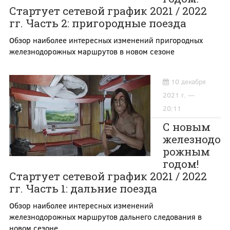
Стартует сетевой график 2021 / 2022
гг. Часть 2: пригородные поезда
Обзор наиболее интересных изменений пригородных
железнодорожных маршрутов в новом сезоне
10 декабря
2021 г. —
20:11
С новым
железнодо
рожным
годом!
Стартует сетевой график 2021 / 2022
гг. Часть 1: дальние поезда
Обзор наиболее интересных изменений
железнодорожных маршрутов дальнего следования в
новом сезоне