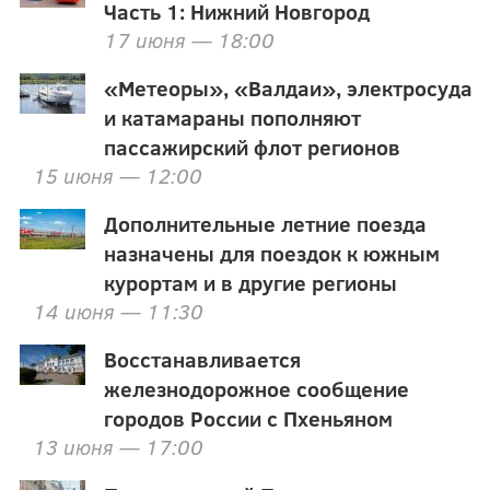
Часть 1: Нижний Новгород
17 июня — 18:00
«Метеоры», «Валдаи», электросуда
и катамараны пополняют
пассажирский флот регионов
15 июня — 12:00
Дополнительные летние поезда
назначены для поездок к южным
курортам и в другие регионы
14 июня — 11:30
Восстанавливается
железнодорожное сообщение
городов России с Пхеньяном
13 июня — 17:00