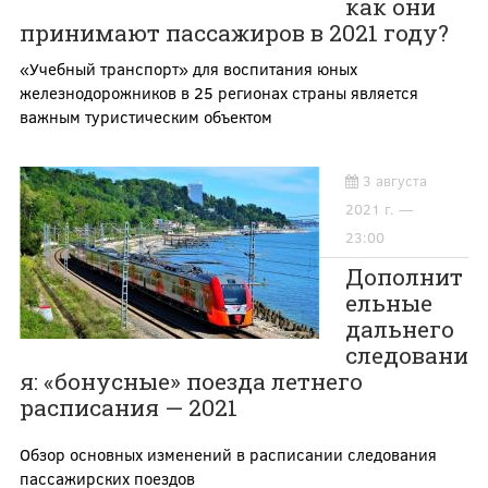
как они
принимают пассажиров в 2021 году?
«Учебный транспорт» для воспитания юных
железнодорожников в 25 регионах страны является
важным туристическим объектом
3 августа
2021 г. —
23:00
Дополнит
ельные
дальнего
следовани
я: «бонусные» поезда летнего
расписания — 2021
Обзор основных изменений в расписании следования
пассажирских поездов