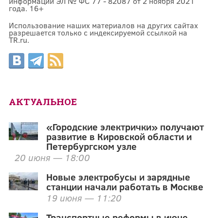
информации ЭЛ № ФС 77 - 82087 от 2 ноября 2021
года. 16+
Использование наших материалов на других сайтах
разрешается только с индексируемой ссылкой на
TR.ru.
АКТУАЛЬНОЕ
«Городские электрички» получают
развитие в Кировской области и
Петербургском узле
20 июня — 18:00
Новые электробусы и зарядные
станции начали работать в Москве
19 июня — 11:20
Транспортные реформы в июне.