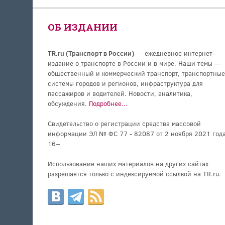
ОБ ИЗДАНИИ
TR.ru (Транспорт в России)
— ежедневное интернет-
издание о транспорте в России и в мире. Наши темы —
общественный и коммерческий транспорт, транспортные
системы городов и регионов, инфраструктура для
пассажиров и водителей. Новости, аналитика,
обсуждения.
Подробнее...
Свидетельство о регистрации средства массовой
информации ЭЛ № ФС 77 - 82087 от 2 ноября 2021 года
16+
Использование наших материалов на других сайтах
разрешается только с индексируемой ссылкой на TR.ru.