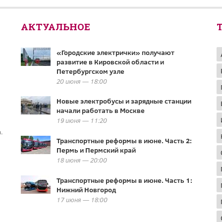
АКТУАЛЬНОЕ
«Городские электрички» получают
развитие в Кировской области и
Петербургском узле
20 июня — 18:00
Новые электробусы и зарядные станции
начали работать в Москве
19 июня — 11:20
.
Транспортные реформы в июне. Часть 2:
Пермь и Пермский край
18 июня — 20:00
Транспортные реформы в июне. Часть 1:
Нижний Новгород
17 июня — 18:00