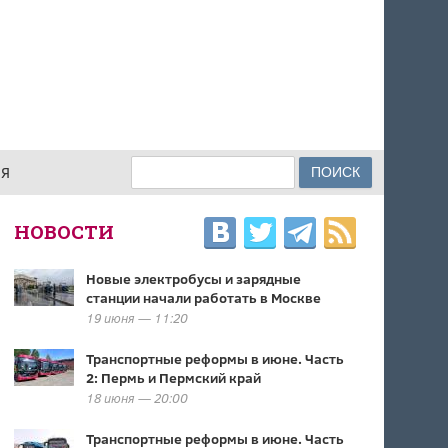
Поиск
ИЯ
ФОРМА ПОИСКА
НОВОСТИ
Новые электробусы и зарядные
станции начали работать в Москве
19 июня — 11:20
Транспортные реформы в июне. Часть
2: Пермь и Пермский край
18 июня — 20:00
Транспортные реформы в июне. Часть