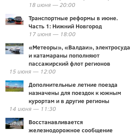
18 июня — 20:00
Транспортные реформы в июне.
Часть 1: Нижний Новгород
17 июня — 18:00
«Метеоры», «Валдаи», электросуда
и катамараны пополняют
пассажирский флот регионов
15 июня — 12:00
Дополнительные летние поезда
назначены для поездок к южным
курортам и в другие регионы
14 июня — 11:30
Восстанавливается
железнодорожное сообщение