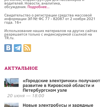
водителей. Новости, аналитика,
обсуждения.
Подробнее...
Свидетельство о регистрации средства массовой
информации ЭЛ № ФС 77 - 82087 от 2 ноября 2021
года. 16+
Использование наших материалов на других сайтах
разрешается только с индексируемой ссылкой на
TR.ru.
АКТУАЛЬНОЕ
«Городские электрички» получают
развитие в Кировской области и
Петербургском узле
20 июня — 18:00
Новые электробусы и зарядные