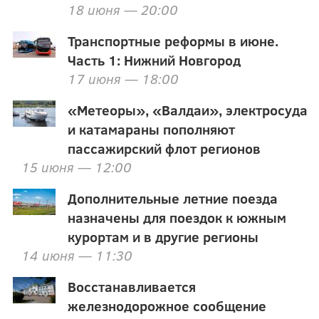
18 июня — 20:00
Транспортные реформы в июне.
Часть 1: Нижний Новгород
17 июня — 18:00
«Метеоры», «Валдаи», электросуда
и катамараны пополняют
пассажирский флот регионов
15 июня — 12:00
Дополнительные летние поезда
назначены для поездок к южным
курортам и в другие регионы
14 июня — 11:30
Восстанавливается
железнодорожное сообщение