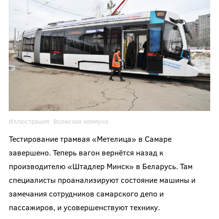
Иллюстрация:
Волжская коммуна
Тестирование трамвая «Метелица» в Самаре
завершено. Теперь вагон вернётся назад к
производителю «Штадлер Минск» в Беларусь. Там
специалисты проанализируют состояние машины и
замечания сотрудников самарского депо и
пассажиров, и усовершенствуют технику.