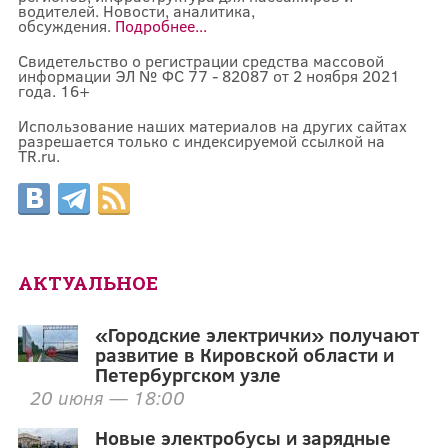
водителей. Новости, аналитика,
обсуждения.
Подробнее...
Свидетельство о регистрации средства массовой
информации ЭЛ № ФС 77 - 82087 от 2 ноября 2021
года. 16+
Использование наших материалов на других сайтах
разрешается только с индексируемой ссылкой на
TR.ru.
АКТУАЛЬНОЕ
«Городские электрички» получают
развитие в Кировской области и
Петербургском узле
20 июня — 18:00
Новые электробусы и зарядные