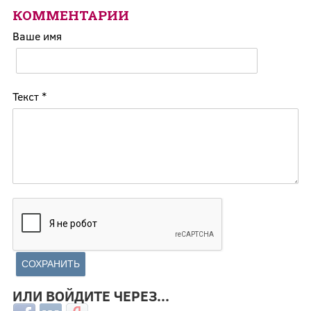
КОММЕНТАРИИ
Ваше имя
Текст
*
ИЛИ ВОЙДИТЕ ЧЕРЕЗ...