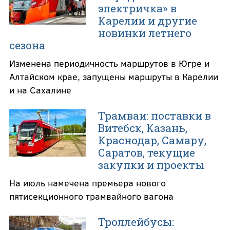
электричка» в
Карелии и другие
новинки летнего
сезона
Изменена периодичность маршрутов в Югре и
Алтайском крае, запущены маршруты в Карелии
и на Сахалине
Трамваи: поставки в
Витебск, Казань,
Краснодар, Самару,
Саратов, текущие
закупки и проекты
На июль намечена премьера нового
пятисекционного трамвайного вагона
Троллейбусы: