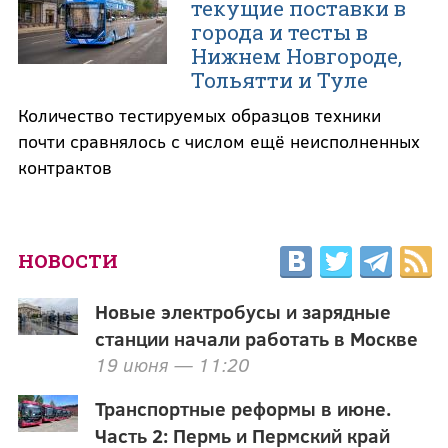
текущие поставки в
города и тесты в
Нижнем Новгороде,
Тольятти и Туле
Количество тестируемых образцов техники
почти сравнялось с числом ещё неисполненных
контрактов
НОВОСТИ
Новые электробусы и зарядные
станции начали работать в Москве
19 июня — 11:20
Транспортные реформы в июне.
Часть 2: Пермь и Пермский край