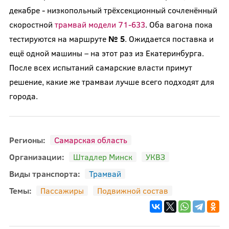
декабре - низкопольный трёхсекционный сочленённый
скоростной
трамвай модели 71-633
. Оба вагона пока
тестируются на маршруте
№ 5
. Ожидается поставка и
ещё одной машины – на этот раз из Екатеринбурга.
После всех испытаний самарские власти примут
решение, какие же трамваи лучше всего подходят для
города.
Регионы:
Самарская область
Организации:
Штадлер Минск
УКВЗ
Виды транспорта:
Трамвай
Темы:
Пассажиры
Подвижной состав