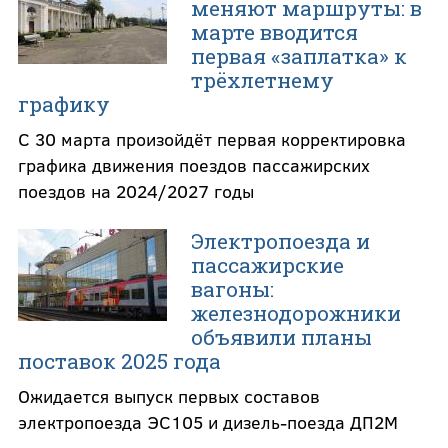
меняют маршруты: в
марте вводится
первая «заплатка» к
трёхлетнему
графику
С 30 марта произойдёт первая корректировка
графика движения поездов пассажирских
поездов на 2024/2027 годы
Электропоезда и
пассажирские
вагоны:
железнодорожники
объявили планы
поставок 2025 года
Ожидается выпуск первых составов
электропоезда ЭС105 и дизель-поезда ДП2М