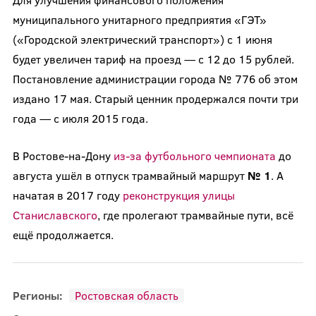
муниципального унитарного предприятия «ГЭТ»
(«Городской электрический транспорт») с 1 июня
будет увеличен тариф на проезд — с 12 до 15 рублей.
Постановление администрации города № 776 об этом
издано 17 мая. Старый ценник продержался почти три
года — с июля 2015 года.
В Ростове-на-Дону
из-за футбольного чемпионата
до
августа ушёл в отпуск трамвайный маршрут
№ 1
. А
начатая в 2017 году
реконструкция улицы
Станиславского
, где пролегают трамвайные пути, всё
ещё продолжается.
Регионы:
Ростовская область