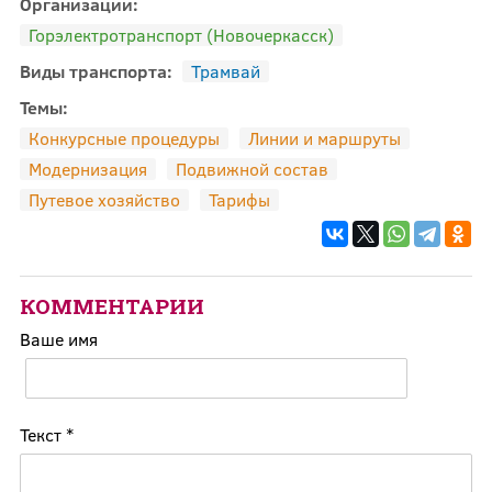
Организации:
Горэлектротранспорт (Новочеркасск)
Виды транспорта:
Трамвай
Темы:
Конкурсные процедуры
Линии и маршруты
Модернизация
Подвижной состав
Путевое хозяйство
Тарифы
КОММЕНТАРИИ
Ваше имя
Текст
*