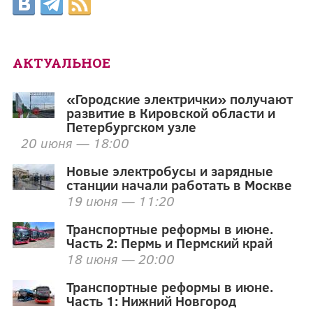
АКТУАЛЬНОЕ
«Городские электрички» получают
развитие в Кировской области и
Петербургском узле
20 июня — 18:00
Новые электробусы и зарядные
станции начали работать в Москве
19 июня — 11:20
Транспортные реформы в июне.
Часть 2: Пермь и Пермский край
18 июня — 20:00
Транспортные реформы в июне.
Часть 1: Нижний Новгород