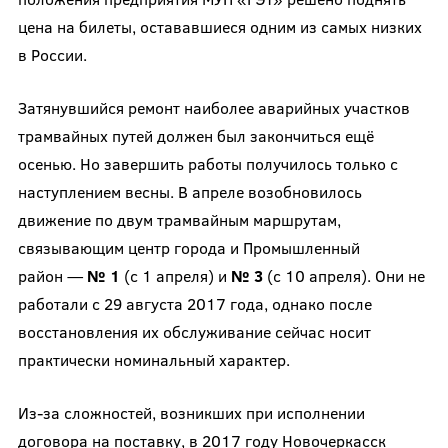
цена на билеты, остававшиеся одним из самых низких
в России.
Затянувшийся ремонт наиболее аварийных участков
трамвайных путей должен был закончиться ещё
осенью. Но завершить работы получилось только с
наступлением весны. В апреле возобновилось
движение по двум трамвайным маршрутам,
связывающим центр города и Промышленный
район —
№ 1
(с 1 апреля) и
№ 3
(с 10 апреля). Они не
работали с 29 августа 2017 года, однако после
восстановления их обслуживание сейчас носит
практически номинальный характер.
Из-за сложностей, возникших при исполнении
договора на поставку, в 2017 году Новочеркасск