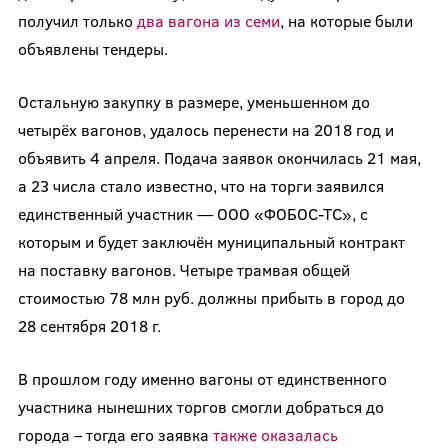
получил только
два вагона из семи
, на которые были
объявлены тендеры.
Остальную закупку в размере, уменьшенном до
четырёх вагонов, удалось перенести на 2018 год и
объявить 4 апреля. Подача заявок окончилась 21 мая,
а 23 числа стало известно, что на торги заявился
единственный участник — ООО «ФОБОС-ТС», с
которым и будет заключён муниципальный контракт
на поставку вагонов. Четыре трамвая общей
стоимостью 78 млн руб. должны прибыть в город до
28 сентября 2018 г.
В прошлом году именно вагоны от единственного
участника нынешних торгов смогли добраться до
города – тогда его заявка
также оказалась