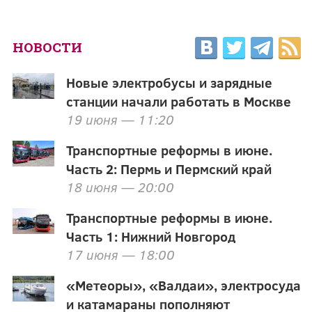
НОВОСТИ
Новые электробусы и зарядные
станции начали работать в Москве
19 июня — 11:20
Транспортные реформы в июне.
Часть 2: Пермь и Пермский край
18 июня — 20:00
Транспортные реформы в июне.
Часть 1: Нижний Новгород
17 июня — 18:00
«Метеоры», «Валдаи», электросуда
и катамараны пополняют