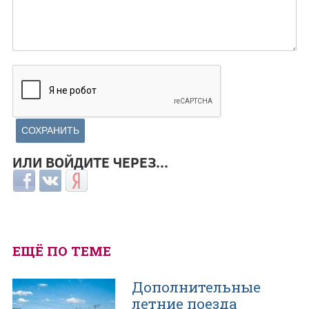
ИЛИ ВОЙДИТЕ ЧЕРЕЗ...
Login with Facebook
Login with ВКонтакте
Login with Яндекс
ЕЩЁ ПО ТЕМЕ
Дополнительные
летние поезда