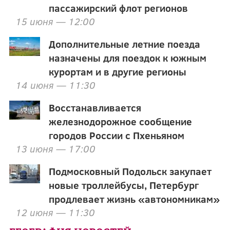
пассажирский флот регионов
15 июня — 12:00
Дополнительные летние поезда
назначены для поездок к южным
курортам и в другие регионы
14 июня — 11:30
Восстанавливается
железнодорожное сообщение
городов России с Пхеньяном
13 июня — 17:00
Подмосковный Подольск закупает
новые троллейбусы, Петербург
продлевает жизнь «автономникам»
12 июня — 11:30