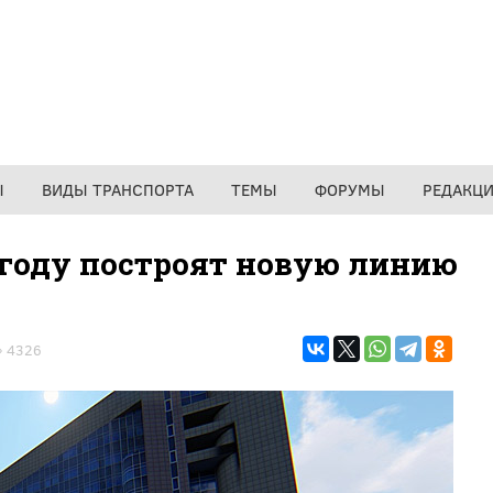
Ы
ВИДЫ ТРАНСПОРТА
ТЕМЫ
ФОРУМЫ
РЕДАКЦ
9 году построят новую линию
4326