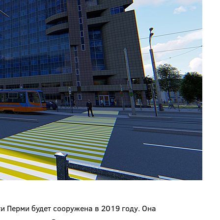
и Перми будет сооружена в 2019 году. Она