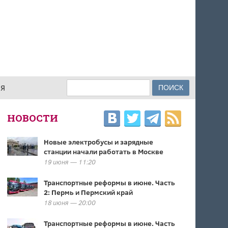
Поиск
ИЯ
ФОРМА ПОИСКА
НОВОСТИ
Новые электробусы и зарядные
станции начали работать в Москве
19 июня — 11:20
Транспортные реформы в июне. Часть
2: Пермь и Пермский край
18 июня — 20:00
Транспортные реформы в июне. Часть