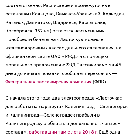
соответственно. Расписание и промежуточные
остановки (Кольцово, Каменск-Уральский, Колчедан,
Катайск, Далматово, Шадринск, Каргаполье,
Кособродск, 352 км) остаются неизменными.
Приобрести билеты на «Ласточку» можно в
железнодорожных кассах дальнего следования, на
официальном сайте ОАО «РЖД» и с помощью
мобильного приложения «РЖД Пассажирам» за 45
дней до начала поездки, сообщает перевозчик —
Федеральная пассажирская компания
(ФПК).
С начала этого года два электропоезда «Ласточка»
для работы на маршрутах Калининград—Светлогорск
и Калининград—Зеленоградск прибыли в
Калининградскую область в дополнение к четырём
составам,
работавшим там с лета 2018 г.
Ещё одна