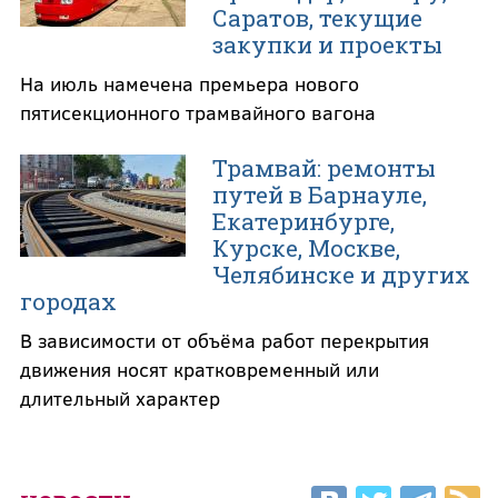
Саратов, текущие
закупки и проекты
На июль намечена премьера нового
пятисекционного трамвайного вагона
Трамвай: ремонты
путей в Барнауле,
Екатеринбурге,
Курске, Москве,
Челябинске и других
городах
В зависимости от объёма работ перекрытия
движения носят кратковременный или
длительный характер