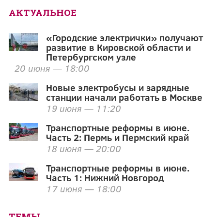
АКТУАЛЬНОЕ
«Городские электрички» получают
развитие в Кировской области и
Петербургском узле
20 июня — 18:00
Новые электробусы и зарядные
станции начали работать в Москве
19 июня — 11:20
Транспортные реформы в июне.
Часть 2: Пермь и Пермский край
18 июня — 20:00
Транспортные реформы в июне.
Часть 1: Нижний Новгород
17 июня — 18:00
ТЕМЫ