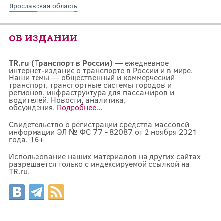
Ярославская область
ОБ ИЗДАНИИ
TR.ru (Транспорт в России)
— ежедневное
интернет-издание о транспорте в России и в мире.
Наши темы — общественный и коммерческий
транспорт, транспортные системы городов и
регионов, инфраструктура для пассажиров и
водителей. Новости, аналитика,
обсуждения.
Подробнее...
Свидетельство о регистрации средства массовой
информации ЭЛ № ФС 77 - 82087 от 2 ноября 2021
года. 16+
Использование наших материалов на других сайтах
разрешается только с индексируемой ссылкой на
TR.ru.