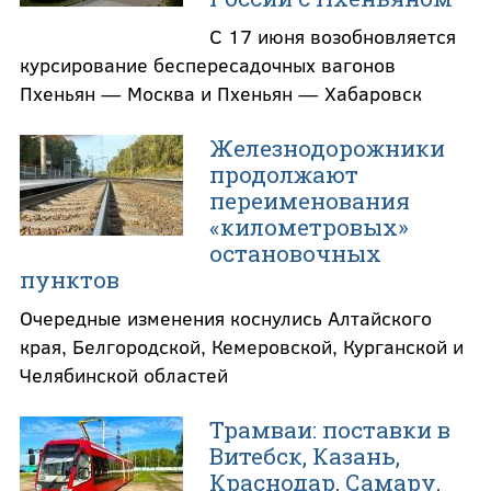
С 17 июня возобновляется
курсирование беспересадочных вагонов
Пхеньян — Москва и Пхеньян — Хабаровск
Железнодорожники
продолжают
переименования
«километровых»
остановочных
пунктов
Очередные изменения коснулись Алтайского
края, Белгородской, Кемеровской, Курганской и
Челябинской областей
Трамваи: поставки в
Витебск, Казань,
Краснодар, Самару,