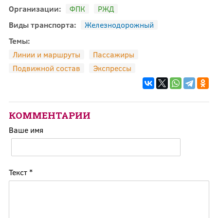
Организации:
ФПК
РЖД
Виды транспорта:
Железнодорожный
Темы:
Линии и маршруты
Пассажиры
Подвижной состав
Экспрессы
КОММЕНТАРИИ
Ваше имя
Текст
*