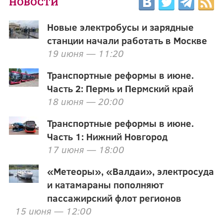
НОВОСТИ
Новые электробусы и зарядные
станции начали работать в Москве
19 июня — 11:20
Транспортные реформы в июне.
Часть 2: Пермь и Пермский край
18 июня — 20:00
Транспортные реформы в июне.
Часть 1: Нижний Новгород
17 июня — 18:00
«Метеоры», «Валдаи», электросуда
и катамараны пополняют
пассажирский флот регионов
15 июня — 12:00