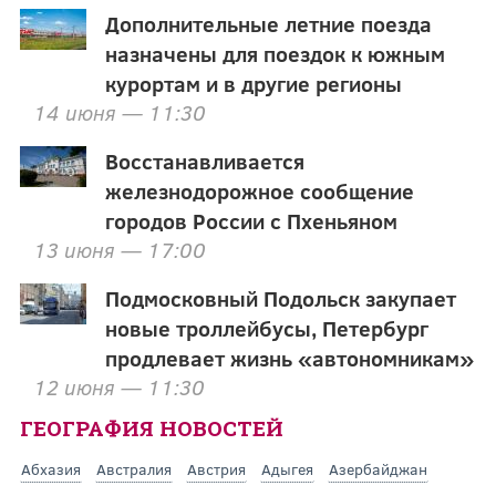
Дополнительные летние поезда
назначены для поездок к южным
курортам и в другие регионы
14 июня — 11:30
Восстанавливается
железнодорожное сообщение
городов России с Пхеньяном
13 июня — 17:00
Подмосковный Подольск закупает
новые троллейбусы, Петербург
продлевает жизнь «автономникам»
12 июня — 11:30
ГЕОГРАФИЯ НОВОСТЕЙ
Абхазия
Австралия
Австрия
Адыгея
Азербайджан