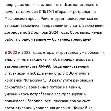
подрядчик должен выполнять в Цехе капитального
ремонта трамваев СПб ГУП «Горэлектротранс» на
Московском просп. Ремонт будет производиться по
заявкам заказчика, направляемым с даты заключения
договора по 22 октября 2024 года. Срок выполнения
работ по одной заявке — 65 календарных дней.
В
2022
и
2023
годах «Горэлектротранс» уже объявлял
аналогичные аукционы, чтобы модернизировать
вагоны семейства ЛМ-99. Тогда единственным
участником и победителем стало ООО «Группа
компаний "Классика"». В результате реновации
сократились временные потери на линии,
уменьшилось потребление электроэнергии и
повысилась безопасность пассажиров за счёт
автоматизации управления дверьми. Также был