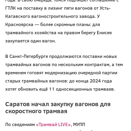
ГТЛК на поставку в лизинг пяти вагонов от Усть-
Катавского вагоностроительного завода. У
Красноярска — более скромные планы: для
трамвайного хозяйства на правом берегу Енисея
закупается один вагон.
В Санкт-Петербурге продолжаются поставки новых
трамвайных вагонов по нескольким контрактам, а тем
временем готовят модернизацию очередной партии
старых трамвайных вагонов: до конца 2024 года
хотят обновить ещё 11 односекционных трамваев.
Саратов начал закупку вагонов для
скоростного трамвая
По сведениям
«Трамвай LIVE»
, МУПП