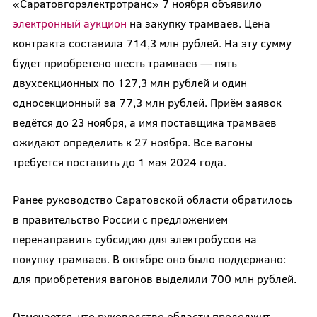
«Саратовгорэлектротранс» 7 ноября объявило
электронный аукцион
на закупку трамваев. Цена
контракта составила 714,3 млн рублей. На эту сумму
будет приобретено шесть трамваев — пять
двухсекционных по 127,3 млн рублей и один
односекционный за 77,3 млн рублей. Приём заявок
ведётся до 23 ноября, а имя поставщика трамваев
ожидают определить к 27 ноября. Все вагоны
требуется поставить до 1 мая 2024 года.
Ранее руководство Саратовской области обратилось
в правительство России с предложением
перенаправить субсидию для электробусов на
покупку трамваев. В октябре оно было поддержано:
для приобретения вагонов выделили 700 млн рублей.
Отмечается, что руководство области продолжит