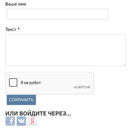
Ваше имя
Текст
*
ИЛИ ВОЙДИТЕ ЧЕРЕЗ...
Login with Facebook
Login with ВКонтакте
Login with Яндекс