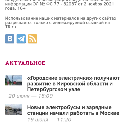
информации ЭЛ № ФС 77 - 82087 от 2 ноября 2021
года. 16+
Использование наших материалов на других сайтах
разрешается только с индексируемой ссылкой на
TR.ru.
АКТУАЛЬНОЕ
«Городские электрички» получают
развитие в Кировской области и
Петербургском узле
20 июня — 18:00
Новые электробусы и зарядные
станции начали работать в Москве
19 июня — 11:20