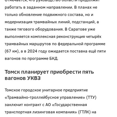
работать в заданном направлении. В планах не
только обновление подвижного состава, но и
модернизация трамвайных линий, подстанций, а
также тягового оборудования. В Саратове уже
выполняется комплексная реконструкция четырёх
трамвайных маршрутов по федеральной программе
(67 км), а в 2024 году ожидается поставка ещё пяти
вагонов по программе БКД.
Томск планирует приобрести пять
вагонов УКВЗ
Томское городское унитарное предприятие
«Трамвайно-троллейбусное управление» (ТТУ)
заключит контракт с АО «Государственная
транспортная лизинговая компания» (ГТЛК) на