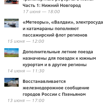
Часть 1: Нижний Новгород
17 июня — 18:00
«Метеоры», «Валдаи», электросуда
и катамараны пополняют
пассажирский флот регионов
15 июня — 12:00
Дополнительные летние поезда
назначены для поездок к южным
курортам и в другие регионы
14 июня — 11:30
Восстанавливается
железнодорожное сообщение
городов России с Пхеньяном
13 июня — 17:00