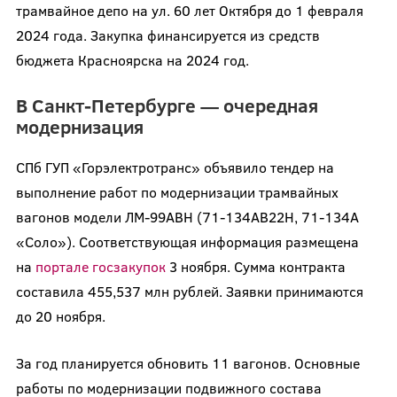
трамвайное депо на ул. 60 лет Октября до 1 февраля
2024 года. Закупка финансируется из средств
бюджета Красноярска на 2024 год.
В Санкт-Петербурге — очередная
модернизация
СПб ГУП «Горэлектротранс» объявило тендер на
выполнение работ по модернизации трамвайных
вагонов модели ЛМ-99АВН (71-134АВ22Н, 71-134А
«Соло»). Соответствующая информация размещена
на
портале госзакупок
3 ноября. Сумма контракта
составила 455,537 млн рублей. Заявки принимаются
до 20 ноября.
За год планируется обновить 11 вагонов. Основные
работы по модернизации подвижного состава