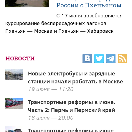
России с Пхеньяном
С 17 июня возобновляется
курсирование беспересадочных вагонов
Пхеньян — Москва и Пхеньян — Хабаровск
НОВОСТИ
Новые электробусы и зарядные
станции начали работать в Москве
19 июня — 11:20
Транспортные реформы в июне.
Часть 2: Пермь и Пермский край
18 июня — 20:00
Транспортные реформы в июне.