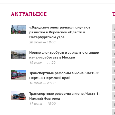
АКТУАЛЬНОЕ
«Городские электрички» получают
развитие в Кировской области и
Петербургском узле
20 июня — 18:00
Новые электробусы и зарядные станции
начали работать в Москве
19 июня — 11:20
.
Транспортные реформы в июне. Часть 2:
Пермь и Пермский край
18 июня — 20:00
Транспортные реформы в июне. Часть 1:
Нижний Новгород
17 июня — 18:00