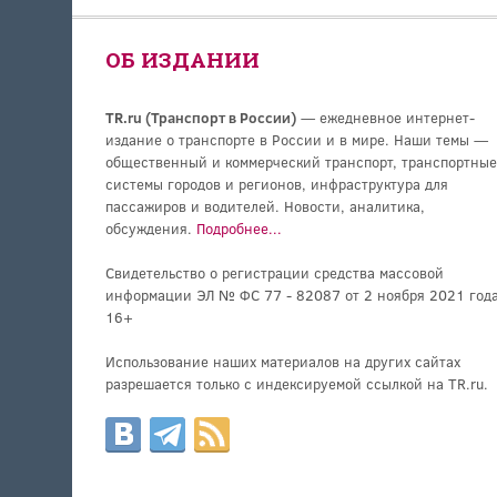
ОБ ИЗДАНИИ
TR.ru (Транспорт в России)
— ежедневное интернет-
издание о транспорте в России и в мире. Наши темы —
общественный и коммерческий транспорт, транспортные
системы городов и регионов, инфраструктура для
пассажиров и водителей. Новости, аналитика,
обсуждения.
Подробнее...
Свидетельство о регистрации средства массовой
информации ЭЛ № ФС 77 - 82087 от 2 ноября 2021 года
16+
Использование наших материалов на других сайтах
разрешается только с индексируемой ссылкой на TR.ru.