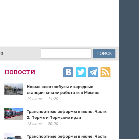
Поиск
ИЯ
ФОРМА ПОИСКА
НОВОСТИ
Новые электробусы и зарядные
станции начали работать в Москве
19 июня — 11:20
Транспортные реформы в июне. Часть
2: Пермь и Пермский край
18 июня — 20:00
Транспортные реформы в июне. Часть