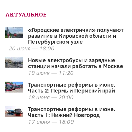
АКТУАЛЬНОЕ
«Городские электрички» получают
развитие в Кировской области и
Петербургском узле
20 июня — 18:00
Новые электробусы и зарядные
станции начали работать в Москве
19 июня — 11:20
Транспортные реформы в июне.
Часть 2: Пермь и Пермский край
18 июня — 20:00
Транспортные реформы в июне.
Часть 1: Нижний Новгород
17 июня — 18:00