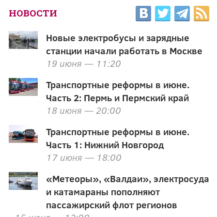
НОВОСТИ
Новые электробусы и зарядные
станции начали работать в Москве
19 июня — 11:20
Транспортные реформы в июне.
Часть 2: Пермь и Пермский край
18 июня — 20:00
Транспортные реформы в июне.
Часть 1: Нижний Новгород
17 июня — 18:00
«Метеоры», «Валдаи», электросуда
и катамараны пополняют
пассажирский флот регионов