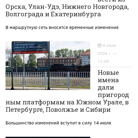
Орска, Улан-Удэ, Нижнего Новгорода,
Волгограда и Екатеринбурга
В маршрутную сеть вносятся временные изменения
4 июля
2024 г. —
11:00
Новые
имена
дали
пригород
ным платформам на Южном Урале, в
Петербурге, Поволжье и Сибири
Большинство изменений вступит в силу 14 июля