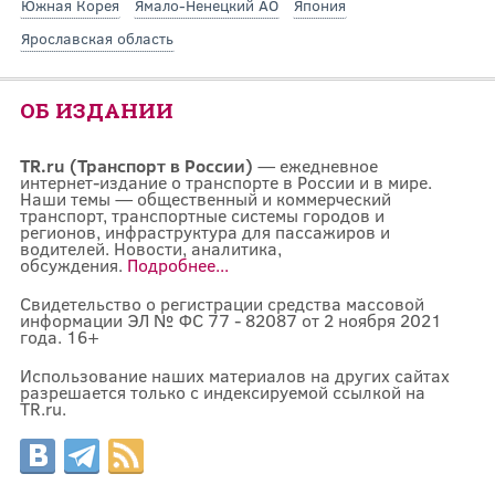
Южная Корея
Ямало-Ненецкий АО
Япония
Ярославская область
ОБ ИЗДАНИИ
TR.ru (Транспорт в России)
— ежедневное
интернет-издание о транспорте в России и в мире.
Наши темы — общественный и коммерческий
транспорт, транспортные системы городов и
регионов, инфраструктура для пассажиров и
водителей. Новости, аналитика,
обсуждения.
Подробнее...
Свидетельство о регистрации средства массовой
информации ЭЛ № ФС 77 - 82087 от 2 ноября 2021
года. 16+
Использование наших материалов на других сайтах
разрешается только с индексируемой ссылкой на
TR.ru.