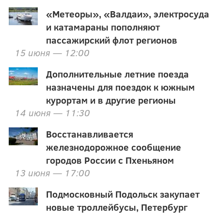
«Метеоры», «Валдаи», электросуда
и катамараны пополняют
пассажирский флот регионов
15 июня — 12:00
Дополнительные летние поезда
назначены для поездок к южным
курортам и в другие регионы
14 июня — 11:30
Восстанавливается
железнодорожное сообщение
городов России с Пхеньяном
13 июня — 17:00
Подмосковный Подольск закупает
новые троллейбусы, Петербург