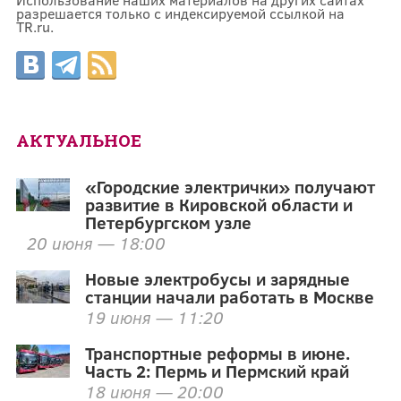
разрешается только с индексируемой ссылкой на
TR.ru.
АКТУАЛЬНОЕ
«Городские электрички» получают
развитие в Кировской области и
Петербургском узле
20 июня — 18:00
Новые электробусы и зарядные
станции начали работать в Москве
19 июня — 11:20
Транспортные реформы в июне.
Часть 2: Пермь и Пермский край
18 июня — 20:00