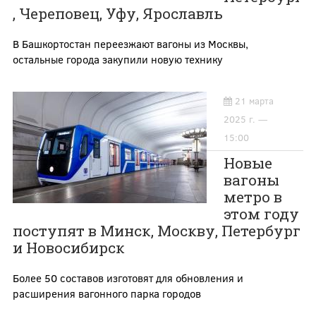
, Череповец, Уфу, Ярославль
В Башкортостан переезжают вагоны из Москвы,
остальные города закупили новую технику
21 марта
2025 г. —
15:00
Новые
вагоны
метро в
этом году
поступят в Минск, Москву, Петербург
и Новосибирск
Более 50 составов изготовят для обновления и
расширения вагонного парка городов