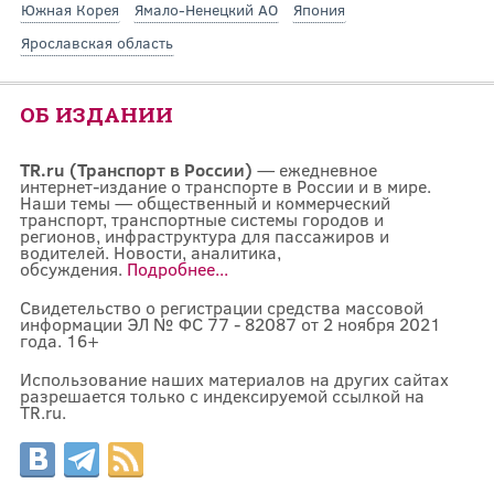
Южная Корея
Ямало-Ненецкий АО
Япония
Ярославская область
ОБ ИЗДАНИИ
TR.ru (Транспорт в России)
— ежедневное
интернет-издание о транспорте в России и в мире.
Наши темы — общественный и коммерческий
транспорт, транспортные системы городов и
регионов, инфраструктура для пассажиров и
водителей. Новости, аналитика,
обсуждения.
Подробнее...
Свидетельство о регистрации средства массовой
информации ЭЛ № ФС 77 - 82087 от 2 ноября 2021
года. 16+
Использование наших материалов на других сайтах
разрешается только с индексируемой ссылкой на
TR.ru.