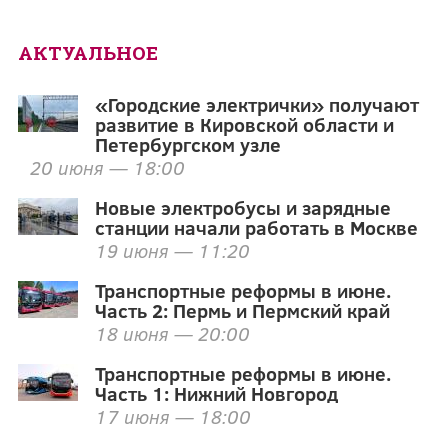
АКТУАЛЬНОЕ
«Городские электрички» получают
развитие в Кировской области и
Петербургском узле
20 июня — 18:00
Новые электробусы и зарядные
станции начали работать в Москве
19 июня — 11:20
Транспортные реформы в июне.
Часть 2: Пермь и Пермский край
18 июня — 20:00
Транспортные реформы в июне.
Часть 1: Нижний Новгород
17 июня — 18:00