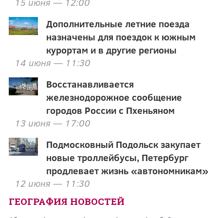
15 июня — 12:00
Дополнительные летние поезда
назначены для поездок к южным
курортам и в другие регионы
14 июня — 11:30
Восстанавливается
железнодорожное сообщение
городов России с Пхеньяном
13 июня — 17:00
Подмосковный Подольск закупает
новые троллейбусы, Петербург
продлевает жизнь «автономникам»
12 июня — 11:30
ГЕОГРАФИЯ НОВОСТЕЙ