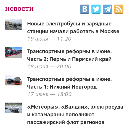
НОВОСТИ
Новые электробусы и зарядные
станции начали работать в Москве
19 июня — 11:20
Транспортные реформы в июне.
Часть 2: Пермь и Пермский край
18 июня — 20:00
Транспортные реформы в июне.
Часть 1: Нижний Новгород
17 июня — 18:00
«Метеоры», «Валдаи», электросуда
и катамараны пополняют
пассажирский флот регионов