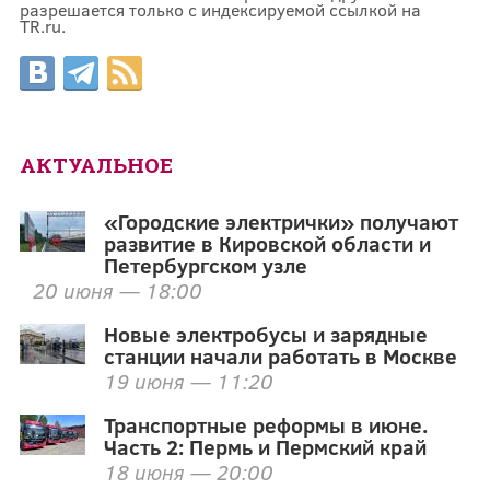
разрешается только с индексируемой ссылкой на
TR.ru.
АКТУАЛЬНОЕ
«Городские электрички» получают
развитие в Кировской области и
Петербургском узле
20 июня — 18:00
Новые электробусы и зарядные
станции начали работать в Москве
19 июня — 11:20
Транспортные реформы в июне.
Часть 2: Пермь и Пермский край
18 июня — 20:00