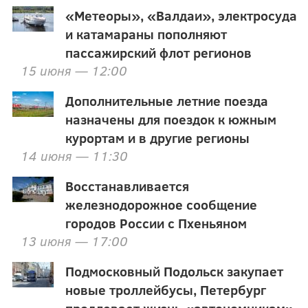
«Метеоры», «Валдаи», электросуда
и катамараны пополняют
пассажирский флот регионов
15 июня — 12:00
Дополнительные летние поезда
назначены для поездок к южным
курортам и в другие регионы
14 июня — 11:30
Восстанавливается
железнодорожное сообщение
городов России с Пхеньяном
13 июня — 17:00
Подмосковный Подольск закупает
новые троллейбусы, Петербург