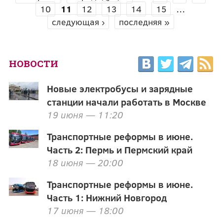
СТРАНИЦЫ
10
11
12
13
14
15
…
следующая ›
последняя »
НОВОСТИ
Новые электробусы и зарядные
станции начали работать в Москве
19 июня — 11:20
Транспортные реформы в июне.
Часть 2: Пермь и Пермский край
18 июня — 20:00
Транспортные реформы в июне.
Часть 1: Нижний Новгород
17 июня — 18:00