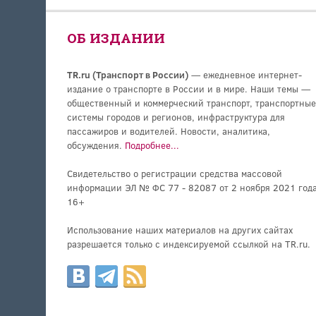
ОБ ИЗДАНИИ
TR.ru (Транспорт в России)
— ежедневное интернет-
издание о транспорте в России и в мире. Наши темы —
общественный и коммерческий транспорт, транспортные
системы городов и регионов, инфраструктура для
пассажиров и водителей. Новости, аналитика,
обсуждения.
Подробнее...
Свидетельство о регистрации средства массовой
информации ЭЛ № ФС 77 - 82087 от 2 ноября 2021 года
16+
Использование наших материалов на других сайтах
разрешается только с индексируемой ссылкой на TR.ru.