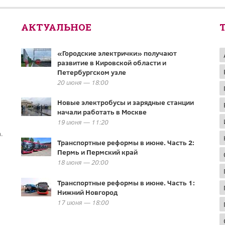
АКТУАЛЬНОЕ
«Городские электрички» получают
развитие в Кировской области и
Петербургском узле
20 июня — 18:00
Новые электробусы и зарядные станции
начали работать в Москве
19 июня — 11:20
.
Транспортные реформы в июне. Часть 2:
Пермь и Пермский край
18 июня — 20:00
Транспортные реформы в июне. Часть 1:
Нижний Новгород
17 июня — 18:00