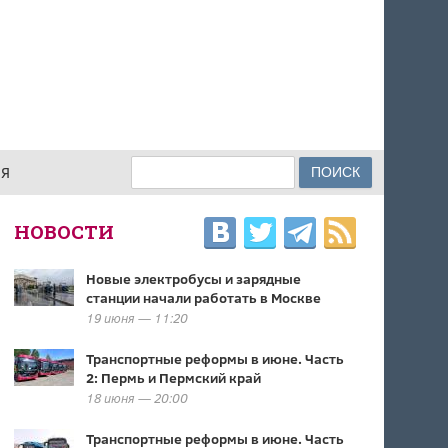
Поиск
ИЯ
ФОРМА ПОИСКА
НОВОСТИ
Новые электробусы и зарядные
станции начали работать в Москве
19 июня — 11:20
Транспортные реформы в июне. Часть
2: Пермь и Пермский край
18 июня — 20:00
Транспортные реформы в июне. Часть