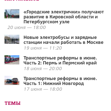
«Городские электрички» получают
развитие в Кировской области и
Петербургском узле
20 июня — 18:00
Новые электробусы и зарядные
станции начали работать в Москве
19 июня — 11:20
Транспортные реформы в июне.
Часть 2: Пермь и Пермский край
18 июня — 20:00
Транспортные реформы в июне.
Часть 1: Нижний Новгород
17 июня — 18:00
ТЕМЫ