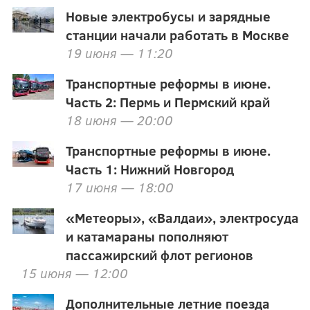
Новые электробусы и зарядные
станции начали работать в Москве
19 июня — 11:20
Транспортные реформы в июне.
Часть 2: Пермь и Пермский край
18 июня — 20:00
Транспортные реформы в июне.
Часть 1: Нижний Новгород
17 июня — 18:00
«Метеоры», «Валдаи», электросуда
и катамараны пополняют
пассажирский флот регионов
15 июня — 12:00
Дополнительные летние поезда