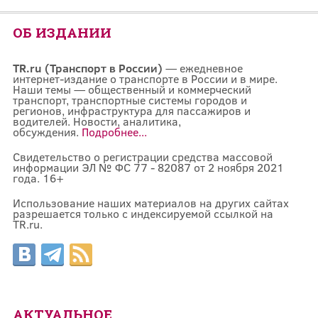
ОБ ИЗДАНИИ
TR.ru (Транспорт в России)
— ежедневное
интернет-издание о транспорте в России и в мире.
Наши темы — общественный и коммерческий
транспорт, транспортные системы городов и
регионов, инфраструктура для пассажиров и
водителей. Новости, аналитика,
обсуждения.
Подробнее...
Свидетельство о регистрации средства массовой
информации ЭЛ № ФС 77 - 82087 от 2 ноября 2021
года. 16+
Использование наших материалов на других сайтах
разрешается только с индексируемой ссылкой на
TR.ru.
АКТУАЛЬНОЕ